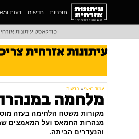
תוכניות
חדשות
דעות ומא
פודקאסט עיתונות אזרחי
עיתונות אזרחית צריכ
עמוד ראשי
»
חדשות
מלחמה במנהרות
מקורות משטח הלחימה בעזה מוסר
מנהרות החמאס ועל המאמצים שהם
והנעדרים הביתה.