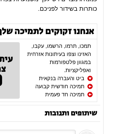
כותרות בשידור לפניכם.
אנחנו זקוקים לתמיכה שלך
תמכו, תרמו, הרשמו, עקבו,
האזינו וצפו בעיתונות אזרחית
עית
במגוון פלטפורמות
צר
ואפליקציות.
ביט והעברה בנקאית
תמיכה חודשית קבועה
תמיכה חד פעמית
שיתופים ותגובות