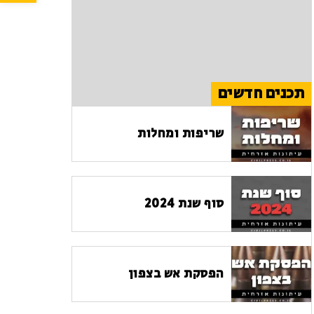
תכנים חדשים
שריפות ומחלות
סוף שנת 2024
הפסקת אש בצפון