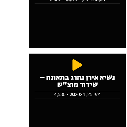
נשיא אירן נהרג בתאונה –
שידור מוצ"ש
מאי 25, 2024
• 4,530