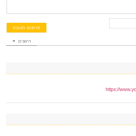
השם
שלך*
הישנים
https://www.