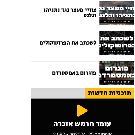
צוויי מעצר נגד נתניהו
וגלנט
לשכתב את הפרוטוקולים
פוגרום באמסטרדם
תוכניות חדשות
עומר חרמש אזכרה
אוקטובר 25, 2024
• 3,082