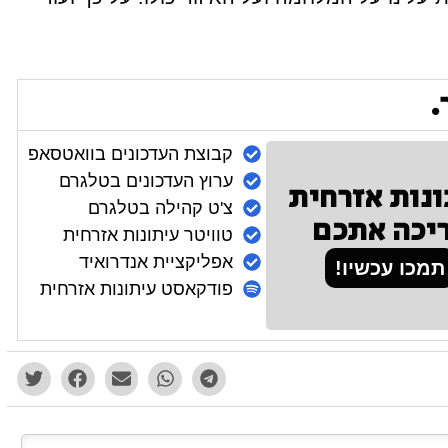
.
קבוצת העדכונים בוואטסאפ
ערוץ העדכונים בטלגרם
ונות אזרחית
צ'ט קהילה בטלגרם
יכה אתכם
טוויטר עיתונות אזרחית
אפליקציית אנדרואיד
תמכו עכשיו!
פודקאסט עיתונות אזרחית