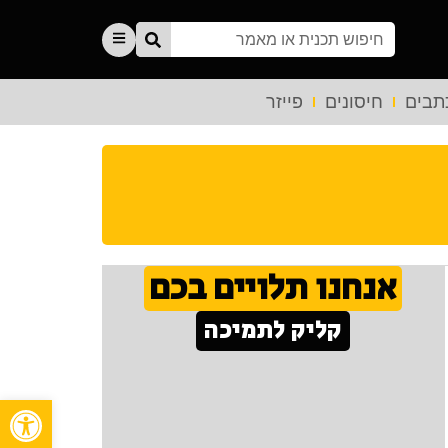
תבים
חיסונים
פייזר
אנחנו תלויים בכם
קליק לתמיכה
פתח