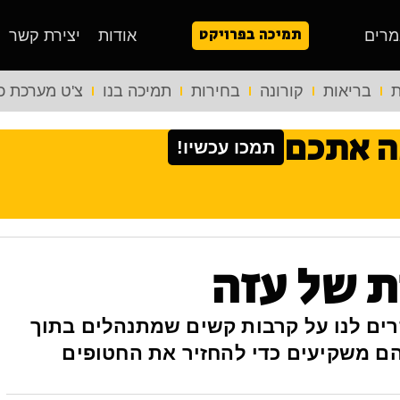
תמיכה בפרויקט
מרים
אודות
יצירת קשר
ת
בריאות
קורונה
בחירות
תמיכה בנו
צ'ט מערכת כ
ה אתכם
תמכו עכשיו!
 של עזה
ים לנו על קרבות קשים שמתנהלים בתוך
 משקיעים כדי להחזיר את החטופים