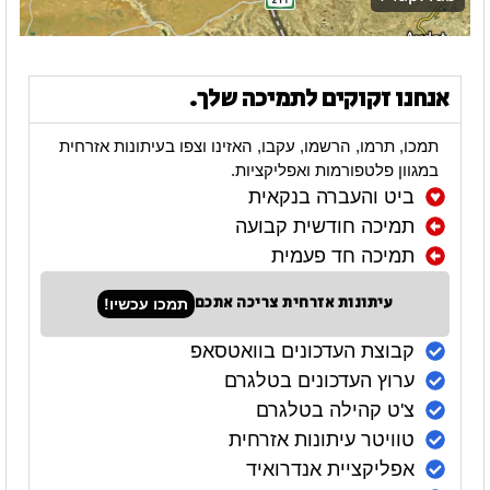
אנחנו זקוקים לתמיכה שלך.
תמכו, תרמו, הרשמו, עקבו, האזינו וצפו בעיתונות אזרחית
במגוון פלטפורמות ואפליקציות.
ביט והעברה בנקאית
תמיכה חודשית קבועה
תמיכה חד פעמית
עיתונות אזרחית צריכה אתכם
תמכו עכשיו!
קבוצת העדכונים בוואטסאפ
ערוץ העדכונים בטלגרם
צ'ט קהילה בטלגרם
טוויטר עיתונות אזרחית
אפליקציית אנדרואיד