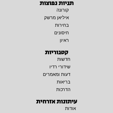
תגיות נפוצות
קורונה
איליאן מרשק
בחירות
חיסונים
ראיון
קטגוריות
חדשות
שידורי רדיו
דעות ומאמרים
בריאות
הדרכות
עיתונות אזרחית
אודות