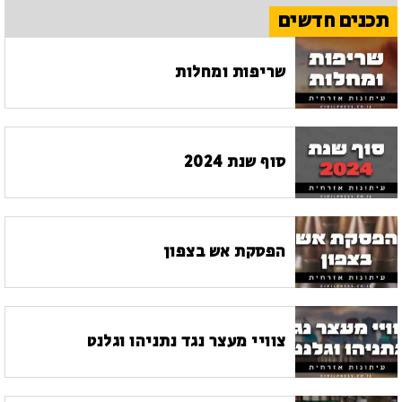
תכנים חדשים
שריפות ומחלות
סוף שנת 2024
הפסקת אש בצפון
צוויי מעצר נגד נתניהו וגלנט