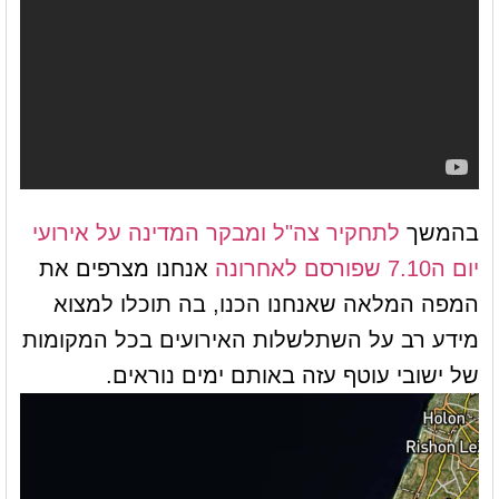
בהמשך
לתחקיר צה"ל ומבקר המדינה על אירועי
יום ה7.10 שפורסם לאחרונה
אנחנו מצרפים את
המפה המלאה שאנחנו הכנו, בה תוכלו למצוא
מידע רב על השתלשלות האירועים בכל המקומות
של ישובי עוטף עזה באותם ימים נוראים.