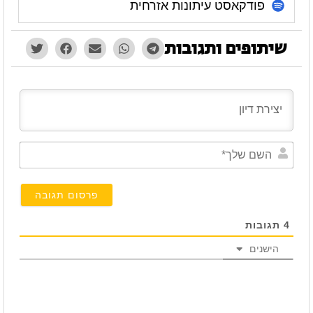
פודקאסט עיתונות אזרחית
שיתופים ותגובות
השם
שלך*
4
תגובות
הישנים