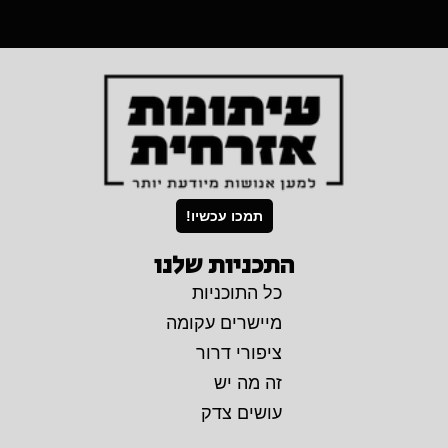
תמכו עכשיו!
התכניות שלנו
כל התוכניות
מיישרים עקומה
ציפורי דרור
זה מה יש
עושים צדק