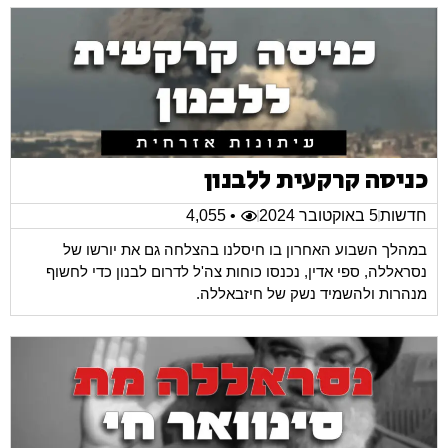
כניסה קרקעית ללבנון
חדשות
5 באוקטובר 2024
• 4,055
במהלך השבוע האחרון בו חיסלנו בהצלחה גם את יורשו של
נסראללה, ספי אדין, נכנסו כוחות צה'ל לדרום לבנון כדי לחשוף
מנהרות ולהשמיד נשק של חיזבאללה.