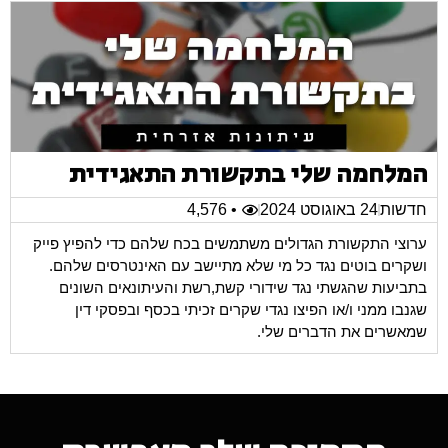
המלחמה שלי בתקשורת התאגידית
חדשות
24 באוגוסט 2024
• 4,576
ערוצי התקשורת הגדולים משתמשים בכח שלהם כדי להפיץ פייק
ושקרים בוטים נגד כל מי שלא מתיישב עם האינטרסים שלהם.
בתביעות שהגשתי נגד שידורי קשת,רשת והעיתונאים השונים
שגנבו ממני ו/או הפיצו נגדי שקרים זכיתי בכסף ובפסקי דין
שמאשרים את הדברים שלי.