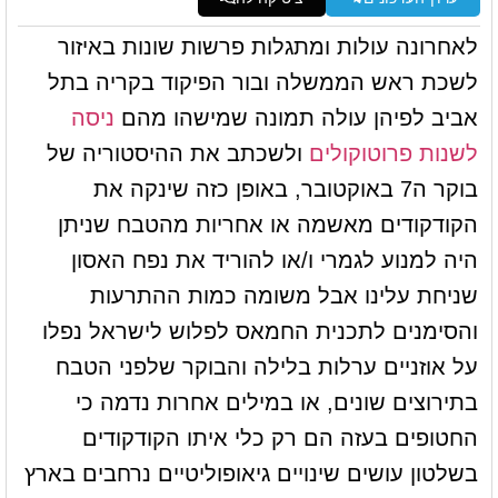
לאחרונה עולות ומתגלות פרשות שונות באיזור
לשכת ראש הממשלה ובור הפיקוד בקריה בתל
אביב לפיהן עולה תמונה שמישהו מהם
ניסה
לשנות פרוטוקולים
ולשכתב את ההיסטוריה של
בוקר ה7 באוקטובר, באופן כזה שינקה את
הקודקודים מאשמה או אחריות מהטבח שניתן
היה למנוע לגמרי ו/או להוריד את נפח האסון
שניחת עלינו אבל משומה כמות ההתרעות
והסימנים לתכנית החמאס לפלוש לישראל נפלו
על אוזניים ערלות בלילה והבוקר שלפני הטבח
בתירוצים שונים, או במילים אחרות נדמה כי
החטופים בעזה הם רק כלי איתו הקודקודים
בשלטון עושים שינויים גיאופוליטיים נרחבים בארץ