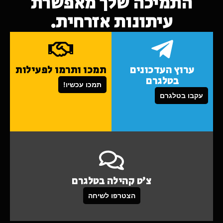
התמיכה שלך מאפשרת
עיתונות אזרחית.
ערוץ העדכונים
תמכו ותרמו לפעילות
בטלגרם
תמכו עכשיו!
עקבו בטלגרם
צ'ט קהילה בטלגרם
הצטרפו לשיחה