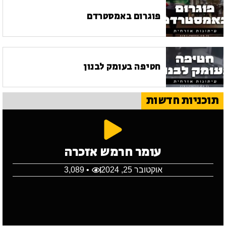
פוגרום באמסטרדם
חטיפה בעומק לבנון
תוכניות חדשות
עומר חרמש אזכרה
אוקטובר 25, 2024
• 3,089