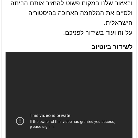
ובאיזור שלנו במקום פשוט להחזיר אותם הביתה
ולסיים את המלחמה הארוכה בהיסטוריה
הישראלית.
על זה ועוד בשידור לפניכם.
לשידור ביוטיוב