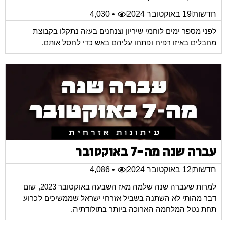
חדשות
19 באוקטובר 2024
• 4,030
לפני מספר ימים לוחמי שיריון וצנחנים בעזה נתקלו בקבוצת
מחבלים באיזו רפיח ופתחו עליהם באש כדי לחסל אותם.
עברה שנה מה-7 באוקטובר
חדשות
12 באוקטובר 2024
• 4,086
למרות שעברה שנה שלמה מאז השבעה באוקטובר 2023, שום
דבר מהותי לא השתנה בשביל אזרחי ישראל שממשיכים לכרוע
תחת נטל המלחמה הארוכה ביותר בתולודתיה.