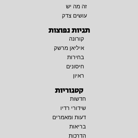
זה מה יש
עושים צדק
תגיות נפוצות
קורונה
איליאן מרשק
בחירות
חיסונים
ראיון
קטגוריות
חדשות
שידורי רדיו
דעות ומאמרים
בריאות
הדרכות