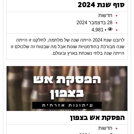
סוף שנת 2024
חדשות
28 בדצמבר 2024
• 4,981
לרובנו שנת 2024 הייתה שנה של מלחמה, לחלקנו זו הייתה
שנה מבורכת בהזדמנויות שונות אבל מה שבטוח זה שלכולם זו
הייתה שנה בלתי נשכחת בארץ ובעולם.
הפסקת אש בצפון
חדשות