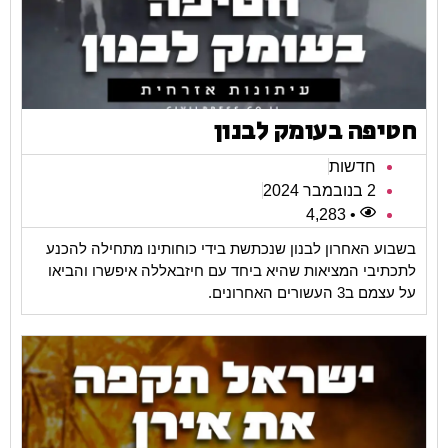
חטיפה בעומק לבנון
חדשות
2 בנובמבר 2024
• 4,283
בשבוע האחרון לבנון שנכתשת בידי כוחותינו מתחילה להכנע
לתכתיבי המציאות שהיא ביחד עם חיזבאללה איפשרו והביאו
על עצמם ב3 העשורים האחרונים.