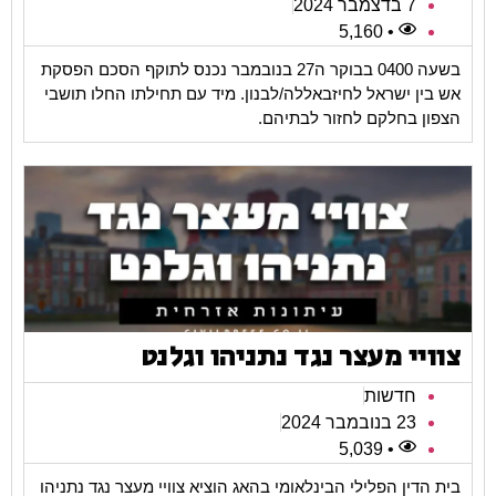
7 בדצמבר 2024
• 5,160
בשעה 0400 בבוקר ה27 בנובמבר נכנס לתוקף הסכם הפסקת
אש בין ישראל לחיזבאללה/לבנון. מיד עם תחילתו החלו תושבי
הצפון בחלקם לחזור לבתיהם.
צוויי מעצר נגד נתניהו וגלנט
חדשות
23 בנובמבר 2024
• 5,039
בית הדין הפלילי הבינלאומי בהאג הוציא צוויי מעצר נגד נתניהו