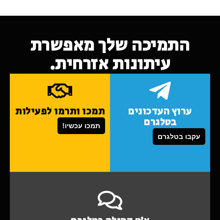
התמיכה שלך מאפשרת
עיתונות אזרחית.
ערוץ העדכונים
תמכו ותרמו לפעילות
בטלגרם
תמכו עכשיו!
עקבו בטלגרם