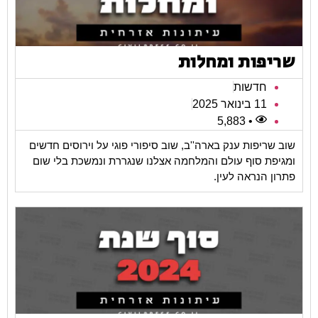
שריפות ומחלות
חדשות
11 בינואר 2025
• 5,883
שוב שריפות ענק בארה''ב, שוב סיפורי פוגי על וירוסים חדשים
ומגיפת סוף עולם והמלחמה אצלנו שנגררת ונמשכת בלי שום
פתרון הנראה לעין.