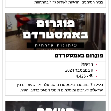
צביר הסימנים והראיות לאירוע גדול בהתהוות.
פוגרום באמסטרדם
חדשות
9 בנובמבר 2024
• 4,426
בליל ה7 בנובמבר באמסטרדם שבהולנד אירע פוגרום בין
ישראלים לערבים ומוסלמים תומכי חמאס ברחבי העיר.