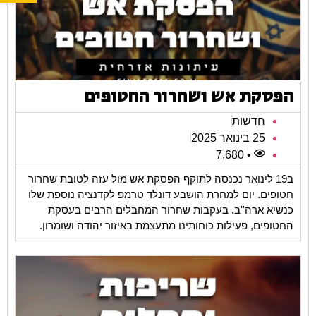
הפסקת אש ושחרור החטופים
חדשות
25 בינואר 2025
• 7,680
ב19 לינואר נכנסה לתוקף הפסקת אש מול עזה לטובת שחרור
חטופים. יום למחרת הושבע דונלד טרמפ לקדנציה נוספת שלו
כנשיא ארה''ב. בעקבות שחרור המחבלים הרבים בעסקת
החטופים, פעילות כוחותינו מתעצמת באיזור יהודה ושומרון.