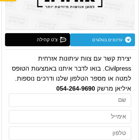
צ'ט קהילה
עדכונים בטלגרם
יצירת קשר עם צוות עיתונות אזרחית
Civilpress. בואו לדבר איתנו באמצעות הטופס
למטה או מספר הטלפון שלנו ודרכים נוספות.
איליאן מרשק
054-264-9690