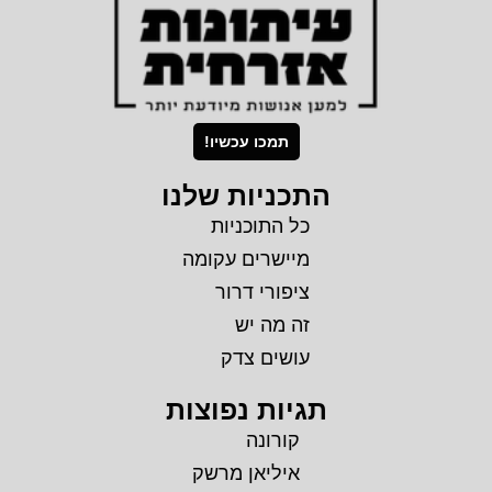
תמכו עכשיו!
התכניות שלנו
כל התוכניות
מיישרים עקומה
ציפורי דרור
זה מה יש
עושים צדק
תגיות נפוצות
קורונה
איליאן מרשק