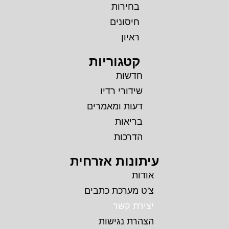
בחירות
חיסונים
ראיון
קטגוריות
חדשות
שידורי רדיו
דעות ומאמרים
בריאות
הדרכות
עיתונות אזרחית
אודות
צ'ט מערכת כתבים
יצירת קשר
הצהרת נגישות