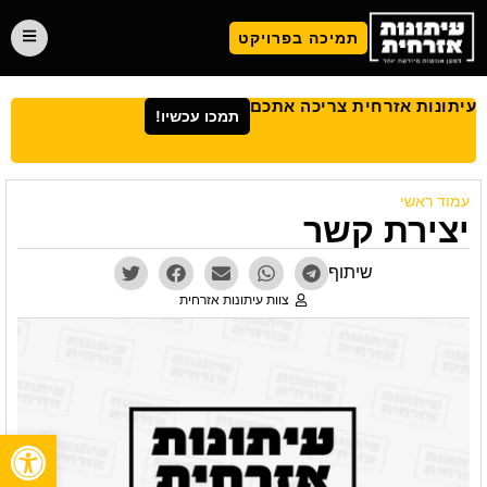
תמיכה בפרויקט
עיתונות אזרחית צריכה אתכם
תמכו עכשיו!
עמוד ראשי
יצירת קשר
שיתוף
צוות עיתונות אזרחית
פתח