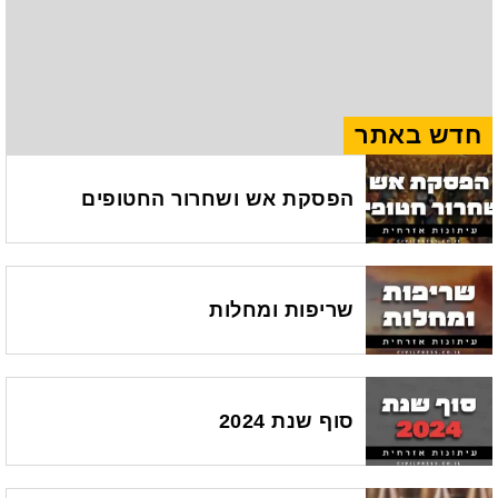
חדש באתר
הפסקת אש ושחרור החטופים
שריפות ומחלות
סוף שנת 2024