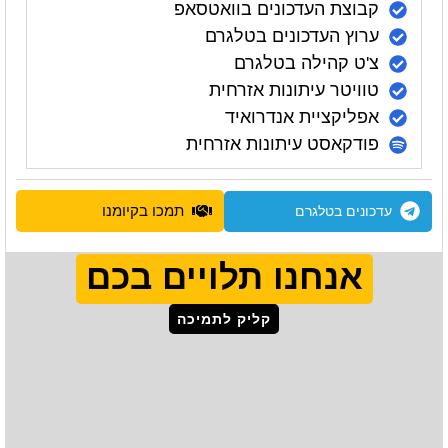
קבוצת העדכונים בוואטסאפ
ערוץ העדכונים בטלגרם
צ'ט קהילה בטלגרם
טוויטר עיתונות אזרחית
אפליקציית אנדרואיד
פודקאסט עיתונות אזרחית
תמכו בקיומנו
עדכונים בטלגרם
אנחנו תלויים בכם
קליק לתמיכה