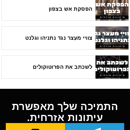
הפסקת אש בצפון
צוויי מעצר נגד נתניהו וגלנט
לשכתב את הפרוטוקולים
התמיכה שלך מאפשרת
עיתונות אזרחית.