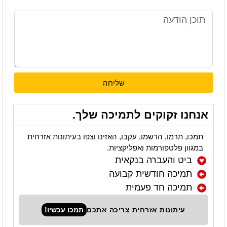
שליחה
אנחנו זקוקים לתמיכה שלך.
תמכו, תרמו, הרשמו, עקבו, האזינו וצפו בעיתונות אזרחית
במגוון פלטפורמות ואפליקציות.
ביט והעברה בנקאית
תמיכה חודשית קבועה
תמיכה חד פעמית
עיתונות אזרחית צריכה אתכם
תמכו עכשיו!