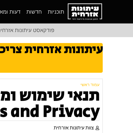
תוכניות
חדשות
דעות ומא
פודקאסט עיתונות אזרחי
עיתונות אזרחית צריכ
עמוד ראשי
תנאי שימוש ומד
s and Privacy
צוות עיתונות אזרחית