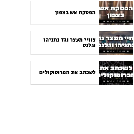
הפסקת אש בצפון
צוויי מעצר נגד נתניהו
וגלנט
לשכתב את הפרוטוקולים