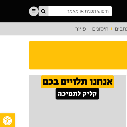
תבים
חיסונים
פייזר
אנחנו תלויים בכם
קליק לתמיכה
פתח