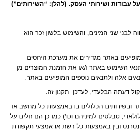
 על עבודות ושירותי העסק. (להלן: “השירותים”)
ה לבני שני המינים, והשימוש בלשון זכר הוא
מופיעים באתר מגדירים את מערכת היחסים
נאי השימוש באתר ו/או את הזמנת המוצרים מן
אים אלה ולתנאים נוספים המופיעים באתר.
ל דעתה הבלעדי, לעדכן תקנון זה.
 ובשירותים הכלולים בו באמצעות כל מחשב או
ארי, טבלטים למיניהם וכו’) כמו כן הם חלים על
טרנט ובין באמצעות כל רשת או אמצעי תקשורת