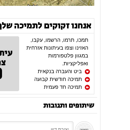
אנחנו זקוקים לתמיכה שלך
תמכו, תרמו, הרשמו, עקבו,
האזינו וצפו בעיתונות אזרחית
עית
במגוון פלטפורמות
צר
ואפליקציות.
ביט והעברה בנקאית
תמיכה חודשית קבועה
תמיכה חד פעמית
שיתופים ותגובות