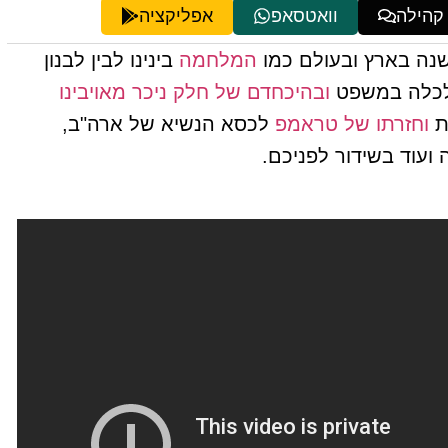
 קהילה
וואטסאפ
אפליקציה
שנה בארץ ובעולם כמו
המלחמה
בינינו לבין לבנון
כלכלה במשפט
ובהיכחדם של חלק ניכר מאויבינו
ת
וחזרתו של טראמפ
לכסא הנשיא של ארה"ב,
 ועוד בשידור לפניכם.