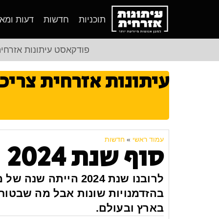
תוכניות
חדשות
דעות ומא
פודקאסט עיתונות אזרחי
עיתונות אזרחית צריכ
עמוד ראשי
»
חדשות
סוף שנת 2024
לרובנו שנת 2024 היי
בהזדמנויות שונות אבל מה שבטוח 
בארץ ובעולם.