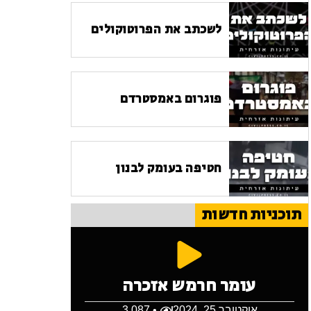
לשכתב את הפרוטוקולים
פוגרום באמסטרדם
חטיפה בעומק לבנון
תוכניות חדשות
עומר חרמש אזכרה
אוקטובר 25, 2024
• 3,087