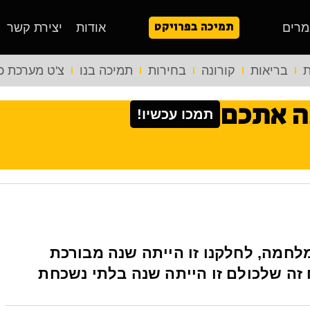
תמיכה בפרויקט
מרים
אודות
יצירת קשר
ת
בריאות
קורונה
בחירות
תמיכה בנו
צ'ט מערכת כ
ה אתכם
תמכו עכשיו!
תה שנה של מלחמה, לחלקנו זו הייתה שנה מבורכת
זה שלכולם זו הייתה שנה בלתי נשכחת