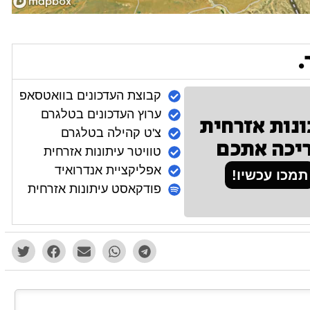
.
קבוצת העדכונים בוואטסאפ
ערוץ העדכונים בטלגרם
ונות אזרחית
צ'ט קהילה בטלגרם
יכה אתכם
טוויטר עיתונות אזרחית
אפליקציית אנדרואיד
תמכו עכשיו!
פודקאסט עיתונות אזרחית