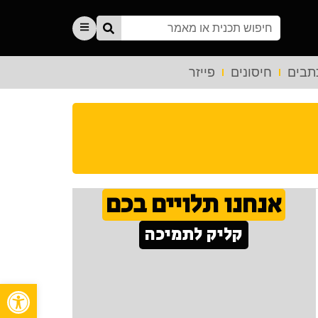
תבים
חיסונים
פייזר
אנחנו תלויים בכם
קליק לתמיכה
פתח