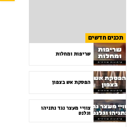
תכנים חדשים
שריפות ומחלות
הפסקת אש בצפון
צוויי מעצר נגד נתניהו
וגלנט