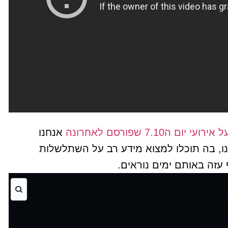
7.10 שפורסם לאחרונה
אנחנו
, בה תוכלו למצוא מידע רב על השתלשלות
עזה באותם ימים נוראים.