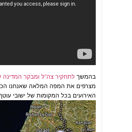
בהמשך
לתחקיר צה"ל ומבקר המדינה על אירועי יום ה
מצרפים את המפה המלאה שאנחנו הכנו
האירועים בכל המקומות של ישובי עוטף 