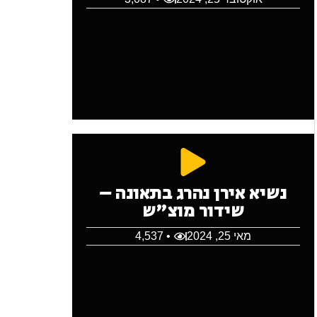
נשיא אירן נהרג בתאונה –
שידור מוצ"ש
מאי 25, 2024
• 4,537