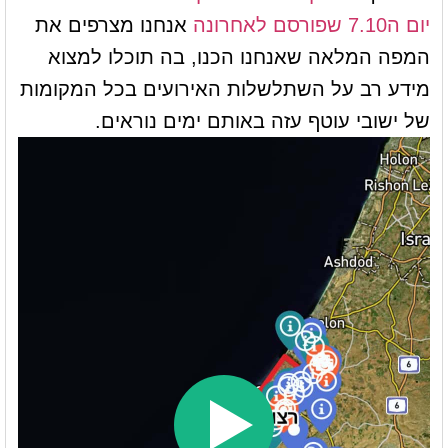
יום ה7.10 שפורסם לאחרונה
אנחנו מצרפים את
המפה המלאה שאנחנו הכנו, בה תוכלו למצוא
מידע רב על השתלשלות האירועים בכל המקומות
של ישובי עוטף עזה באותם ימים נוראים.