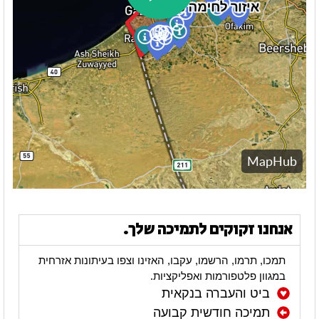
אנחנו זקוקים לתמיכה שלך.
תמכו, תרמו, הרשמו, עקבו, האזינו וצפו בעיתונות אזרחית
במגוון פלטפורמות ואפליקציות.
ביט והעברה בנקאית
תמיכה חודשית קבועה