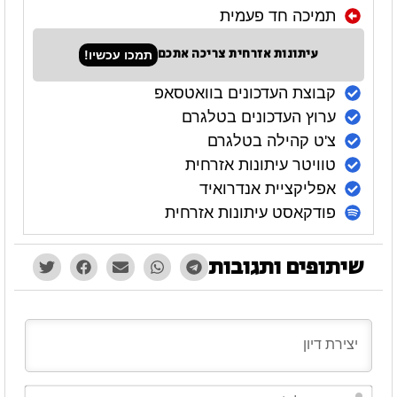
תמיכה חד פעמית
עיתונות אזרחית צריכה אתכם
תמכו עכשיו!
קבוצת העדכונים בוואטסאפ
ערוץ העדכונים בטלגרם
צ'ט קהילה בטלגרם
טוויטר עיתונות אזרחית
אפליקציית אנדרואיד
פודקאסט עיתונות אזרחית
שיתופים ותגובות
השם