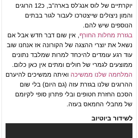
יוקרתיים של לוס אנג'לס בארה"ב, כ12 הרוגים
והמון ניצולים שייצטרכו לעבור לגור בבתים
הנוספים שיש להם.
בגזרת מחלות החורף
, אין שום דבר חדש אבל אם
נשאל את יוצרי ההצגה של הקורונה אז אנחנו שוב
עוד רגע עומדים להיכחד למרות שמלבד נתונים
ממוצעים לגמרי של חולים ומתים אין כאן כלום.
המלחמה שלנו ממשיכה
ואיתה ממשיכים להיערם
ההרוגים שלנו בגזרת עזה (גם היום) בלי שום
הסכם החזרת חטופים ובלי פתרון סופי לקיומם
של מחבלי החמאס בעזה.
לשידור ביוטיוב