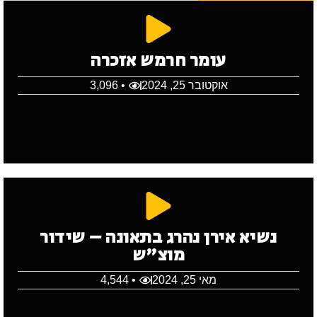
עומר חרמש אזכרה
אוקטובר 25, 2024
• 3,096
נשיא אירן נהרג בתאונה – שידור
מוצ"ש
מאי 25, 2024
• 4,544