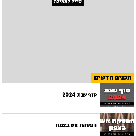
קליק לתמיכה
תכנים חדשים
סוף שנת 2024
הפסקת אש בצפון