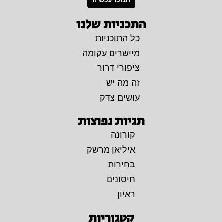
תמכו עכשיו!
התכניות שלנו
כל התוכניות
מיישרים עקומה
ציפורי דרור
זה מה יש
עושים צדק
תגיות נפוצות
קורונה
איליאן מרשק
בחירות
חיסונים
ראיון
קטגוריות