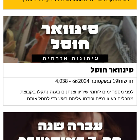
סינוואר חוסל
חדשות
19 באוקטובר 2024
• 4,038
לפני מספר ימים לוחמי שיריון וצנחנים בעזה נתקלו בקבוצת
מחבלים באיזו רפיח ופתחו עליהם באש כדי לחסל אותם.