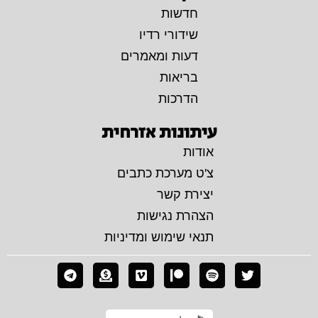
חדשות
שידורי רדיו
דעות ומאמרים
בריאות
הדרכות
עיתונות אזרחית
אודות
צ'ט מערכת כתבים
יצירת קשר
הצהרת נגישות
תנאי שימוש ומדיניות