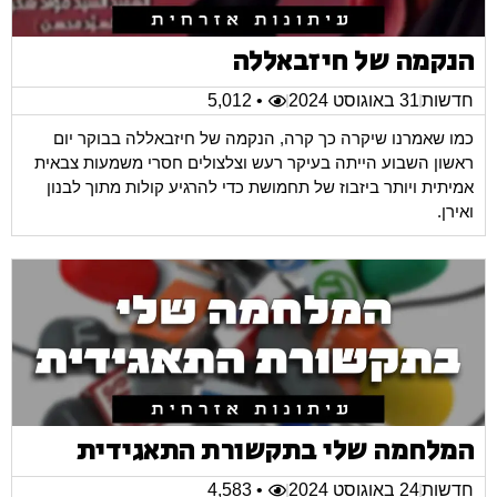
הנקמה של חיזבאללה
חדשות
31 באוגוסט 2024
• 5,012
כמו שאמרנו שיקרה כך קרה, הנקמה של חיזבאללה בבוקר יום
ראשון השבוע הייתה בעיקר רעש וצלצולים חסרי משמעות צבאית
אמיתית ויותר ביזבוז של תחמושת כדי להרגיע קולות מתוך לבנון
ואירן.
המלחמה שלי בתקשורת התאגידית
חדשות
24 באוגוסט 2024
• 4,583