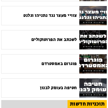
צוויי מעצר נגד נתניהו וגלנט
לשכתב את הפרוטוקולים
פוגרום באמסטרדם
חטיפה בעומק לבנון
תוכניות חדשות