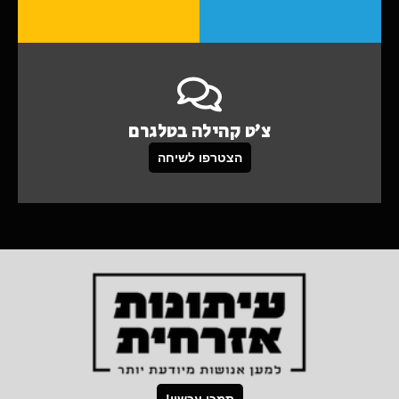
צ'ט קהילה בטלגרם
הצטרפו לשיחה