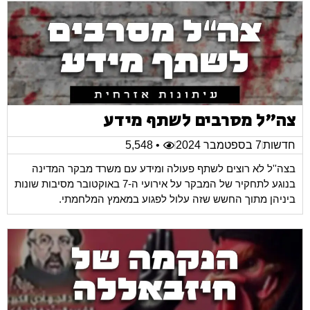
צה"ל מסרבים לשתף מידע
חדשות
7 בספטמבר 2024
• 5,548
בצה''ל לא רוצים לשתף פעולה ומידע עם משרד מבקר המדינה
בנוגע לתחקיר של המבקר על אירועי ה-7 באוקטובר מסיבות שונות
ביניהן מתוך החשש שזה עלול לפגוע במאמץ המלחמתי.