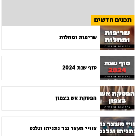
תכנים חדשים
שריפות ומחלות
סוף שנת 2024
הפסקת אש בצפון
צוויי מעצר נגד נתניהו וגלנט