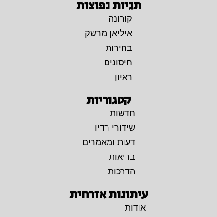
תגיות נפוצות
קורונה
איליאן מרשק
בחירות
חיסונים
ראיון
קטגוריות
חדשות
שידורי רדיו
דעות ומאמרים
בריאות
הדרכות
עיתונות אזרחית
אודות