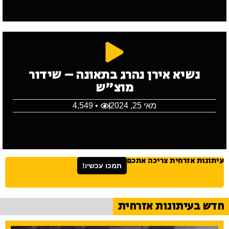
נשיא אירן נהרג בתאונה – שידור
מוצ"ש
מאי 25, 2024
• 4,549
עיתונות אזרחית צריכה אתכם
תמכו עכשיו!
חדש בעיתונות אזרחית