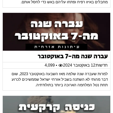
מחבלים באיזו רפיח ופתחו עליהם באש כדי לחסל אותם.
עברה שנה מה-7 באוקטובר
חדשות
12 באוקטובר 2024
• 4,099
למרות שעברה שנה שלמה מאז השבעה באוקטובר 2023, שום
דבר מהותי לא השתנה בשביל אזרחי ישראל שממשיכים לכרוע
תחת נטל המלחמה הארוכה ביותר בתולודתיה.