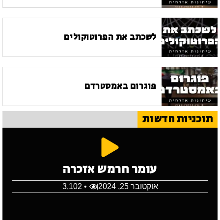
לשכתב את הפרוטוקולים
פוגרום באמסטרדם
תוכניות חדשות
עומר חרמש אזכרה
אוקטובר 25, 2024
• 3,102