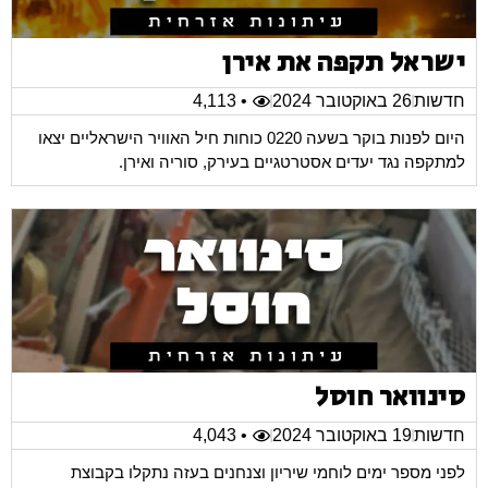
ישראל תקפה את אירן
חדשות
26 באוקטובר 2024
• 4,113
היום לפנות בוקר בשעה 0220 כוחות חיל האוויר הישראליים יצאו
למתקפה נגד יעדים אסטרטגיים בעירק, סוריה ואירן.
סינוואר חוסל
חדשות
19 באוקטובר 2024
• 4,043
לפני מספר ימים לוחמי שיריון וצנחנים בעזה נתקלו בקבוצת