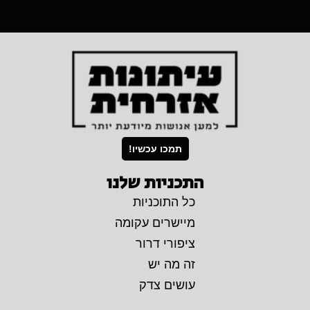
תמכו עכשיו!
התכניות שלנו
כל התוכניות
מיישרים עקומה
ציפורי דרור
זה מה יש
עושים צדק