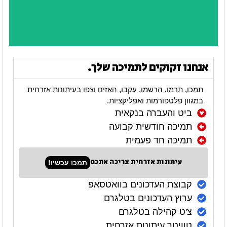
אנחנו זקוקים לתמיכה שלך.
תמכו, תרמו, הרשמו, עקבו, האזינו וצפו בעיתונות אזרחית
במגוון פלטפורמות ואפליקציות.
ביט והעברה בנקאית
תמיכה חודשית קבועה
תמיכה חד פעמית
עיתונות אזרחית צריכה אתכם
תמכו עכשיו!
קבוצת העדכונים בוואטסאפ
ערוץ העדכונים בטלגרם
צ'ט קהילה בטלגרם
טוויטר עיתונות אזרחית