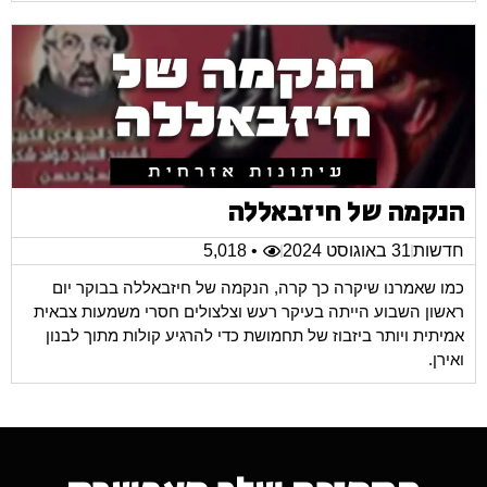
הנקמה של חיזבאללה
חדשות
31 באוגוסט 2024
• 5,018
כמו שאמרנו שיקרה כך קרה, הנקמה של חיזבאללה בבוקר יום
ראשון השבוע הייתה בעיקר רעש וצלצולים חסרי משמעות צבאית
אמיתית ויותר ביזבוז של תחמושת כדי להרגיע קולות מתוך לבנון
ואירן.