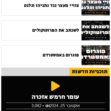
צוויי מעצר נגד נתניהו וגלנט
לשכתב את הפרוטוקולים
פוגרום באמסטרדם
תוכניות חדשות
עומר חרמש אזכרה
אוקטובר 25, 2024
• 3,082