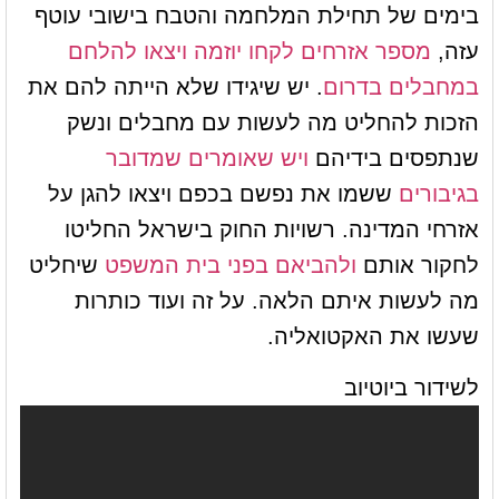
בימים של תחילת המלחמה והטבח בישובי עוטף
עזה,
מספר אזרחים לקחו יוזמה ויצאו להלחם
במחבלים בדרום
. יש שיגידו שלא הייתה להם את
הזכות להחליט מה לעשות עם מחבלים ונשק
שנתפסים בידיהם
ויש שאומרים שמדובר
בגיבורים
ששמו את נפשם בכפם ויצאו להגן על
אזרחי המדינה. רשויות החוק בישראל החליטו
לחקור אותם
ולהביאם בפני בית המשפט
שיחליט
מה לעשות איתם הלאה. על זה ועוד כותרות
שעשו את האקטואליה.
לשידור ביוטיוב