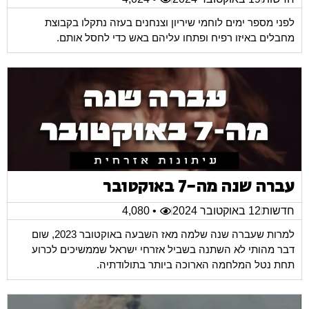
לפני מספר ימים לוחמי שיריון וצנחנים בעזה נתקלו בקבוצת
מחבלים באיזו רפיח ופתחו עליהם באש כדי לחסל אותם.
עברה שנה מה-7 באוקטובר
חדשות
12 באוקטובר 2024
• 4,080
למרות שעברה שנה שלמה מאז השבעה באוקטובר 2023, שום
דבר מהותי לא השתנה בשביל אזרחי ישראל שממשיכים לכרוע
תחת נטל המלחמה הארוכה ביותר בתולודתיה.