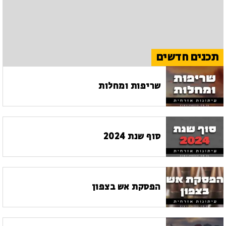
תכנים חדשים
שריפות ומחלות
סוף שנת 2024
הפסקת אש בצפון