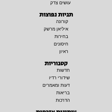
עושים צדק
תגיות נפוצות
קורונה
איליאן מרשק
בחירות
חיסונים
ראיון
קטגוריות
חדשות
שידורי רדיו
דעות ומאמרים
בריאות
הדרכות