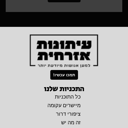
תמכו עכשיו!
התכניות שלנו
כל התוכניות
מיישרים עקומה
ציפורי דרור
זה מה יש