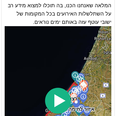
המלאה שאנחנו הכנו, בה תוכלו למצוא מידע רב
על השתלשלות האירועים בכל המקומות של
ישובי עוטף עזה באותם ימים נוראים.