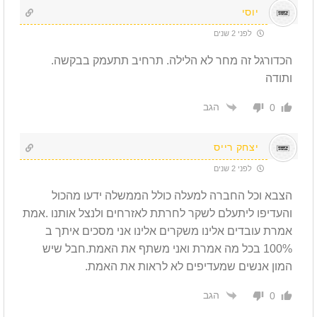
יוסי
לפני 2 שנים
הכדורגל זה מחר לא הלילה. תרחיב תתעמק בבקשה.
ותודה
הגב
0
יצחק רייס
לפני 2 שנים
הצבא וכל החברה למעלה כולל הממשלה ידעו מהכול
והעדיפו ליתעלם לשקר לחרתת לאזרחים ולנצל אותנו .אמת
אמרת עובדים אלינו משקרים אלינו אני מסכים איתך ב
100% בכל מה אמרת ואני משתף את האמת.חבל שיש
המון אנשים שמעדיפים לא לראות את האמת.
הגב
0