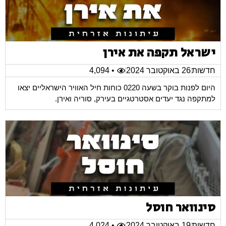
ישראל תקפה את אירן
חדשות
26 באוקטובר 2024
• 4,094
היום לפנות בוקר בשעה 0220 כוחות חיל האוויר הישראליים יצאו
למתקפה נגד יעדים אסטרטגיים בעירק, סוריה ואירן.
סינוואר חוסל
חדשות
19 באוקטובר 2024
• 4,024