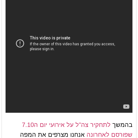
בהמשך
לתחקיר צה"ל על אירועי יום ה7.10
שפורסם לאחרונה
אנחנו מצרפים את המפה