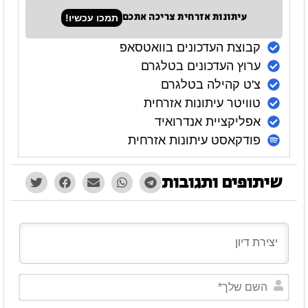
עיתונות אזרחית צריכה אתכם
תמכו עכשיו!
קבוצת העדכונים בוואטסאפ
ערוץ העדכונים בטלגרם
צ'ט קהילה בטלגרם
טוויטר עיתונות אזרחית
אפליקציית אנדרואיד
פודקאסט עיתונות אזרחית
שיתופים ותגובות
השם
שלך*