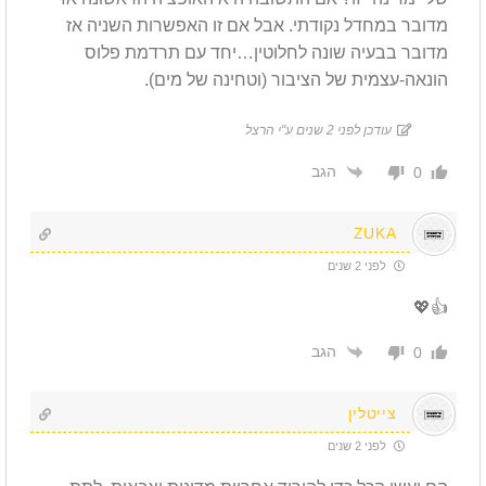
מדובר במחדל נקודתי. אבל אם זו האפשרות השניה אז
מדובר בבעיה שונה לחלוטין…יחד עם תרדמת פלוס
הונאה-עצמית של הציבור (וטחינה של מים).
עודכן לפני 2 שנים ע"י הרצל
הגב
0
ZUKA
לפני 2 שנים
👍💖
הגב
0
צייטלין
לפני 2 שנים