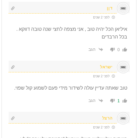
דןן
לפני 2 שנים
איליאן הכל יהיה טוב , אני מצפה לחצי שנה טובה דווקא .
בכל הרבדים
הגב
0
ישראל
לפני 2 שנים
טוב שאתה עדיין עולה לשידור מידי פעם לשמוע קול שפוי.
הגב
1
הרצל
לפני 2 שנים