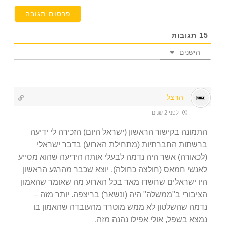
15
תגובות
הישנים
הרצל
לפני 2 שנים
התמונה בקישור הראשון (ישראל היום) הזכירה לי ידיעה
ברשתות החברתיות (מתחילת הארוע) בדבר ישראלי
(לכאורה) אשר היה נדמה לבעלי אותה הידיעה שהוא מסייע
לאנשי חמאס (חולצה כחולה). יוצא שכבר מהרגע הראשון
היו ישראלים שחשדו מאד בכל הארוע מה שאומר שהאמון
הציבורי ב"ממשלה" היה (ונשאר) בריצפה. יותר מזה –
נדמה שהשלטון לא ממש מוטרד מהעובדה שהאמון בו
נמצא בשפל, אולי אפילו נהנה מזה.