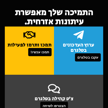
התמיכה שלך מאפשרת
עיתונות אזרחית.
ערוץ העדכונים
תמכו ותרמו לפעילות
בטלגרם
תמכו עכשיו!
עקבו בטלגרם
צ'ט קהילה בטלגרם
הצטרפו לשיחה