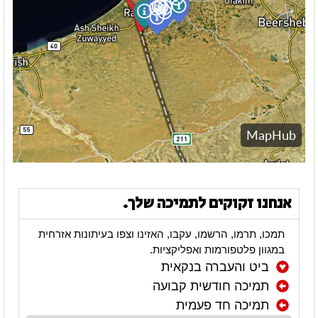
אנחנו זקוקים לתמיכה שלך.
תמכו, תרמו, הרשמו, עקבו, האזינו וצפו בעיתונות אזרחית
במגוון פלטפורמות ואפליקציות.
ביט והעברה בנקאית
תמיכה חודשית קבועה
תמיכה חד פעמית