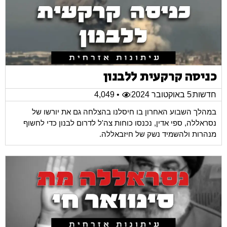
כניסה קרקעית ללבנון
חדשות
5 באוקטובר 2024
• 4,049
במהלך השבוע האחרון בו חיסלנו בהצלחה גם את יורשו של
נסראללה, ספי אדין, נכנסו כוחות צה'ל לדרום לבנון כדי לחשוף
מנהרות ולהשמיד נשק של חיזבאללה.