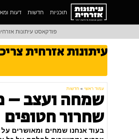
תוכניות
חדשות
דעות ומא
פודקאסט עיתונות אזרחי
עיתונות אזרחית צריכ
עמוד ראשי
»
חדשות
שמחה ועצב – פ
שחרור חטופים
בעוד אנחנו שמחים ומאושרים על 