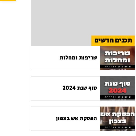
תכנים חדשים
שריפות ומחלות
סוף שנת 2024
הפסקת אש בצפון