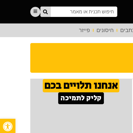
תבים
חיסונים
פייזר
אנחנו תלויים בכם
קליק לתמיכה
פתח