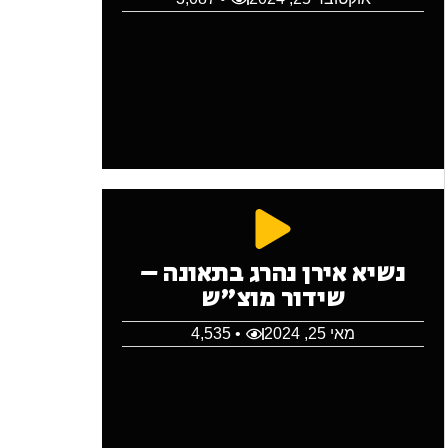
נשיא אירן נהרג בתאונה –
שידור מוצ"ש
מאי 25, 2024
• 4,535