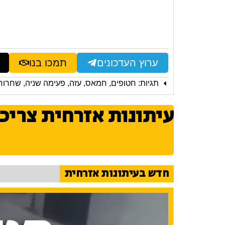
ערוץ העדכונים
תמכו בנו
תגיות:
חטופים
,
חמאס
,
עזה
,
פעימה שניה
,
שחרור
עיתונות אזרחית צריכ
חדש בעיתונות אזרחית