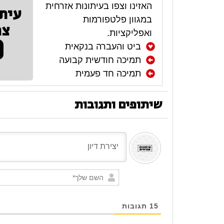
האזינו וצפו בעיתונות אזרחית
עית
במגוון פלטפורמות
צר
ואפליקציות.
ביט והעברה בנקאית
תמיכה חודשית קבועה
תמיכה חד פעמית
שיתופים ותגובות
15
תגובות