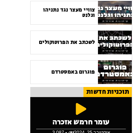
צוויי מעצר נגד נתניהו
וגלנט
לשכתב את הפרוטוקולים
פוגרום באמסטרדם
תוכניות חדשות
עומר חרמש אזכרה
אוקטובר 25, 2024
• 3,087