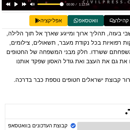
 קהילה
וואטסאפ
אפליקציה
 בעזה, תהליך ארוך ומייגע שארך אל תוך הלילה,
ות רפואיות בכל נקודת מעבר, תשאולים, צילומים,
 משפחתם ששרדו. חלק מבני המשפחה של החטופים
 את גם את העצב ואת גודל האסון שפקד אותנו
ר קבוצת ישראלים חטופים נוספת כבר בדרכה.
.
קבוצת העדכונים בוואטסאפ