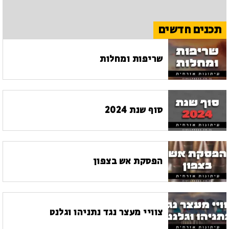
תכנים חדשים
שריפות ומחלות
סוף שנת 2024
הפסקת אש בצפון
צוויי מעצר נגד נתניהו וגלנט