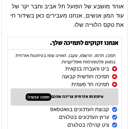
אוהד מושבע של הפועל תל אביב וחבר יקר של
עוד המון אנשים, אנחנו מעבירים כאן בשידור חי
את טקס הלווייה שלו.
אנחנו זקוקים לתמיכה שלך.
תמכו, תרמו, הרשמו, עקבו, האזינו וצפו בעיתונות אזרחית
במגוון פלטפורמות ואפליקציות.
ביט והעברה בנקאית
תמיכה חודשית קבועה
תמיכה חד פעמית
עיתונות אזרחית צריכה אתכם
תמכו עכשיו!
קבוצת העדכונים בוואטסאפ
ערוץ העדכונים בטלגרם
צ'ט קהילה בטלגרם