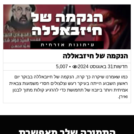
הנקמה של חיזבאללה
חדשות
31 באוגוסט 2024
• 5,007
כמו שאמרנו שיקרה כך קרה, הנקמה של חיזבאללה בבוקר יום
ראשון השבוע הייתה בעיקר רעש וצלצולים חסרי משמעות צבאית
אמיתית ויותר ביזבוז של תחמושת כדי להרגיע קולות מתוך לבנון
ואירן.
התמיכה שלך מאפשרת