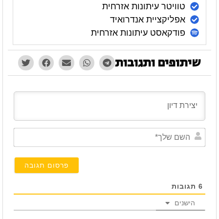
טוויטר עיתונות אזרחית
אפליקציית אנדרואיד
פודקאסט עיתונות אזרחית
שיתופים ותגובות
השם
שלך*
6
תגובות
הישנים