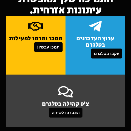
עיתונות אזרחית.
ערוץ העדכונים
תמכו ותרמו לפעילות
בטלגרם
תמכו עכשיו!
עקבו בטלגרם
צ'ט קהילה בטלגרם
הצטרפו לשיחה