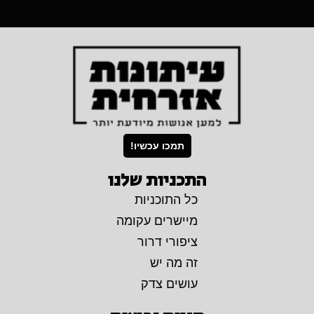
תמכו עכשיו!
התכניות שלנו
כל התוכניות
מיישרים עקומה
ציפורי דרור
זה מה יש
עושים צדק