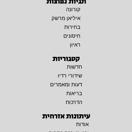
תגיות נפוצות
קורונה
איליאן מרשק
בחירות
חיסונים
ראיון
קטגוריות
חדשות
שידורי רדיו
דעות ומאמרים
בריאות
הדרכות
עיתונות אזרחית
אודות