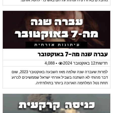
עברה שנה מה-7 באוקטובר
חדשות
12 באוקטובר 2024
• 4,088
למרות שעברה שנה שלמה מאז השבעה באוקטובר 2023, שום
דבר מהותי לא השתנה בשביל אזרחי ישראל שממשיכים לכרוע
תחת נטל המלחמה הארוכה ביותר בתולודתיה.