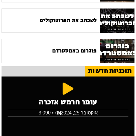
לשכתב את הפרוטוקולים
פוגרום באמסטרדם
תוכניות חדשות
עומר חרמש אזכרה
אוקטובר 25, 2024
• 3,090