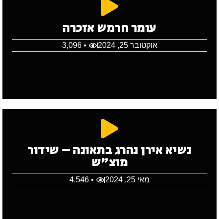
עומר חרמש אזכרה
אוקטובר 25, 2024
• 3,096
נשיא אירן נהרג בתאונה – שידור
מוצ"ש
מאי 25, 2024
• 4,546