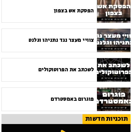
הפסקת אש בצפון
צוויי מעצר נגד נתניהו וגלנט
לשכתב את הפרוטוקולים
פוגרום באמסטרדם
תוכניות חדשות