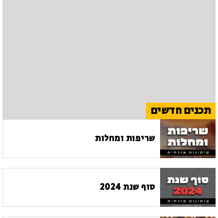
תכנים חדשים
שריפות ומחלות
סוף שנת 2024