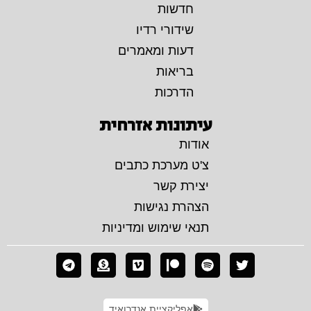
חדשות
שידורי רדיו
דעות ומאמרים
בריאות
הדרכות
עיתונות אזרחית
אודות
צ'ט מערכת כתבים
יצירת קשר
הצהרת נגישות
תנאי שימוש ומדיניות
אפליקציית אנדרואיד