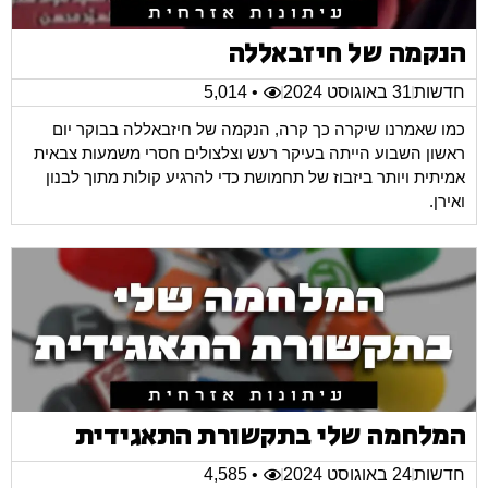
הנקמה של חיזבאללה
חדשות
31 באוגוסט 2024
• 5,014
כמו שאמרנו שיקרה כך קרה, הנקמה של חיזבאללה בבוקר יום
ראשון השבוע הייתה בעיקר רעש וצלצולים חסרי משמעות צבאית
אמיתית ויותר ביזבוז של תחמושת כדי להרגיע קולות מתוך לבנון
ואירן.
המלחמה שלי בתקשורת התאגידית
חדשות
24 באוגוסט 2024
• 4,585