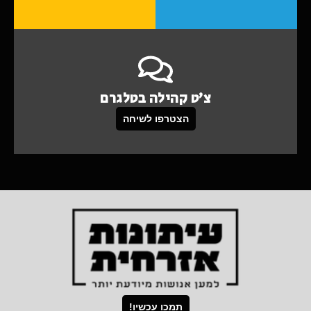
צ'ט קהילה בטלגרם
הצטרפו לשיחה
תמכו עכשיו!