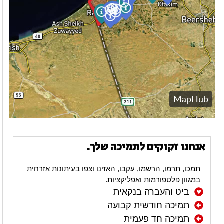
אנחנו זקוקים לתמיכה שלך.
תמכו, תרמו, הרשמו, עקבו, האזינו וצפו בעיתונות אזרחית
במגוון פלטפורמות ואפליקציות.
ביט והעברה בנקאית
תמיכה חודשית קבועה
תמיכה חד פעמית