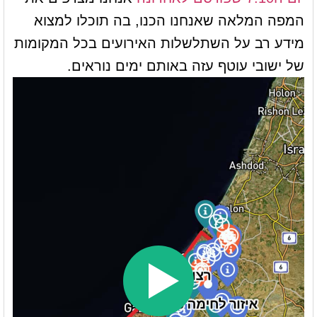
המפה המלאה שאנחנו הכנו, בה תוכלו למצוא
מידע רב על השתלשלות האירועים בכל המקומות
של ישובי עוטף עזה באותם ימים נוראים.