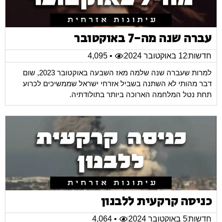
עברה שנה מה-7 באוקטובר
חדשות
12 באוקטובר 2024
• 4,095
למרות שעברה שנה שלמה מאז השבעה באוקטובר 2023, שום
דבר מהותי לא השתנה בשביל אזרחי ישראל שממשיכים לכרוע
תחת נטל המלחמה הארוכה ביותר בתולודתיה.
כניסה קרקעית ללבנון
חדשות
5 באוקטובר 2024
• 4,064