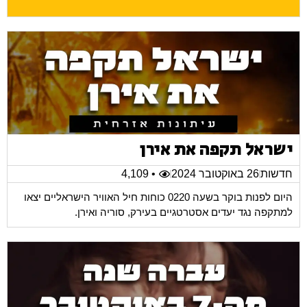
ישראל תקפה את אירן
חדשות
26 באוקטובר 2024
• 4,109
היום לפנות בוקר בשעה 0220 כוחות חיל האוויר הישראליים יצאו
למתקפה נגד יעדים אסטרטגיים בעירק, סוריה ואירן.