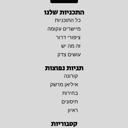
התכניות שלנו
כל התוכניות
מיישרים עקומה
ציפורי דרור
זה מה יש
עושים צדק
תגיות נפוצות
קורונה
איליאן מרשק
בחירות
חיסונים
ראיון
קטגוריות