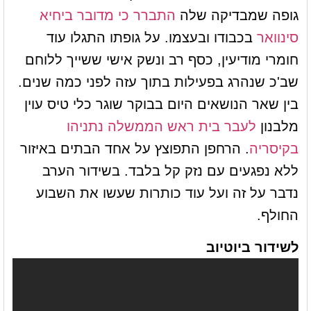
גופה שמבדיקה שלה
התברר כי מדובר ביחיא
סינוואר
בכבודו ובעצמו. על גופתו התגלו עוד
חומרי מודיעין, כסף רב ונשק אישי ששייך ללוחם
שב'כ שנהרג בפעילות בתוך עזה לפני כמה שנים.
בין שאר הנושאים היום בבוקר שוגר כלי טיס עוין
מלבנון
לעבר בית ראש הממשלה נתניהו
בקיסריה
. הרחפן התפוצץ על אחד הבתים באיזור
ללא נפגעים עם נזק קל בלבד. בשידור הערב
נדבר על זה ועל עוד כותרות שעשו את השבוע
החולף.
לשידור ביוטיוב