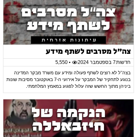
צה"ל מסרבים לשתף מידע
חדשות
7 בספטמבר 2024
• 5,550
בצה''ל לא רוצים לשתף פעולה ומידע עם משרד מבקר המדינה
בנוגע לתחקיר של המבקר על אירועי ה-7 באוקטובר מסיבות שונות
ביניהן מתוך החשש שזה עלול לפגוע במאמץ המלחמתי.