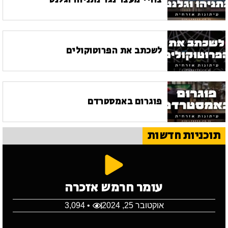
צוויי מעצר נגד נתניהו וגלנט
לשכתב את הפרוטוקולים
פוגרום באמסטרדם
תוכניות חדשות
עומר חרמש אזכרה
אוקטובר 25, 2024
• 3,094