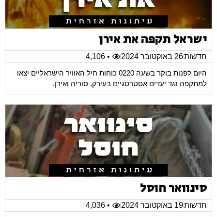
ישראל תקפה את אירן
חדשות
26 באוקטובר 2024
• 4,106
היום לפנות בוקר בשעה 0220 כוחות חיל האוויר הישראליים יצאו
למתקפה נגד יעדים אסטרטגיים בעירק, סוריה ואירן.
סינוואר חוסל
חדשות
19 באוקטובר 2024
• 4,036