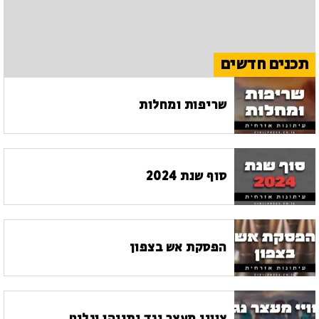
תכנים חדשים
שריפות ומחלות
סוף שנת 2024
הפסקת אש בצפון