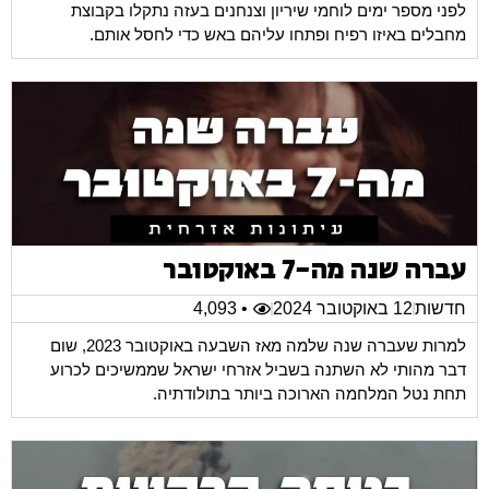
לפני מספר ימים לוחמי שיריון וצנחנים בעזה נתקלו בקבוצת
מחבלים באיזו רפיח ופתחו עליהם באש כדי לחסל אותם.
עברה שנה מה-7 באוקטובר
חדשות
12 באוקטובר 2024
• 4,093
למרות שעברה שנה שלמה מאז השבעה באוקטובר 2023, שום
דבר מהותי לא השתנה בשביל אזרחי ישראל שממשיכים לכרוע
תחת נטל המלחמה הארוכה ביותר בתולודתיה.