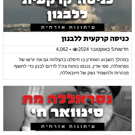
כניסה קרקעית ללבנון
חדשות
5 באוקטובר 2024
• 4,062
במהלך השבוע האחרון בו חיסלנו בהצלחה גם את יורשו של
נסראללה, ספי אדין, נכנסו כוחות צה'ל לדרום לבנון כדי לחשוף
מנהרות ולהשמיד נשק של חיזבאללה.