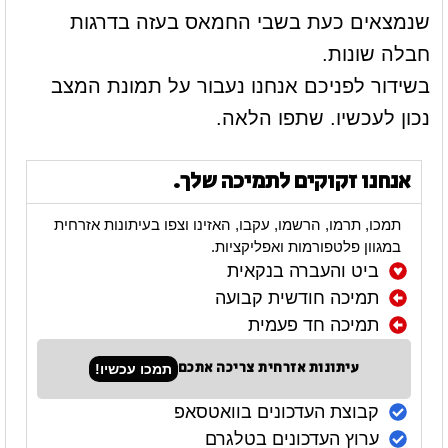
שנמצאים כעת בשבי החמאס בעזה בדרגות
חבלה שונות.
בשידור לפניכם אנחנו נעבור על תמונת המצב
נכון לעכשיו. שתפו הלאה.
אנחנו זקוקים לתמיכה שלך.
תמכו, תרמו, הרשמו, עקבו, האזינו וצפו בעיתונות אזרחית
במגוון פלטפורמות ואפליקציות.
ביט והעברה בנקאית
תמיכה חודשית קבועה
תמיכה חד פעמית
עיתונות אזרחית צריכה אתכם
תמכו עכשיו!
קבוצת העדכונים בוואטסאפ
ערוץ העדכונים בטלגרם