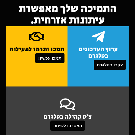
התמיכה שלך מאפשרת
עיתונות אזרחית.
ערוץ העדכונים
תמכו ותרמו לפעילות
בטלגרם
תמכו עכשיו!
עקבו בטלגרם
צ'ט קהילה בטלגרם
הצטרפו לשיחה