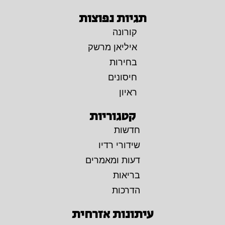
תגיות נפוצות
קורונה
איליאן מרשק
בחירות
חיסונים
ראיון
קטגוריות
חדשות
שידורי רדיו
דעות ומאמרים
בריאות
הדרכות
עיתונות אזרחית