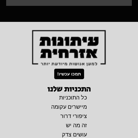
תמכו עכשיו!
התכניות שלנו
כל התוכניות
מיישרים עקומה
ציפורי דרור
זה מה יש
עושים צדק