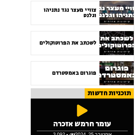
צוויי מעצר נגד נתניהו
וגלנט
לשכתב את הפרוטוקולים
פוגרום באמסטרדם
תוכניות חדשות
עומר חרמש אזכרה
אוקטובר 25, 2024
• 3,092