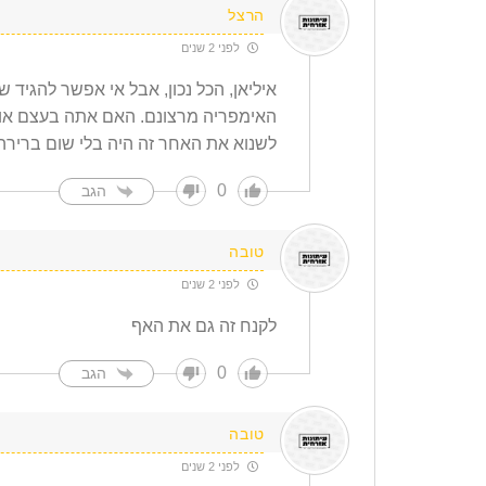
הרצל
לפני 2 שנים
איליאן, הכל נכון, אבל אי אפשר להגיד
האימפריה מרצונם. האם אתה בעצם אומ
לשנוא את האחר זה היה בלי שום ברירה
0
הגב
טובה
לפני 2 שנים
לקנח זה גם את האף
0
הגב
טובה
לפני 2 שנים