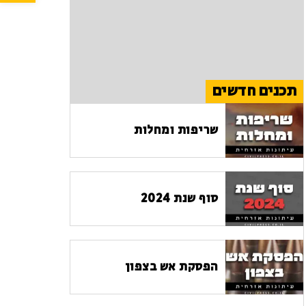
תכנים חדשים
שריפות ומחלות
סוף שנת 2024
הפסקת אש בצפון