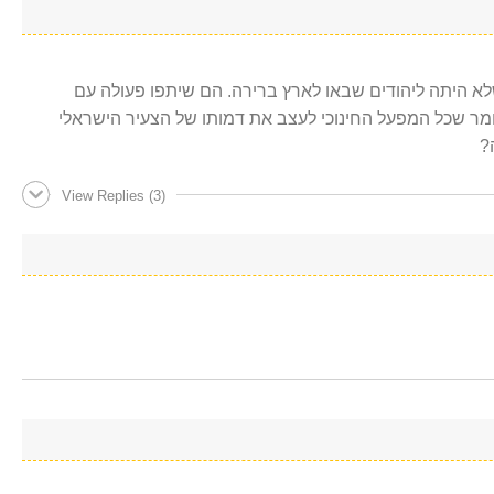
 שלא היתה ליהודים שבאו לארץ ברירה. הם שיתפו פעולה עם
ר שכל המפעל החינוכי לעצב את דמותו של הצעיר הישראלי
?
View Replies
(3)