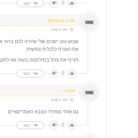
0
הגב
אביב בושינסק
לפני 2 שנים
שבוע טוב ישנים שלי שיהיה לכם ברור 
את העורף כלכלית ונפשית
לעייף את צהל במילחמה בעזה ואז לתקוף
0
הגב
טובה
לפני 2 שנים
גם אותי מפחיד הצבא האמריקאיים
0
הגב