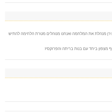
אירן מנהלת את המלחמה ואנחנו מנוהלים מטרת הלחימה להתיש
 מצפון ביחד עם בנות בריתה והפרוקסיז