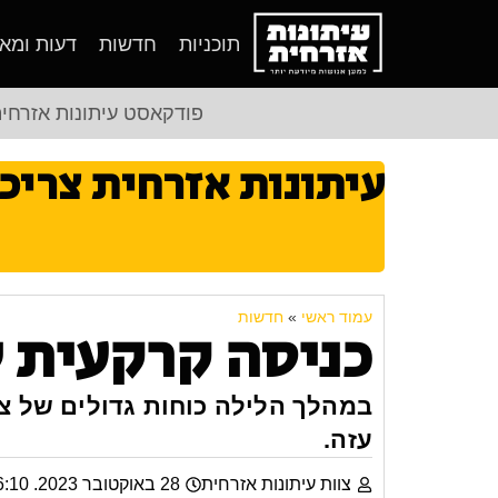
תוכניות
חדשות
דעות ומא
פודקאסט עיתונות אזרחי
עיתונות אזרחית צריכ
עמוד ראשי
»
חדשות
כניסה קרקעית 
במהלך הלילה כוחות גדולים של צה
עזה.
צוות עיתונות אזרחית
28 באוקטובר 2023. 16:10