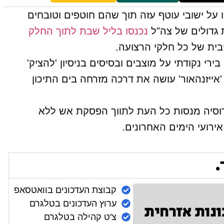
ו על ישובי עוטף עזה תוך שהם חוטפים וטובחים
 גדולים של צה"ל
נכנסו בליל שבת לתוך החלק
ית של כל חלקי הרצועה.
רי נקודתי על מוצבים ובסיסים בניסיון 'להציק'
אייזנהאור' עושה את דרכה מזרחה בים התיכון
רוסיה מנסות כל העת לתווך הפסקת אש ללא
ירועי הימים האחרונים.
.
קבוצת העדכונים בוואטסאפ
ערוץ העדכונים בטלגרם
ונות אזרחית
צ'ט קהילה בטלגרם