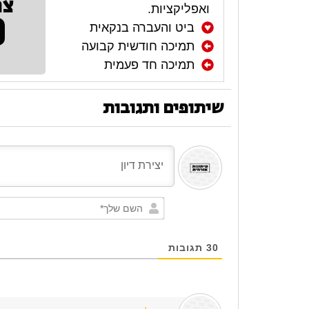
צר
ואפליקציות.
ביט והעברה בנקאית
תמיכה חודשית קבועה
תמיכה חד פעמית
שיתופים ותגובות
30
תגובות