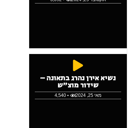
נשיא אירן נהרג בתאונה –
שידור מוצ"ש
מאי 25, 2024
• 4,540