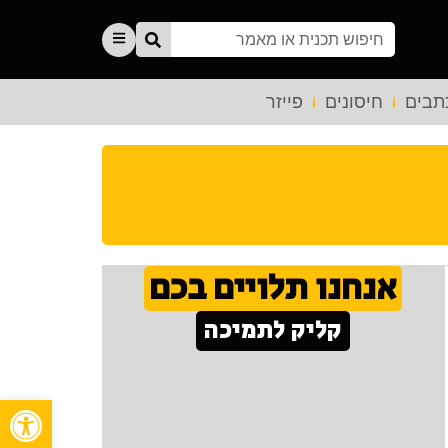
תבים
חיסונים
פייזר
אנחנו תלויים בכם
קליק לתמיכה
פתח