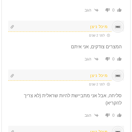
הגב
0
מיכל ניצן
לפני 2 שנים
המצרים צודקים, אני איתם
הגב
0
מיכל ניצן
לפני 2 שנים
סליחה, אבל אני מתביישת להיות שראלית (לא צריך
להקריא)
הגב
0
מיכל ניצן