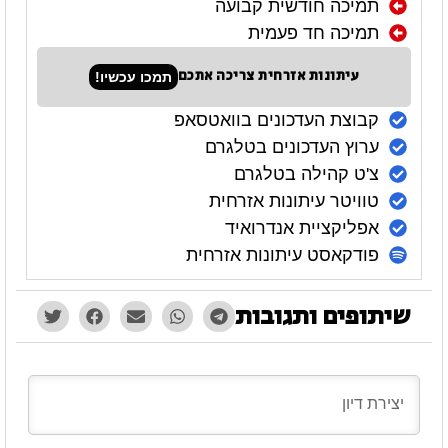
תמיכה חודשית קבועה
תמיכה חד פעמית
עיתונות אזרחית צריכה אתכם
תמכו עכשיו!
קבוצת העדכונים בוואטסאפ
ערוץ העדכונים בטלגרם
צ'ט קהילה בטלגרם
טוויטר עיתונות אזרחית
אפליקציית אנדרואיד
פודקאסט עיתונות אזרחית
שיתופים ותגובות