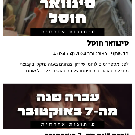
סינוואר חוסל
חדשות
19 באוקטובר 2024
• 4,034
לפני מספר ימים לוחמי שיריון וצנחנים בעזה נתקלו בקבוצת
מחבלים באיזו רפיח ופתחו עליהם באש כדי לחסל אותם.