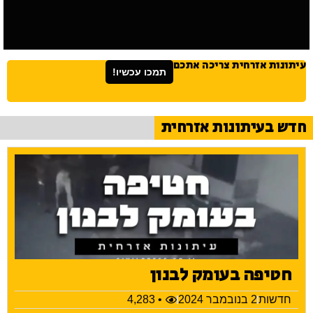
עיתונות אזרחית צריכה אתכם
תמכו עכשיו!
חדש בעיתונות אזרחית
חטיפה בעומק לבנון
חדשות
2 בנובמבר 2024
• 4,283