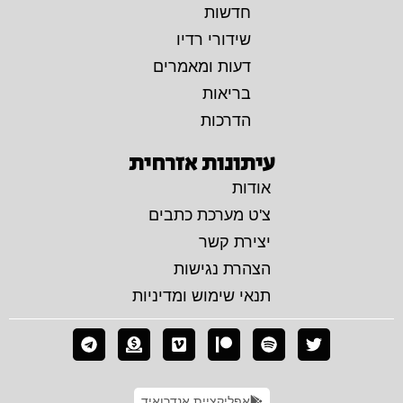
חדשות
שידורי רדיו
דעות ומאמרים
בריאות
הדרכות
עיתונות אזרחית
אודות
צ'ט מערכת כתבים
יצירת קשר
הצהרת נגישות
תנאי שימוש ומדיניות
אפליקציית אנדרואיד