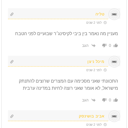
טליה
לפני 2 שנים
מעניין מה נאמר בין ביבי לקיסינג׳ר שבועיים לפני הטבח
הגב
0
מיכל ניצן
לפני 2 שנים
התכוונתי שאני מסכימה עם המצרים שרוצים להתנתק
מישראל, לא אומר שאני רוצה לחיות במדינה ערבית
הגב
0
אביב בושינסק
לפני 2 שנים