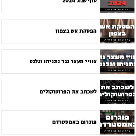
סוף שנת 2024
הפסקת אש בצפון
צוויי מעצר נגד נתניהו וגלנט
לשכתב את הפרוטוקולים
פוגרום באמסטרדם