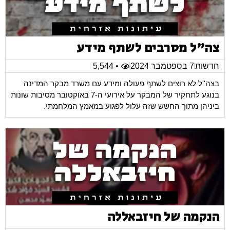
צה"ל מסרבים לשתף מידע
חדשות
7 בספטמבר 2024
• 5,544
בצה''ל לא רוצים לשתף פעולה ומידע עם משרד מבקר המדינה
בנוגע לתחקיר של המבקר על אירועי ה-7 באוקטובר מסיבות שונות
ביניהן מתוך החשש שזה עלול לפגוע במאמץ המלחמתי.
הנקמה של חיזבאללה