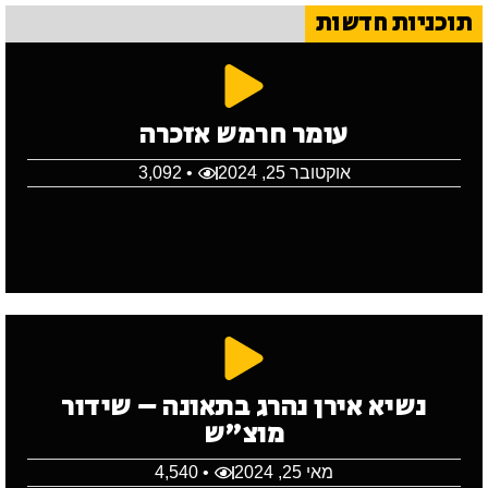
תוכניות חדשות
עומר חרמש אזכרה
אוקטובר 25, 2024
• 3,092
נשיא אירן נהרג בתאונה – שידור
מוצ"ש
מאי 25, 2024
• 4,540