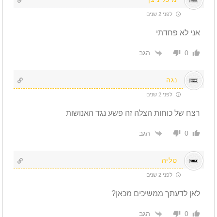
לפני 2 שנים
אני לא פחדתי
הגב
0
נגה
לפני 2 שנים
רצח של כוחות הצלה זה פשע נגד האנושות
הגב
0
טליה
לפני 2 שנים
לאן לדעתך ממשיכים מכאן?
הגב
0