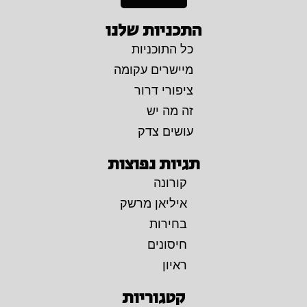
התכניות שלנו
כל התוכניות
מיישרים עקומה
ציפורי דרור
זה מה יש
עושים צדק
תגיות נפוצות
קורונה
איליאן מרשק
בחירות
חיסונים
ראיון
קטגוריות