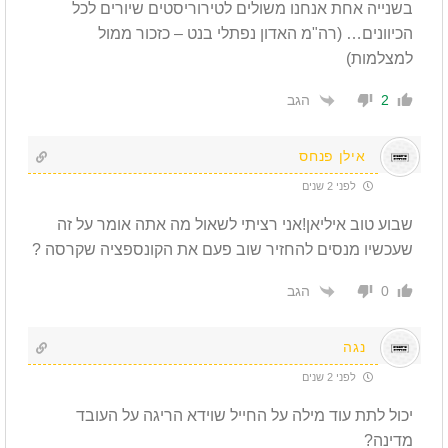
בשנייה אחת אנחנו משולים לטירוריסטים שיורים לכל
הכיוונים… (רה"מ האדון נפתלי בנט – כזכור ממול
למצלמות)
הגב
2
אילן פנחס
לפני 2 שנים
שבוע טוב איליאן!אני רציתי לשאול מה אתה אומר על זה
שעכשיו מנסים להחזיר שוב פעם את הקונספציה שקרסה ?
הגב
0
נגה
לפני 2 שנים
יכול לתת עוד מילה על החייל שוידא הריגה על העובד
מדינה?