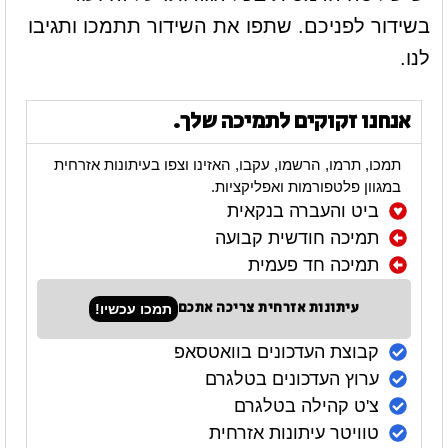
בשידור לפניכם. שתפו את השידור תתמכו ותגיבו
לנו.
אנחנו זקוקים לתמיכה שלך.
תמכו, תרמו, הרשמו, עקבו, האזינו וצפו בעיתונות אזרחית
במגוון פלטפורמות ואפליקציות.
ביט והעברה בנקאית
תמיכה חודשית קבועה
תמיכה חד פעמית
עיתונות אזרחית צריכה אתכם
תמכו עכשיו!
קבוצת העדכונים בוואטסאפ
ערוץ העדכונים בטלגרם
צ'ט קהילה בטלגרם
טוויטר עיתונות אזרחית