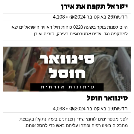
ישראל תקפה את אירן
חדשות
26 באוקטובר 2024
• 4,108
היום לפנות בוקר בשעה 0220 כוחות חיל האוויר הישראליים יצאו
למתקפה נגד יעדים אסטרטגיים בעירק, סוריה ואירן.
סינוואר חוסל
חדשות
19 באוקטובר 2024
• 4,038
לפני מספר ימים לוחמי שיריון וצנחנים בעזה נתקלו בקבוצת
מחבלים באיזו רפיח ופתחו עליהם באש כדי לחסל אותם.