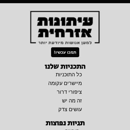
תמכו עכשיו!
התכניות שלנו
כל התוכניות
מיישרים עקומה
ציפורי דרור
זה מה יש
עושים צדק
תגיות נפוצות