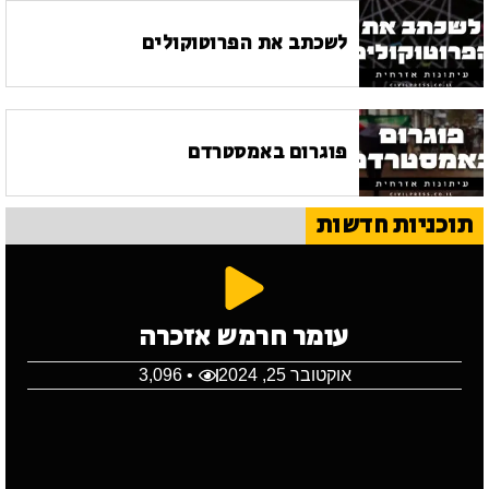
לשכתב את הפרוטוקולים
פוגרום באמסטרדם
תוכניות חדשות
עומר חרמש אזכרה
אוקטובר 25, 2024
• 3,096