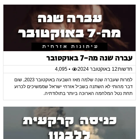
עברה שנה מה-7 באוקטובר
חדשות
12 באוקטובר 2024
• 4,095
למרות שעברה שנה שלמה מאז השבעה באוקטובר 2023, שום
דבר מהותי לא השתנה בשביל אזרחי ישראל שממשיכים לכרוע
תחת נטל המלחמה הארוכה ביותר בתולודתיה.