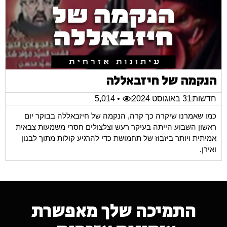
הנקמה של חיזבאללה
חדשות
31 באוגוסט 2024
• 5,014
כמו שאמרנו שיקרה כך קרה, הנקמה של חיזבאללה בבוקר יום
ראשון השבוע הייתה בעיקר רעש וצלצולים חסרי משמעות צבאית
אמיתית ויותר ביזבוז של תחמושת כדי להרגיע קולות מתוך לבנון
ואירן.
התמיכה שלך מאפשרת