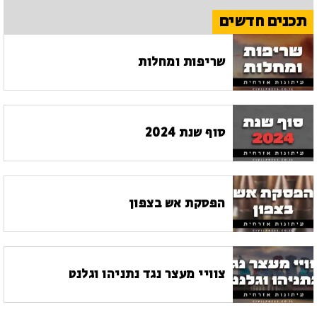
תכנים חדשים
שריפות ומחלות
סוף שנת 2024
הפסקת אש בצפון
צוויי מעצר נגד נתניהו וגלנט