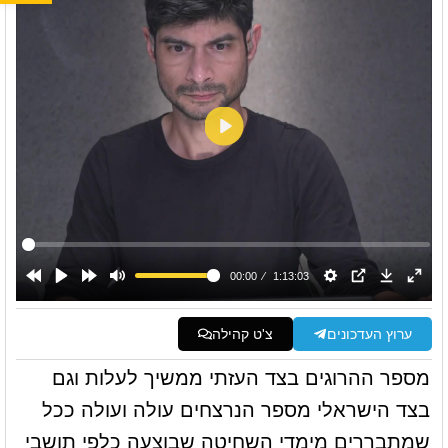
ערוץ העדכונים
צ'ט קהילה
מספר ההרוגים בצד העזתי ממשיך לעלות וגם
בצד הישראלי מספר הנרצחים עולה ועולה ככל
שמתבררים מימדי השחיטה שבוצעה כלפי תושבי