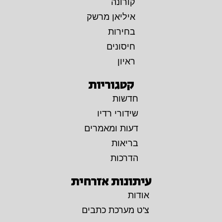
קורונה
איליאן מרשק
בחירות
חיסונים
ראיון
קטגוריות
חדשות
שידורי רדיו
דעות ומאמרים
בריאות
הדרכות
עיתונות אזרחית
אודות
צ'ט מערכת כתבים