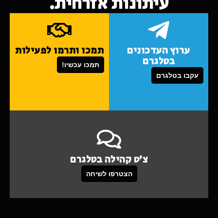
עיתונות אזרחית.
ערוץ העדכונים
תמכו ותרמו לפעילות
בטלגרם
תמכו עכשיו!
עקבו בטלגרם
צ'ט קהילה בטלגרם
הצטרפו לשיחה