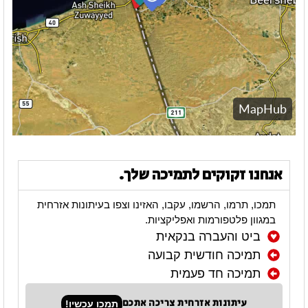
אנחנו זקוקים לתמיכה שלך.
תמכו, תרמו, הרשמו, עקבו, האזינו וצפו בעיתונות אזרחית
במגוון פלטפורמות ואפליקציות.
ביט והעברה בנקאית
תמיכה חודשית קבועה
תמיכה חד פעמית
עיתונות אזרחית צריכה אתכם
תמכו עכשיו!