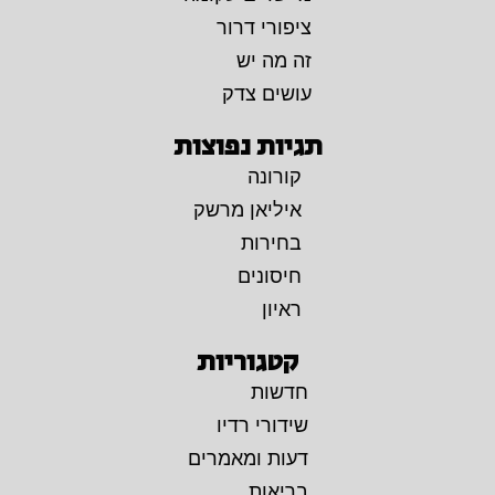
ציפורי דרור
זה מה יש
עושים צדק
תגיות נפוצות
קורונה
איליאן מרשק
בחירות
חיסונים
ראיון
קטגוריות
חדשות
שידורי רדיו
דעות ומאמרים
בריאות