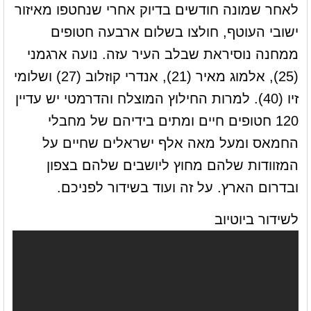
לאחר שמונה חודשים בדיוק אחרי שנחטפו מאיזור
ישובי העוטף, חולצו בשלום ארבעה חטופים
ממחנה נוסיראת שבלב העיר עזה. נועה ארגמני
(25), אלמוג מאיר (21), אנדרי קוזלוב (27) ושלומי
זיו (40). למרות החילוץ המוצלח והדרמטי יש עדיין
120 חטופים חיים ומתים בידיהם של מחבלי
החמאס ומעל מאה אלף ישראלים שחיים על
המזוודות שלהם מחוץ ליושבים שלהם בצפון
ובדרום הארץ. על זה ועוד בשידור לפניכם.
לשידור ביוטיוב