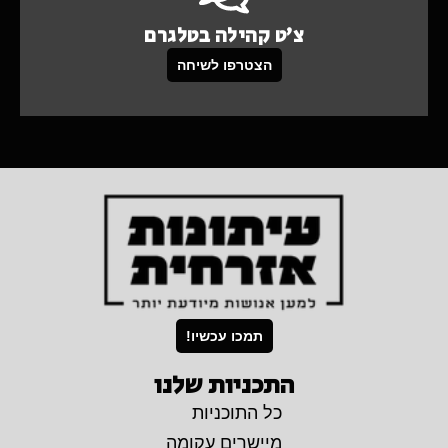
צ'ט קהילה בטלגרם
הצטרפו לשיחה
תמכו עכשיו!
התכניות שלנו
כל התוכניות
מיישרים עקומה