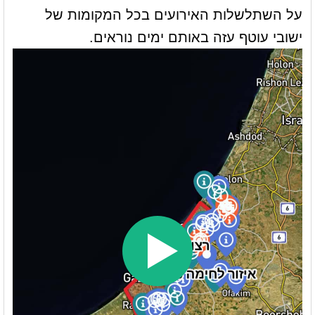
על השתלשלות האירועים בכל המקומות של
ישובי עוטף עזה באותם ימים נוראים.