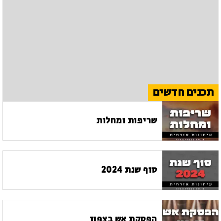
תכנים חדשים
שריפות ומחלות
סוף שנת 2024
הפסקת אש בצפון