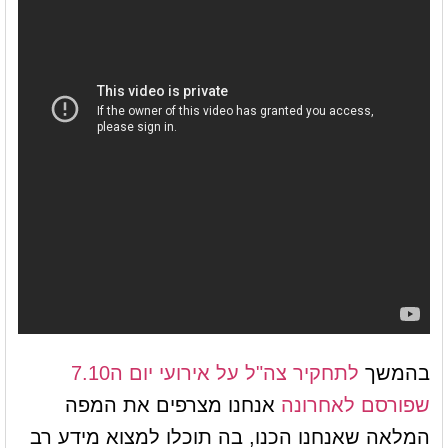
בהמשך
לתחקיר צה"ל על אירועי יום ה7.10
שפורסם לאחרונה
אנחנו מצרפים את המפה
המלאה שאנחנו הכנו, בה תוכלו למצוא מידע רב