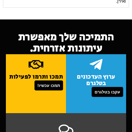
ואירן.
התמיכה שלך מאפשרת
עיתונות אזרחית.
ערוץ העדכונים
תמכו ותרמו לפעילות
בטלגרם
תמכו עכשיו!
עקבו בטלגרם