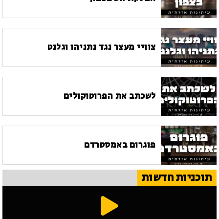
צוויי מעצר נגד נתניהו וגלנט
לשכתב את הפרוטוקולים
פוגרום באמסטרדם
תוכניות חדשות