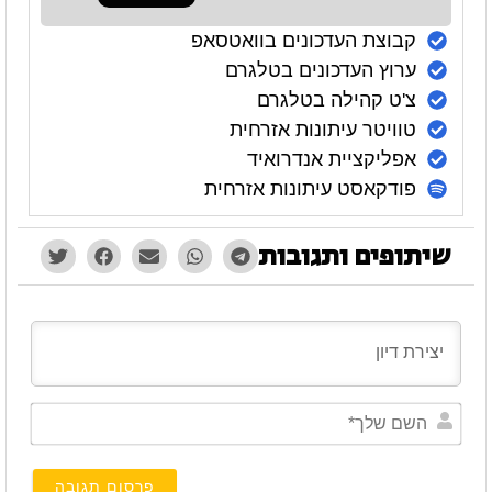
קבוצת העדכונים בוואטסאפ
ערוץ העדכונים בטלגרם
צ'ט קהילה בטלגרם
טוויטר עיתונות אזרחית
אפליקציית אנדרואיד
פודקאסט עיתונות אזרחית
שיתופים ותגובות
השם
שלך*