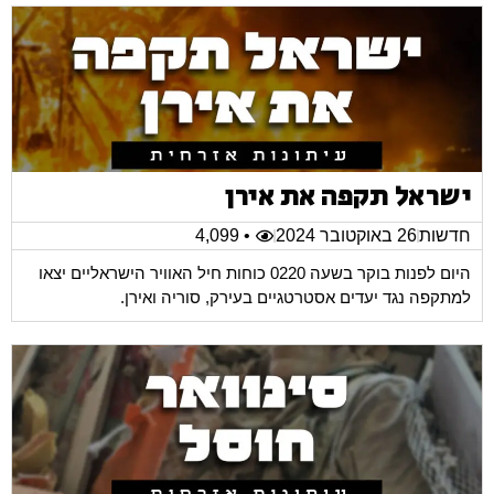
ישראל תקפה את אירן
חדשות
26 באוקטובר 2024
• 4,099
היום לפנות בוקר בשעה 0220 כוחות חיל האוויר הישראליים יצאו
למתקפה נגד יעדים אסטרטגיים בעירק, סוריה ואירן.