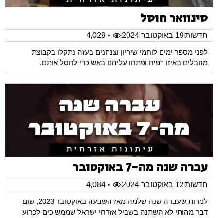
סינוואר חוסל
חדשות
19 באוקטובר 2024
• 4,029
לפני מספר ימים לוחמי שיריון וצנחנים בעזה נתקלו בקבוצת
מחבלים באיזו רפיח ופתחו עליהם באש כדי לחסל אותם.
עברה שנה מה-7 באוקטובר
חדשות
12 באוקטובר 2024
• 4,084
למרות שעברה שנה שלמה מאז השבעה באוקטובר 2023, שום
דבר מהותי לא השתנה בשביל אזרחי ישראל שממשיכים לכרוע