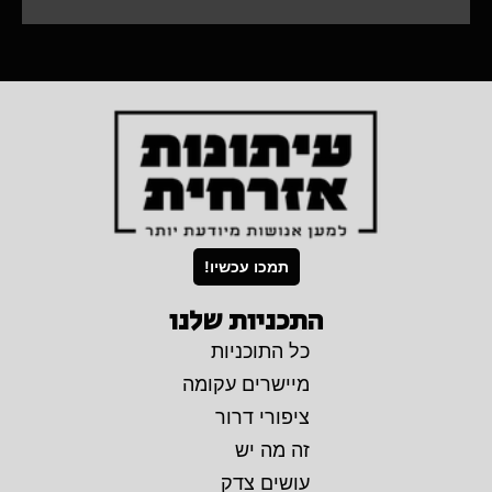
תמכו עכשיו!
התכניות שלנו
כל התוכניות
מיישרים עקומה
ציפורי דרור
זה מה יש
עושים צדק