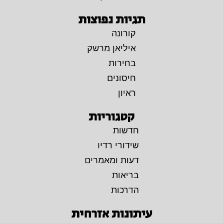
תגיות נפוצות
קורונה
איליאן מרשק
בחירות
חיסונים
ראיון
קטגוריות
חדשות
שידורי רדיו
דעות ומאמרים
בריאות
הדרכות
עיתונות אזרחית