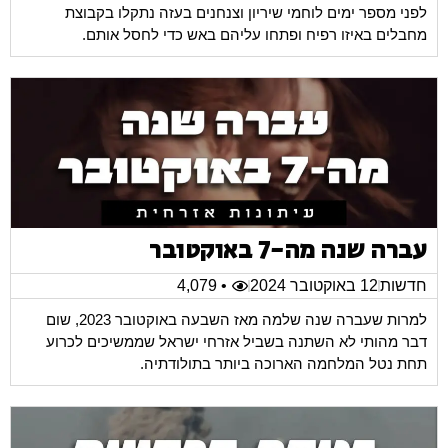
לפני מספר ימים לוחמי שיריון וצנחנים בעזה נתקלו בקבוצת
מחבלים באיזו רפיח ופתחו עליהם באש כדי לחסל אותם.
עברה שנה מה-7 באוקטובר
חדשות
12 באוקטובר 2024
• 4,079
למרות שעברה שנה שלמה מאז השבעה באוקטובר 2023, שום
דבר מהותי לא השתנה בשביל אזרחי ישראל שממשיכים לכרוע
תחת נטל המלחמה הארוכה ביותר בתולודתיה.