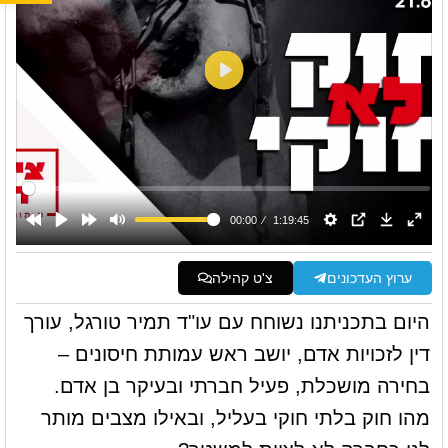
ערוץ העדכונים
צ'ט קהילה
היום בתכניתנו נשוחח עם עו"ד תמיר טורגל, עורך
דין לזכויות אדם, יושב ראש עמותת חיסונים –
בחירה מושכלת, פעיל חברתי ובעיקר בן אדם.
מהו חוק בלתי חוקי בעליל, ובאילו מצבים מותר