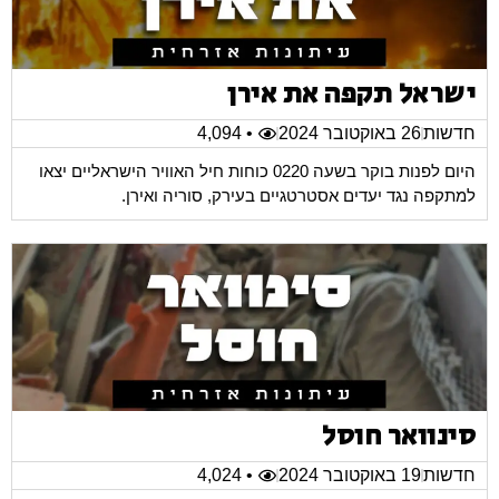
ישראל תקפה את אירן
חדשות
26 באוקטובר 2024
• 4,094
היום לפנות בוקר בשעה 0220 כוחות חיל האוויר הישראליים יצאו
למתקפה נגד יעדים אסטרטגיים בעירק, סוריה ואירן.
סינוואר חוסל
חדשות
19 באוקטובר 2024
• 4,024