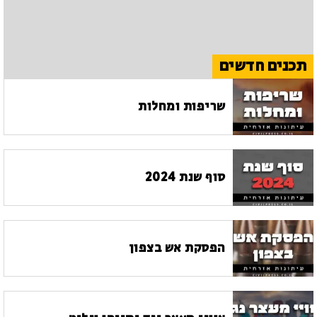
תכנים חדשים
שריפות ומחלות
סוף שנת 2024
הפסקת אש בצפון