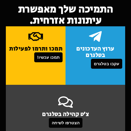
התמיכה שלך מאפשרת
עיתונות אזרחית.
ערוץ העדכונים
תמכו ותרמו לפעילות
בטלגרם
תמכו עכשיו!
עקבו בטלגרם
צ'ט קהילה בטלגרם
הצטרפו לשיחה