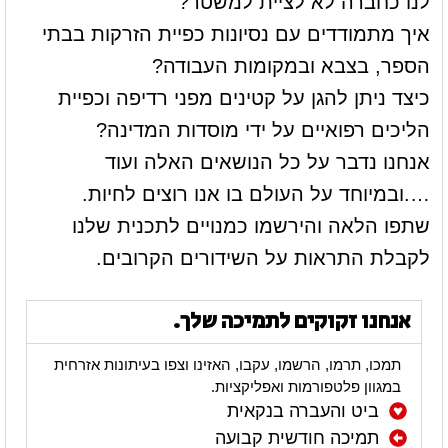
לנו כחברה לא לציית למשטר?
איך מתמודדים עם נסיונות כפיית הזרקות בבתי
הספר, בצבא ובמקומות העבודה?
כיצד ניתן להגן על קטינים מפני רדיפה וכפיית
הליכים רפואיים על ידי מוסדות המדינה?
אנחנו נדבר על כל הנושאים האלה ועוד
….ובמיוחד על העולם בו אנו רוצים לחיות.
שתפו הלאה והירשמו כמנויים לתכנית שלנו
לקבלת התראות על השידורים הקרובים.
אנחנו זקוקים לתמיכה שלך.
תמכו, תרמו, הרשמו, עקבו, האזינו וצפו בעיתונות אזרחית
במגוון פלטפורמות ואפליקציות.
ביט והעברה בנקאית
תמיכה חודשית קבועה