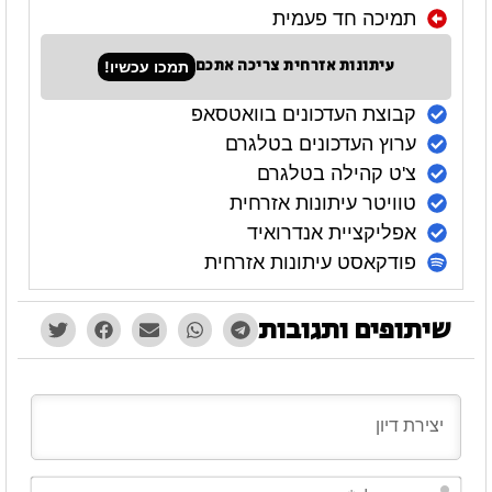
תמיכה חד פעמית
עיתונות אזרחית צריכה אתכם
תמכו עכשיו!
קבוצת העדכונים בוואטסאפ
ערוץ העדכונים בטלגרם
צ'ט קהילה בטלגרם
טוויטר עיתונות אזרחית
אפליקציית אנדרואיד
פודקאסט עיתונות אזרחית
שיתופים ותגובות
השם