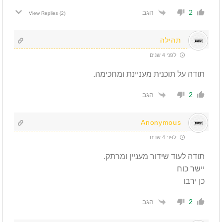
הגב
2
View Replies
(2)
תהילה
לפני 4 שנים
תודה על תוכנית מעניינת ומחכימה.
הגב
2
Anonymous
לפני 4 שנים
תודה לעוד שידור מעניין ומרתק.
יישר כוח
כן ירבו
הגב
2