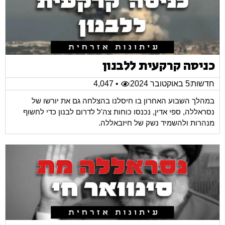
כניסה קרקעית ללבנון
חדשות
5 באוקטובר 2024
• 4,047
במהלך השבוע האחרון בו חיסלנו בהצלחה גם את יורשו של
נסראללה, ספי אדין, נכנסו כוחות צה'ל לדרום לבנון כדי לחשוף
מנהרות ולהשמיד נשק של חיזבאללה.