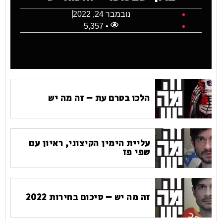
נובמבר 24, 2022
• 5,357
הלכו בטרם עת – זה מה יש
עליית הימין הקיצוני, ראיון עם
שפי פז
זה מה יש – סיכום בחירות 2022