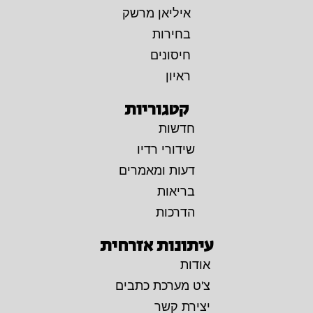
איליאן מרשק
בחירות
חיסונים
ראיון
קטגוריות
חדשות
שידורי רדיו
דעות ומאמרים
בריאות
הדרכות
עיתונות אזרחית
אודות
צ'ט מערכת כתבים
יצירת קשר