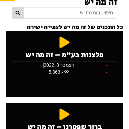
זה מה יש
כל התכנים של זה מה יש לצפייה ישירה
פלצנות בע"מ – זה מה יש
דצמבר 8, 2022
• 5,363
ברוך שפטרנו – זה מה יש