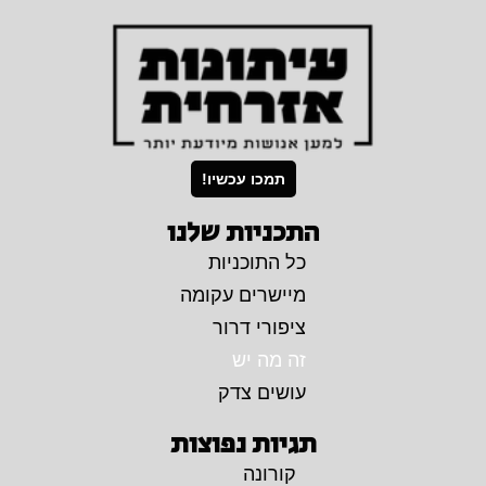
תמכו עכשיו!
התכניות שלנו
כל התוכניות
מיישרים עקומה
ציפורי דרור
זה מה יש
עושים צדק
תגיות נפוצות
קורונה