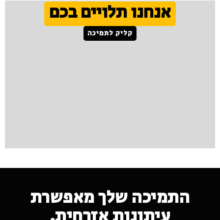
אנחנו תלויים בכם
קליק לתמיכה
התמיכה שלך מאפשרת
עיתונות אזרחית.