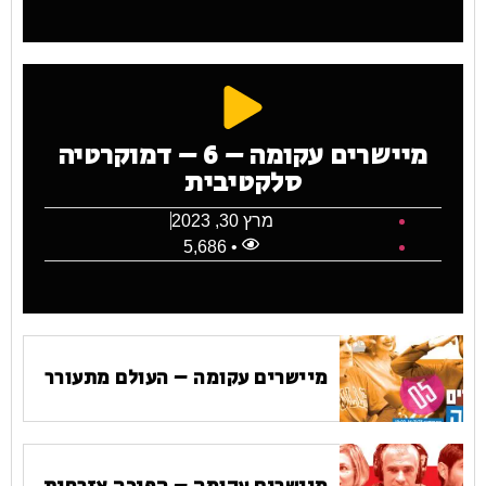
מיישרים עקומה – 6 – דמוקרטיה
סלקטיבית
מרץ 30, 2023
• 5,686
מיישרים עקומה – העולם מתעורר