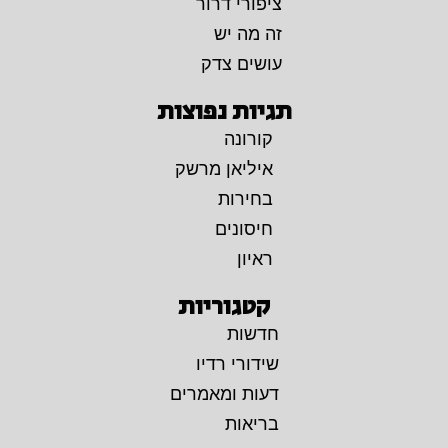
ציפורי דרור
זה מה יש
עושים צדק
תגיות נפוצות
קורונה
איליאן מרשק
בחירות
חיסונים
ראיון
קטגוריות
חדשות
שידורי רדיו
דעות ומאמרים
בריאות