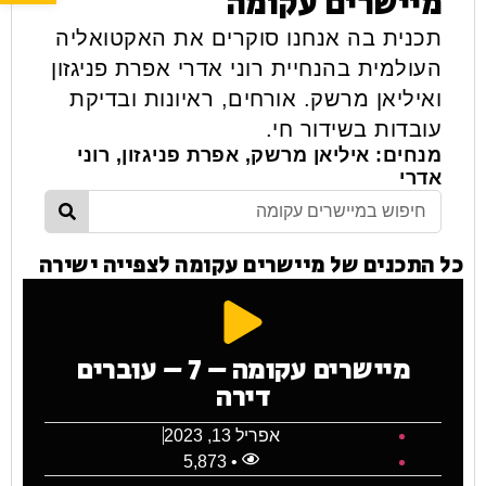
מיישרים עקומה
תכנית בה אנחנו סוקרים את האקטואליה
העולמית בהנחיית רוני אדרי אפרת פניגזון
ואיליאן מרשק. אורחים, ראיונות ובדיקת
עובדות בשידור חי.
מנחים: איליאן מרשק, אפרת פניגזון, רוני
אדרי
כל התכנים של מיישרים עקומה לצפייה ישירה
מיישרים עקומה – 7 – עוברים
דירה
אפריל 13, 2023
• 5,873