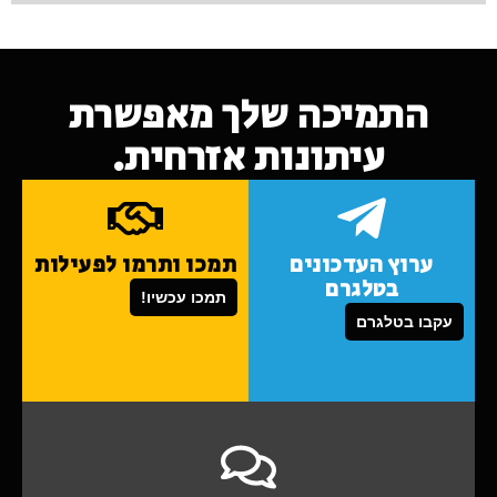
התמיכה שלך מאפשרת
עיתונות אזרחית.
ערוץ העדכונים
תמכו ותרמו לפעילות
בטלגרם
תמכו עכשיו!
עקבו בטלגרם