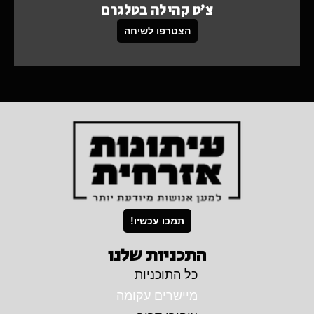
צ'ט קהילה בטלגרם
הצטרפו לשיחה
תמכו עכשיו!
התכניות שלנו
כל התוכניות
מיישרים עקומה