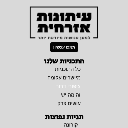
תמכו עכשיו!
התכניות שלנו
כל התוכניות
מיישרים עקומה
ציפורי דרור
זה מה יש
עושים צדק
תגיות נפוצות
קורונה