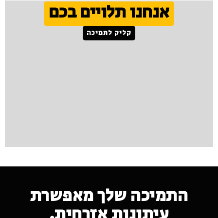
אנחנו תלויים בכם
קליק לתמיכה
התמיכה שלך מאפשרת
עיתונות אזרחית.