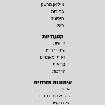
איליאן מרשק
בחירות
חיסונים
ראיון
קטגוריות
חדשות
שידורי רדיו
דעות ומאמרים
בריאות
הדרכות
עיתונות אזרחית
אודות
צ'ט מערכת כתבים
יצירת קשר