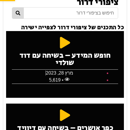
ציפורי דרור
כל התכנים של ציפורי דרור לצפייה ישירה
חופש המידע – בשיחה עם דוד
שולדי
מרץ 28, 2023
• 5,619
כפר אושרים – בשיחה עם דיוויד