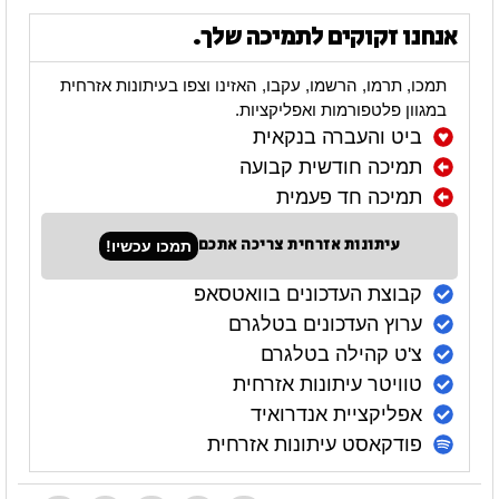
אנחנו זקוקים לתמיכה שלך.
תמכו, תרמו, הרשמו, עקבו, האזינו וצפו בעיתונות אזרחית
במגוון פלטפורמות ואפליקציות.
ביט והעברה בנקאית
תמיכה חודשית קבועה
תמיכה חד פעמית
עיתונות אזרחית צריכה אתכם
תמכו עכשיו!
קבוצת העדכונים בוואטסאפ
ערוץ העדכונים בטלגרם
צ'ט קהילה בטלגרם
טוויטר עיתונות אזרחית
אפליקציית אנדרואיד
פודקאסט עיתונות אזרחית