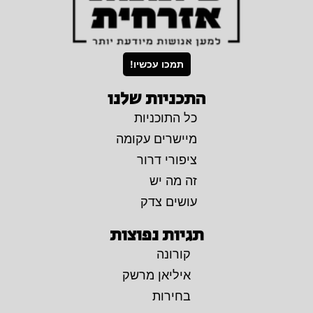
תמכו עכשיו!
התכניות שלנו
כל התוכניות
מיישרים עקומה
ציפורי דרור
זה מה יש
עושים צדק
תגיות נפוצות
קורונה
איליאן מרשק
בחירות