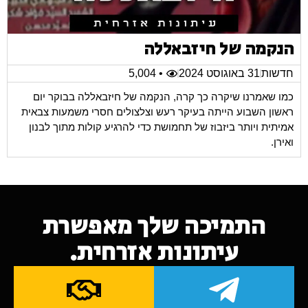
הנקמה של חיזבאללה
חדשות
31 באוגוסט 2024
• 5,004
כמו שאמרנו שיקרה כך קרה, הנקמה של חיזבאללה בבוקר יום
ראשון השבוע הייתה בעיקר רעש וצלצולים חסרי משמעות צבאית
אמיתית ויותר ביזבוז של תחמושת כדי להרגיע קולות מתוך לבנון
ואירן.
התמיכה שלך מאפשרת
עיתונות אזרחית.