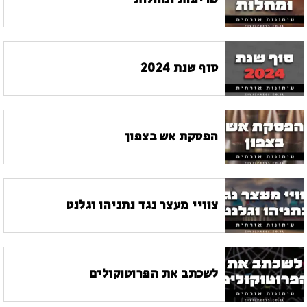
שריפות ומחלות
סוף שנת 2024
הפסקת אש בצפון
צוויי מעצר נגד נתניהו וגלנט
לשכתב את הפרוטוקולים