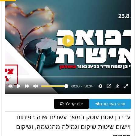
ערוץ העדכונים
צ'ט קהילה
עדי בן שטח עוסק במשך עשרים שנה בפיתוח
ויישום שיטות שיקום וגמילה מהנשמה, ושיקום