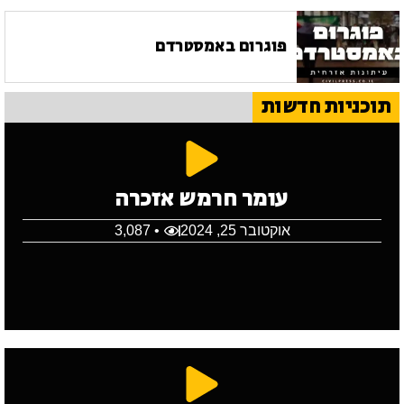
פוגרום באמסטרדם
תוכניות חדשות
עומר חרמש אזכרה
אוקטובר 25, 2024
• 3,087