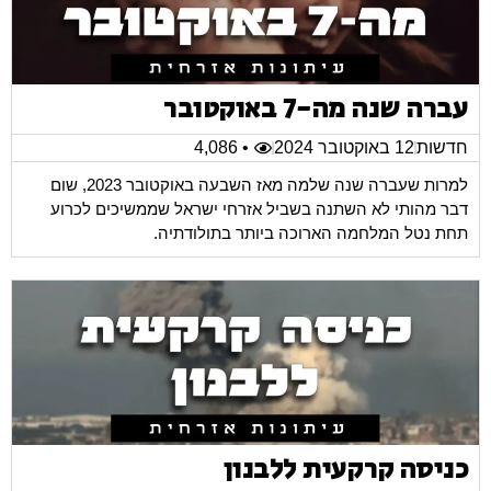
עברה שנה מה-7 באוקטובר
חדשות
12 באוקטובר 2024
• 4,086
למרות שעברה שנה שלמה מאז השבעה באוקטובר 2023, שום
דבר מהותי לא השתנה בשביל אזרחי ישראל שממשיכים לכרוע
תחת נטל המלחמה הארוכה ביותר בתולודתיה.
כניסה קרקעית ללבנון