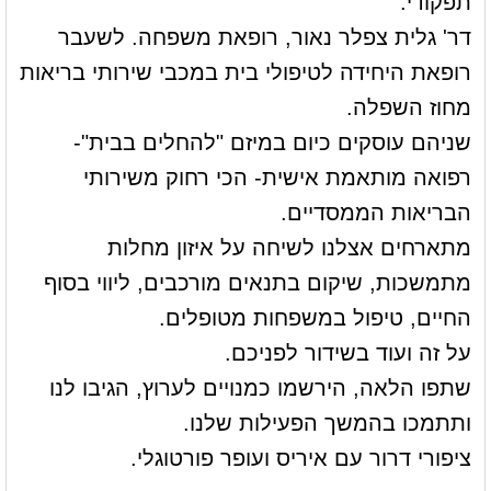
תפקודי.
דר' גלית צפלר נאור, רופאת משפחה. לשעבר
רופאת היחידה לטיפולי בית במכבי שירותי בריאות
מחוז השפלה.
שניהם עוסקים כיום במיזם "להחלים בבית"-
רפואה מותאמת אישית- הכי רחוק משירותי
הבריאות הממסדיים.
מתארחים אצלנו לשיחה על איזון מחלות
מתמשכות, שיקום בתנאים מורכבים, ליווי בסוף
החיים, טיפול במשפחות מטופלים.
על זה ועוד בשידור לפניכם.
שתפו הלאה, הירשמו כמנויים לערוץ, הגיבו לנו
ותתמכו בהמשך הפעילות שלנו.
ציפורי דרור עם איריס ועופר פורטוגלי.