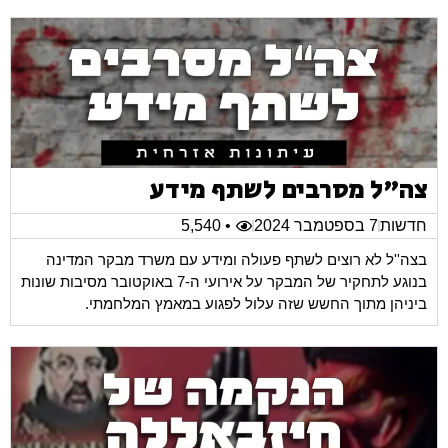
צה"ל מסרבים לשתף מידע
חדשות
7 בספטמבר 2024
• 5,540
בצה''ל לא רוצים לשתף פעולה ומידע עם משרד מבקר המדינה
בנוגע לתחקיר של המבקר על אירועי ה-7 באוקטובר מסיבות שונות
ביניהן מתוך החשש שזה עלול לפגוע במאמץ המלחמתי.