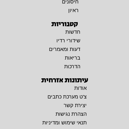
חיסונים
ראיון
קטגוריות
חדשות
שידורי רדיו
דעות ומאמרים
בריאות
הדרכות
עיתונות אזרחית
אודות
צ'ט מערכת כתבים
יצירת קשר
הצהרת נגישות
תנאי שימוש ומדיניות