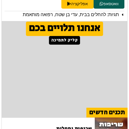
וואטסאפ
אפליקציה
תגיות:
להחלים בבית
,
עדי בן שטח
,
רפואה מותאמת
אנחנו תלויים בכם
קליק לתמיכה
תכנים חדשים