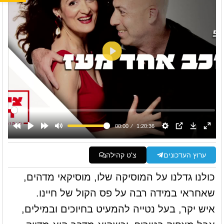
ערוץ העדכונים
צ'ט קהילה
כולנו גדלנו על המוסיקה שלו, מוסיקאי מדהים,
שאחראי במידה רבה על פס הקול של חיינו.
איש יקר, בעל נטייה להמעיט בחיוכים ובמילים,