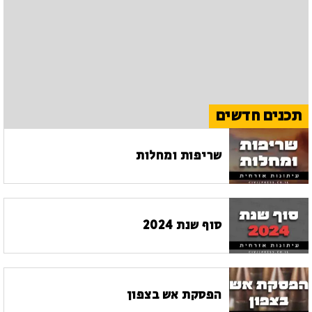
תכנים חדשים
שריפות ומחלות
סוף שנת 2024
הפסקת אש בצפון