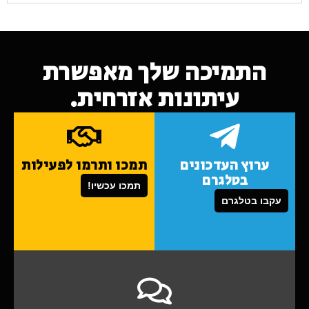
התמיכה שלך מאפשרת
עיתונות אזרחית.
ערוץ העדכונים
תמכו ותרמו לפעילות
בטלגרם
תמכו עכשיו!
עקבו בטלגרם