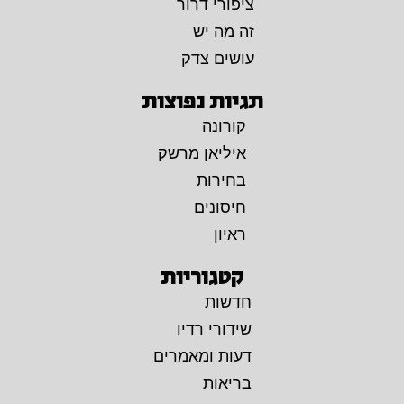
ציפורי דרור
זה מה יש
עושים צדק
תגיות נפוצות
קורונה
איליאן מרשק
בחירות
חיסונים
ראיון
קטגוריות
חדשות
שידורי רדיו
דעות ומאמרים
בריאות