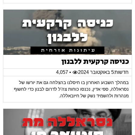
כניסה קרקעית ללבנון
חדשות
5 באוקטובר 2024
• 4,057
במהלך השבוע האחרון בו חיסלנו בהצלחה גם את יורשו של
נסראללה, ספי אדין, נכנסו כוחות צה'ל לדרום לבנון כדי לחשוף
מנהרות ולהשמיד נשק של חיזבאללה.