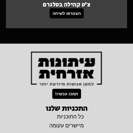
צ'ט קהילה בטלגרם
הצטרפו לשיחה
תמכו עכשיו!
התכניות שלנו
כל התוכניות
מיישרים עקומה