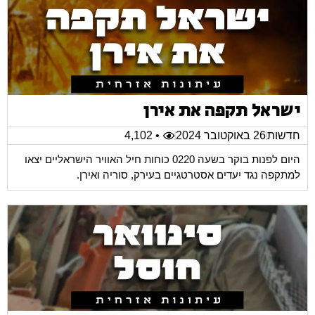
ישראל תקפה את אירן
חדשות
26 באוקטובר 2024
• 4,102
היום לפנות בוקר בשעה 0220 כוחות חיל האוויר הישראליים יצאו
למתקפה נגד יעדים אסטרטגיים בעירק, סוריה ואירן.