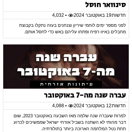
סינוואר חוסל
חדשות
19 באוקטובר 2024
• 4,032
לפני מספר ימים לוחמי שיריון וצנחנים בעזה נתקלו בקבוצת
מחבלים באיזו רפיח ופתחו עליהם באש כדי לחסל אותם.
עברה שנה מה-7 באוקטובר
חדשות
12 באוקטובר 2024
• 4,088
למרות שעברה שנה שלמה מאז השבעה באוקטובר 2023, שום
דבר מהותי לא השתנה בשביל אזרחי ישראל שממשיכים לכרוע
תחת נטל המלחמה הארוכה ביותר בתולודתיה.