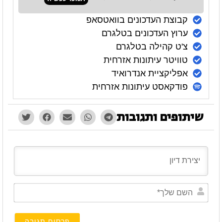
קבוצת העדכונים בוואטסאפ
ערוץ העדכונים בטלגרם
צ'ט קהילה בטלגרם
טוויטר עיתונות אזרחית
אפליקציית אנדרואיד
פודקאסט עיתונות אזרחית
שיתופים ותגובות
השם
שלך*