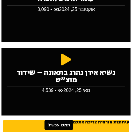
אוקטובר 25, 2024
• 3,090
נשיא אירן נהרג בתאונה – שידור
מוצ"ש
מאי 25, 2024
• 4,539
עיתונות אזרחית צריכה אתכם
תמכו עכשיו!