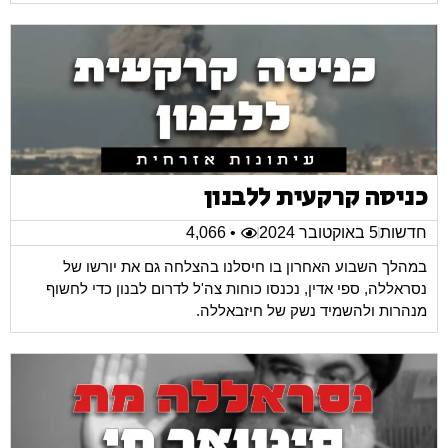
כניסה קרקעית ללבנון
חדשות
5 באוקטובר 2024
• 4,066
במהלך השבוע האחרון בו חיסלנו בהצלחה גם את יורשו של
נסראללה, ספי אדין, נכנסו כוחות צה'ל לדרום לבנון כדי לחשוף
מנהרות ולהשמיד נשק של חיזבאללה.