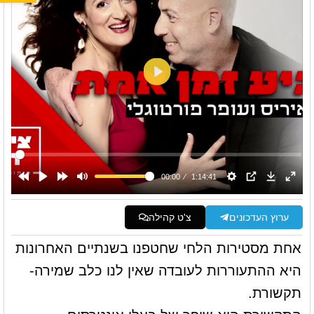
ערוץ העדכונים
צ'ט קהילה
אחת מסטירות הלחי שחטפנו בשנתיים האחרונות
היא ההתעוררות לעובדה שאין לנו כלב שמירה-
תקשורת.