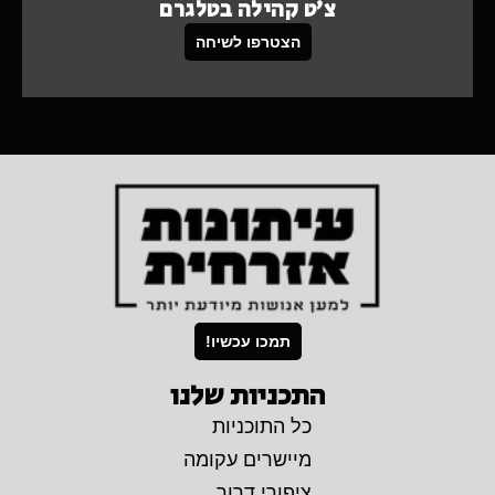
צ'ט קהילה בטלגרם
הצטרפו לשיחה
תמכו עכשיו!
התכניות שלנו
כל התוכניות
מיישרים עקומה
ציפורי דרור