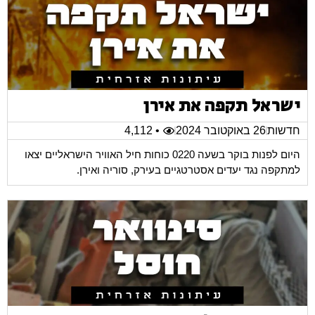
ישראל תקפה את אירן
חדשות
26 באוקטובר 2024
• 4,112
היום לפנות בוקר בשעה 0220 כוחות חיל האוויר הישראליים יצאו
למתקפה נגד יעדים אסטרטגיים בעירק, סוריה ואירן.