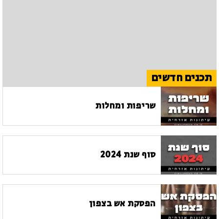
תכנים חדשים
שריפות ומחלות
סוף שנת 2024
הפסקת אש בצפון