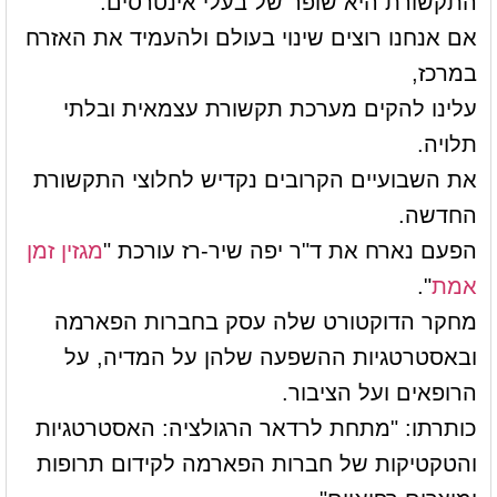
התקשורת היא שופר של בעלי אינטרסים.
אם אנחנו רוצים שינוי בעולם ולהעמיד את האזרח
במרכז,
עלינו להקים מערכת תקשורת עצמאית ובלתי
תלויה.
את השבועיים הקרובים נקדיש לחלוצי התקשורת
החדשה.
הפעם נארח את ד"ר יפה שיר-רז עורכת "
מגזין זמן
אמת
".
מחקר הדוקטורט שלה עסק בחברות הפארמה
ובאסטרטגיות ההשפעה שלהן על המדיה, על
הרופאים ועל הציבור.
כותרתו: "מתחת לרדאר הרגולציה: האסטרטגיות
והטקטיקות של חברות הפארמה לקידום תרופות