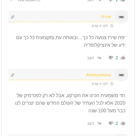
View Replies
(1)
אורלי
לפני 4 שנים
יפה שירז צנועה כל כך…ובאותה עת ומקצועית כל כך עם
ידע של אינציקלופדיה
הגב
2
Anonymous
לפני 4 שנים
חד משמעית הכינו את הקרקע, אבל לא רק לפנדמיק של
2020 אלא לכל העתיד של העולם החדש שהם יוצרים לנו
כבר מעל 100 שנה
הגב
2