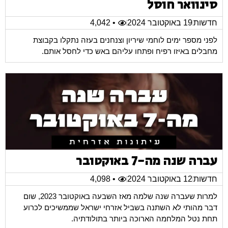
סינוואר חוסל
חדשות
19 באוקטובר 2024
• 4,042
לפני מספר ימים לוחמי שיריון וצנחנים בעזה נתקלו בקבוצת
מחבלים באיזו רפיח ופתחו עליהם באש כדי לחסל אותם.
עברה שנה מה-7 באוקטובר
חדשות
12 באוקטובר 2024
• 4,098
למרות שעברה שנה שלמה מאז השבעה באוקטובר 2023, שום
דבר מהותי לא השתנה בשביל אזרחי ישראל שממשיכים לכרוע
תחת נטל המלחמה הארוכה ביותר בתולודתיה.