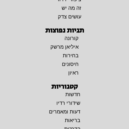
זה מה יש
עושים צדק
תגיות נפוצות
קורונה
איליאן מרשק
בחירות
חיסונים
ראיון
קטגוריות
חדשות
שידורי רדיו
דעות ומאמרים
בריאות
הדרכות