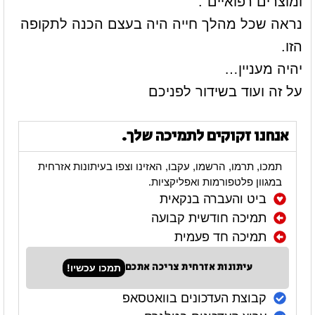
ומוצרים רפואיים".
נראה שכל מהלך חייה היה בעצם הכנה לתקופה
הזו.
יהיה מעניין…
על זה ועוד בשידור לפניכם
אנחנו זקוקים לתמיכה שלך.
תמכו, תרמו, הרשמו, עקבו, האזינו וצפו בעיתונות אזרחית
במגוון פלטפורמות ואפליקציות.
ביט והעברה בנקאית
תמיכה חודשית קבועה
תמיכה חד פעמית
עיתונות אזרחית צריכה אתכם
תמכו עכשיו!
קבוצת העדכונים בוואטסאפ