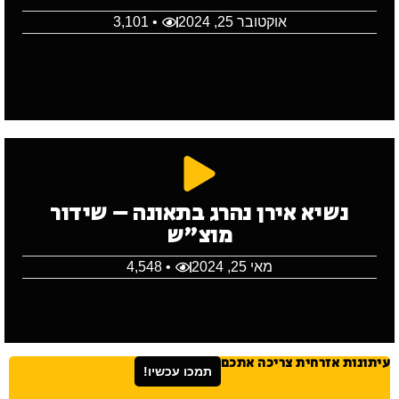
אוקטובר 25, 2024
• 3,101
נשיא אירן נהרג בתאונה – שידור
מוצ"ש
מאי 25, 2024
• 4,548
עיתונות אזרחית צריכה אתכם
תמכו עכשיו!