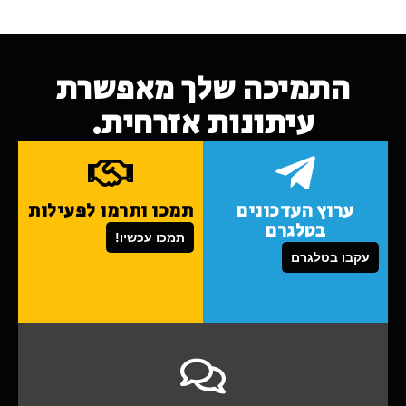
התמיכה שלך מאפשרת
עיתונות אזרחית.
ערוץ העדכונים
תמכו ותרמו לפעילות
בטלגרם
תמכו עכשיו!
עקבו בטלגרם