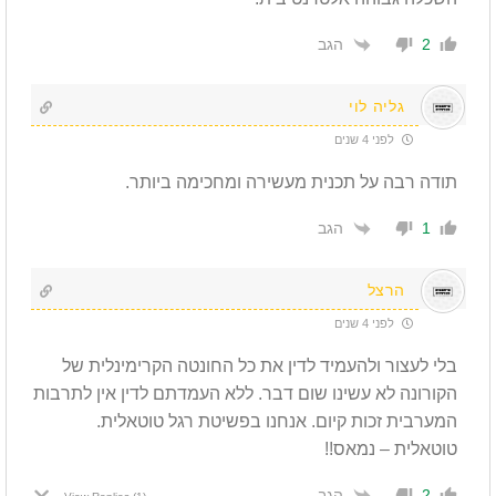
הגב
2
גליה לוי
לפני 4 שנים
תודה רבה על תכנית מעשירה ומחכימה ביותר.
הגב
1
הרצל
לפני 4 שנים
בלי לעצור ולהעמיד לדין את כל החונטה הקרימינלית של
הקורונה לא עשינו שום דבר. ללא העמדתם לדין אין לתרבות
המערבית זכות קיום. אנחנו בפשיטת רגל טוטאלית.
טוטאלית – נמאס!!
הגב
2