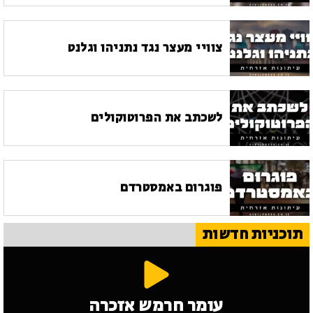
צוויי מעצר נגד נתניהו וגלנט
לשכתב את הפרוטוקולים
פוגרום באמסטרדם
תוכניות חדשות
עומר חרמש אזכרה