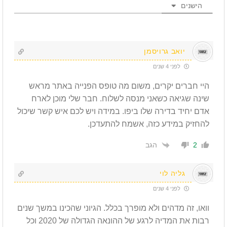
הישנים
יואב גרויסמן
לפני 4 שנים
היי חברים יקרים, משום מה טופס הפנייה באתר מראש
שינה שגיאה כשאני מנסה לשלוח. חבר שלי מוכן לארח
אדם יחיד בדירה שלו ביפו. במידה ויש לכם איש קשר שיכול
להחזיק במידע כזה, אשמח להתעדכן.
הגב
2
גליה לוי
לפני 4 שנים
וואו, זה מדהים ולא מופרך בכלל. הגיוני שהכינו במשך שנים
רבות את המדיה לרגע של ההונאה הגדולה של 2020 וכל