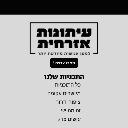
תמכו עכשיו!
התכניות שלנו
כל התוכניות
מיישרים עקומה
ציפורי דרור
זה מה יש
עושים צדק