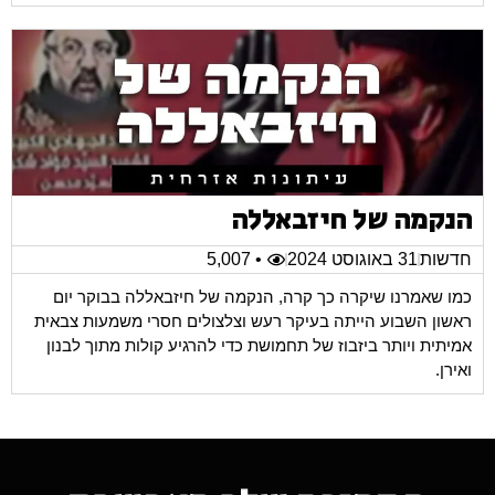
הנקמה של חיזבאללה
חדשות
31 באוגוסט 2024
• 5,007
כמו שאמרנו שיקרה כך קרה, הנקמה של חיזבאללה בבוקר יום
ראשון השבוע הייתה בעיקר רעש וצלצולים חסרי משמעות צבאית
אמיתית ויותר ביזבוז של תחמושת כדי להרגיע קולות מתוך לבנון
ואירן.