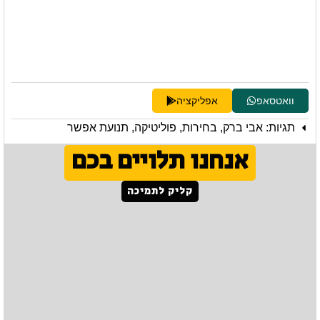
וואטסאפ
אפליקציה
תגיות:
אבי ברק
,
בחירות
,
פוליטיקה
,
תנועת אפשר
אנחנו תלויים בכם
קליק לתמיכה