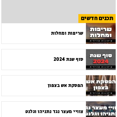
תכנים חדשים
שריפות ומחלות
סוף שנת 2024
הפסקת אש בצפון
צוויי מעצר נגד נתניהו וגלנט