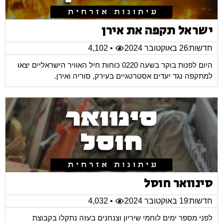
ישראל תקפה את אירן
חדשות
26 באוקטובר 2024
• 4,102
היום לפנות בוקר בשעה 0220 כוחות חיל האוויר הישראליים יצאו
למתקפה נגד יעדים אסטרטגיים בעירק, סוריה ואירן.
סינוואר חוסל
חדשות
19 באוקטובר 2024
• 4,032
לפני מספר ימים לוחמי שיריון וצנחנים בעזה נתקלו בקבוצת