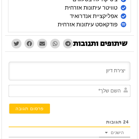
טוויטר עיתונות אזרחית
אפליקציית אנדרואיד
פודקאסט עיתונות אזרחית
שיתופים ותגובות
השם
שלך*
24
תגובות
הישנים