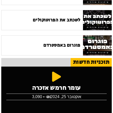
לשכתב את הפרוטוקולים
פוגרום באמסטרדם
תוכניות חדשות
עומר חרמש אזכרה
אוקטובר 25, 2024
• 3,090