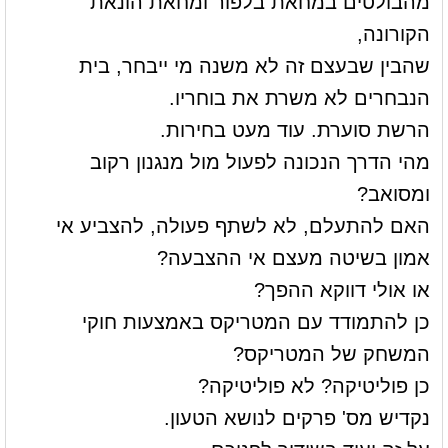
מהבולטים במחאת בלפור ומחאת הונאת
הקורונה,
שהבין שבעצם זה לא משנה מי ייבחר, בית
הנבחרים לא משרת את בוחריו.
הרשת סוערת. עוד מעט בחירות.
מהי הדרך הנכונה לפעול מול מנגנון רקוב
ומסואב?
האם להתעלם, לא לשתף פעולה, להצביע אי
אמון בשיטה מעצם אי ההצבעה?
או אולי דווקא ההפך?
כן להתמודד עם המטריקס באמצעות חוקי
המשחק של המטריקס?
כן פוליטיקה? לא פוליטיקה?
נקדיש מס' פרקים לנושא הטעון.