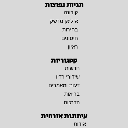
תגיות נפוצות
קורונה
איליאן מרשק
בחירות
חיסונים
ראיון
קטגוריות
חדשות
שידורי רדיו
דעות ומאמרים
בריאות
הדרכות
עיתונות אזרחית
אודות