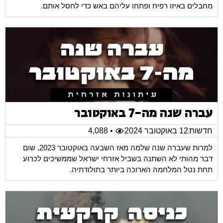
מחבלים באיזו רפיח ופתחו עליהם באש כדי לחסל אותם.
עברה שנה מה-7 באוקטובר
חדשות
12 באוקטובר 2024
• 4,088
למרות שעברה שנה שלמה מאז השבעה באוקטובר 2023, שום
דבר מהותי לא השתנה בשביל אזרחי ישראל שממשיכים לכרוע
תחת נטל המלחמה הארוכה ביותר בתולודתיה.