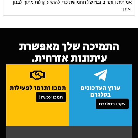
אמיתית ויותר ביזבוז של תחמושת כדי להרגיע קולות מתוך לבנון
ואירן.
התמיכה שלך מאפשרת
עיתונות אזרחית.
ערוץ העדכונים
תמכו ותרמו לפעילות
בטלגרם
תמכו עכשיו!
עקבו בטלגרם