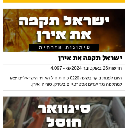
ישראל תקפה את אירן
חדשות
26 באוקטובר 2024
• 4,097
היום לפנות בוקר בשעה 0220 כוחות חיל האוויר הישראליים יצאו
למתקפה נגד יעדים אסטרטגיים בעירק, סוריה ואירן.