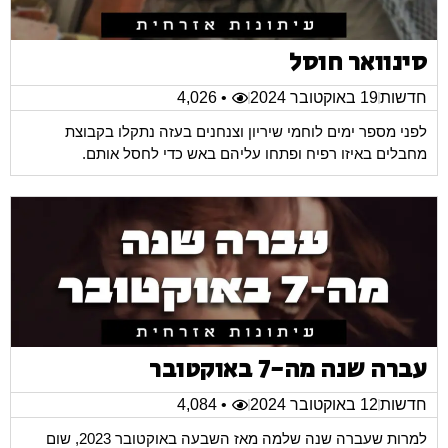
סינוואר חוסל
חדשות
19 באוקטובר 2024
• 4,026
לפני מספר ימים לוחמי שיריון וצנחנים בעזה נתקלו בקבוצת
מחבלים באיזו רפיח ופתחו עליהם באש כדי לחסל אותם.
עברה שנה מה-7 באוקטובר
חדשות
12 באוקטובר 2024
• 4,084
למרות שעברה שנה שלמה מאז השבעה באוקטובר 2023, שום