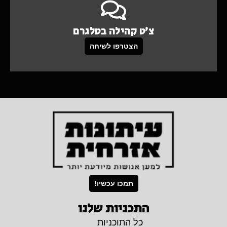
צ'ט קהילה בטלגרם
הצטרפו לשיחה
תמכו עכשיו!
התכניות שלנו
כל התוכניות