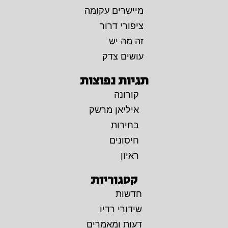
מיישרים עקומה
ציפורי דרור
זה מה יש
עושים צדק
תגיות נפוצות
קורונה
איליאן מרשק
בחירות
חיסונים
ראיון
קטגוריות
חדשות
שידורי רדיו
דעות ומאמרים