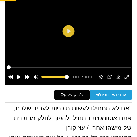
ערוץ העדכונים
צ'ט קהילה
"אם לא תתחילו לעשות תוכניות לעתיד שלכם,
אתם אוטומטית תתחילו להפוך לחלק מתוכנית
של מישהו אחר" / עוז קורן