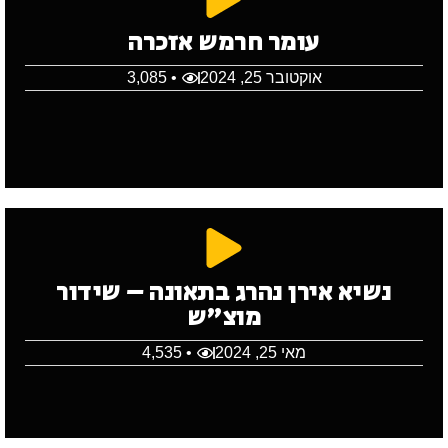
עומר חרמש אזכרה
אוקטובר 25, 2024
• 3,085
נשיא אירן נהרג בתאונה – שידור
מוצ"ש
מאי 25, 2024
• 4,535