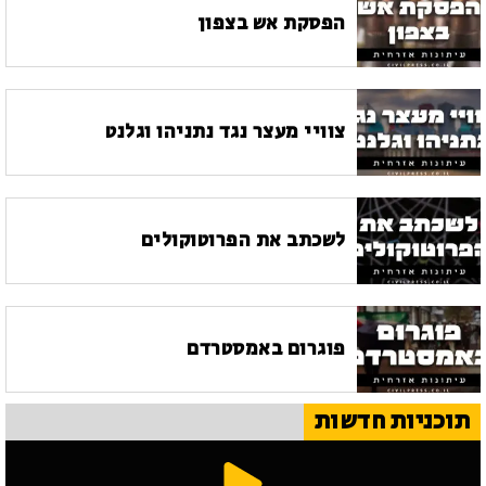
הפסקת אש בצפון
צוויי מעצר נגד נתניהו וגלנט
לשכתב את הפרוטוקולים
פוגרום באמסטרדם
תוכניות חדשות