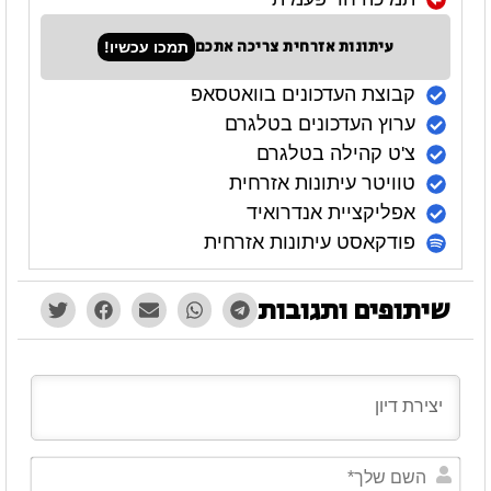
עיתונות אזרחית צריכה אתכם
תמכו עכשיו!
קבוצת העדכונים בוואטסאפ
ערוץ העדכונים בטלגרם
צ'ט קהילה בטלגרם
טוויטר עיתונות אזרחית
אפליקציית אנדרואיד
פודקאסט עיתונות אזרחית
שיתופים ותגובות
השם
שלך*