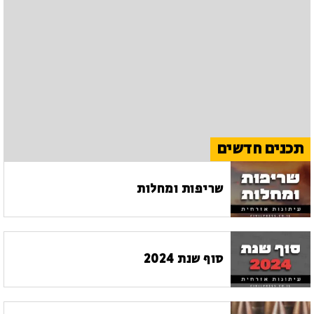
תכנים חדשים
שריפות ומחלות
סוף שנת 2024