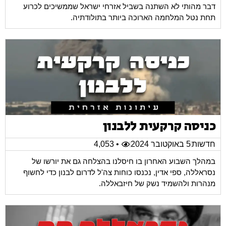
דבר מהותי לא השתנה בשביל אזרחי ישראל שממשיכים לכרוע
תחת נטל המלחמה הארוכה ביותר בתולודתיה.
כניסה קרקעית ללבנון
חדשות
5 באוקטובר 2024
• 4,053
במהלך השבוע האחרון בו חיסלנו בהצלחה גם את יורשו של
נסראללה, ספי אדין, נכנסו כוחות צה'ל לדרום לבנון כדי לחשוף
מנהרות ולהשמיד נשק של חיזבאללה.