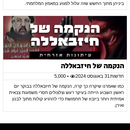
ביניהן מתוך החשש שזה עלול לפגוע במאמץ המלחמתי.
הנקמה של חיזבאללה
חדשות
31 באוגוסט 2024
• 5,000
כמו שאמרנו שיקרה כך קרה, הנקמה של חיזבאללה בבוקר יום
ראשון השבוע הייתה בעיקר רעש וצלצולים חסרי משמעות צבאית
אמיתית ויותר ביזבוז של תחמושת כדי להרגיע קולות מתוך לבנון
ואירן.