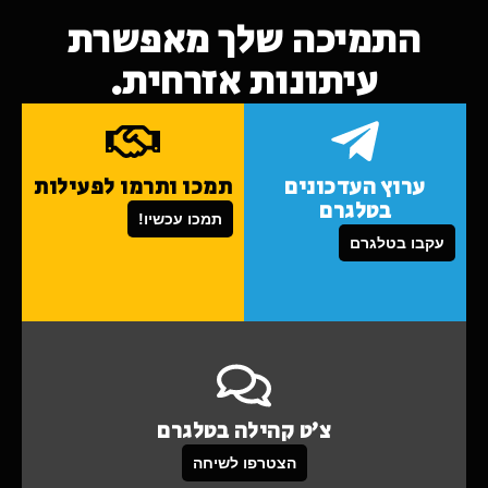
התמיכה שלך מאפשרת
עיתונות אזרחית.
ערוץ העדכונים
תמכו ותרמו לפעילות
בטלגרם
תמכו עכשיו!
עקבו בטלגרם
צ'ט קהילה בטלגרם
הצטרפו לשיחה