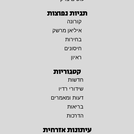
תגיות נפוצות
קורונה
איליאן מרשק
בחירות
חיסונים
ראיון
קטגוריות
חדשות
שידורי רדיו
דעות ומאמרים
בריאות
הדרכות
עיתונות אזרחית