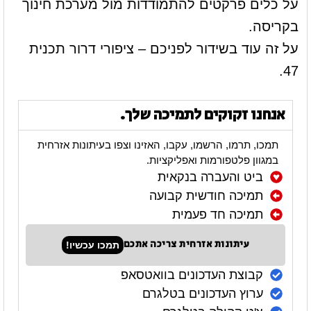
על כלים פרקטים להתמודדות מול מערכת חינוך
בקריסה.
על זה עוד בשידור לפניכם – ציפורי דרור תכנית
47.
אנחנו זקוקים לתמיכה שלך.
תמכו, תרמו, הרשמו, עקבו, האזינו וצפו בעיתונות אזרחית
במגוון פלטפורמות ואפליקציות.
ביט והעברה בנקאית
תמיכה חודשית קבועה
תמיכה חד פעמית
עיתונות אזרחית צריכה אתכם
תמכו עכשיו!
קבוצת העדכונים בוואטסאפ
ערוץ העדכונים בטלגרם