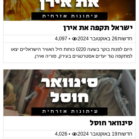
ישראל תקפה את אירן
חדשות
26 באוקטובר 2024
• 4,097
היום לפנות בוקר בשעה 0220 כוחות חיל האוויר הישראליים יצאו
למתקפה נגד יעדים אסטרטגיים בעירק, סוריה ואירן.
סינוואר חוסל
חדשות
19 באוקטובר 2024
• 4,026