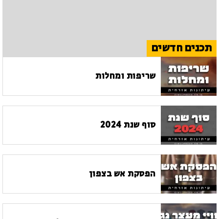
תכנים חדשים
שריפות ומחלות
סוף שנת 2024
הפסקת אש בצפון