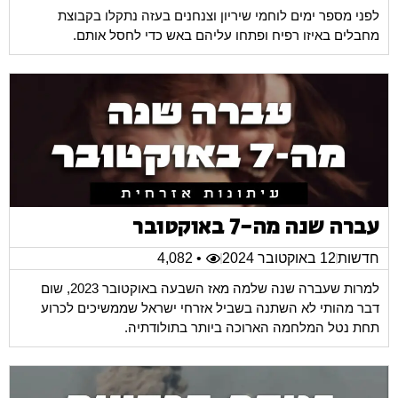
לפני מספר ימים לוחמי שיריון וצנחנים בעזה נתקלו בקבוצת
מחבלים באיזו רפיח ופתחו עליהם באש כדי לחסל אותם.
עברה שנה מה-7 באוקטובר
חדשות
12 באוקטובר 2024
• 4,082
למרות שעברה שנה שלמה מאז השבעה באוקטובר 2023, שום
דבר מהותי לא השתנה בשביל אזרחי ישראל שממשיכים לכרוע
תחת נטל המלחמה הארוכה ביותר בתולודתיה.