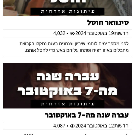
סינוואר חוסל
חדשות
19 באוקטובר 2024
• 4,032
לפני מספר ימים לוחמי שיריון וצנחנים בעזה נתקלו בקבוצת
מחבלים באיזו רפיח ופתחו עליהם באש כדי לחסל אותם.
עברה שנה מה-7 באוקטובר
חדשות
12 באוקטובר 2024
• 4,087