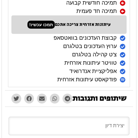
תמיכה חודשית קבועה
תמיכה חד פעמית
עיתונות אזרחית צריכה אתכם
תמכו עכשיו!
קבוצת העדכונים בוואטסאפ
ערוץ העדכונים בטלגרם
צ'ט קהילה בטלגרם
טוויטר עיתונות אזרחית
אפליקציית אנדרואיד
פודקאסט עיתונות אזרחית
שיתופים ותגובות