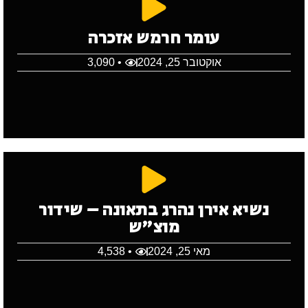
עומר חרמש אזכרה
אוקטובר 25, 2024
• 3,090
נשיא אירן נהרג בתאונה – שידור
מוצ"ש
מאי 25, 2024
• 4,538