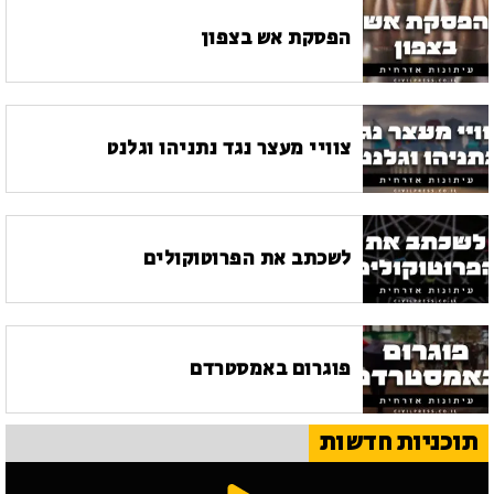
הפסקת אש בצפון
צוויי מעצר נגד נתניהו וגלנט
לשכתב את הפרוטוקולים
פוגרום באמסטרדם
תוכניות חדשות