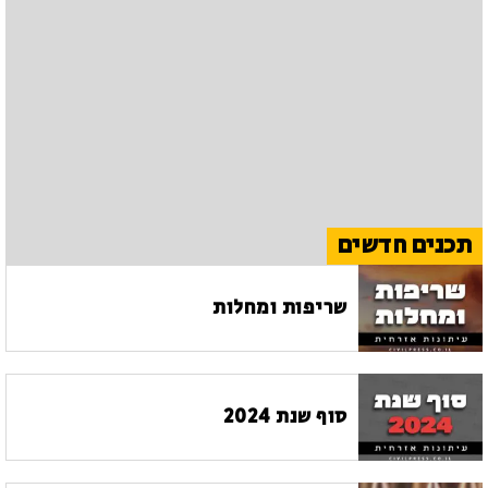
תכנים חדשים
שריפות ומחלות
סוף שנת 2024