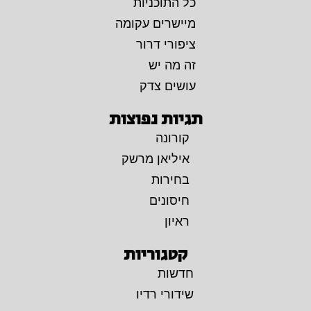
כל התוכניות
מיישרים עקומה
ציפורי דרור
זה מה יש
עושים צדק
תגיות נפוצות
קורונה
איליאן מרשק
בחירות
חיסונים
ראיון
קטגוריות
חדשות
שידורי רדיו