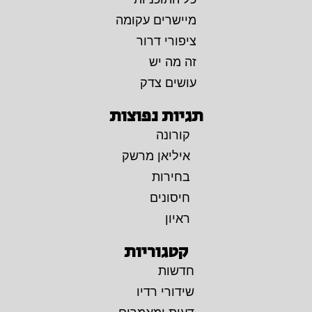
מיישרים עקומה
ציפורי דרור
זה מה יש
עושים צדק
תגיות נפוצות
קורונה
איליאן מרשק
בחירות
חיסונים
ראיון
קטגוריות
חדשות
שידורי רדיו