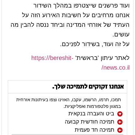
ועוד פרשנים שייצטרפו במהלך השידור
אנחנו מרחיבים על חשיבות האירוע הזה על
העתיד של אזרחי המדינה וביחד ננסה להבין מה
עושים.
על זה ועוד, בשידור לפניכם.
לאתר עיתון 'בראשית'
https://bereshit-
news.co.il/
אנחנו זקוקים לתמיכה שלך.
תמכו, תרמו, הרשמו, עקבו, האזינו וצפו בעיתונות אזרחית
במגוון פלטפורמות ואפליקציות.
ביט והעברה בנקאית
תמיכה חודשית קבועה
תמיכה חד פעמית