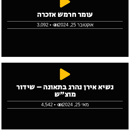
עומר חרמש אזכרה
אוקטובר 25, 2024
• 3,092
נשיא אירן נהרג בתאונה – שידור
מוצ"ש
מאי 25, 2024
• 4,542