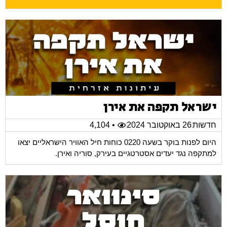
ישראל תקפה את אירן
חדשות
26 באוקטובר 2024
• 4,104
היום לפנות בוקר בשעה 0220 כוחות חיל האוויר הישראליים יצאו
למתקפה נגד יעדים אסטרטגיים בעירק, סוריה ואירן.