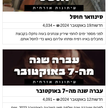
סינוואר חוסל
חדשות
19 באוקטובר 2024
• 4,034
לפני מספר ימים לוחמי שיריון וצנחנים בעזה נתקלו בקבוצת
מחבלים באיזו רפיח ופתחו עליהם באש כדי לחסל אותם.
עברה שנה מה-7 באוקטובר
חדשות
12 באוקטובר 2024
• 4,091
למרות שעברה שנה שלמה מאז השבעה באוקטובר 2023, שום