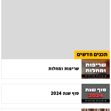
תכנים חדשים
שריפות ומחלות
סוף שנת 2024