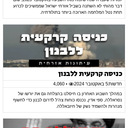
דבר מהותי לא השתנה בשביל אזרחי ישראל שממשיכים לכרוע
תחת נטל המלחמה הארוכה ביותר בתולודתיה.
כניסה קרקעית ללבנון
חדשות
5 באוקטובר 2024
• 4,060
במהלך השבוע האחרון בו חיסלנו בהצלחה גם את יורשו של
נסראללה, ספי אדין, נכנסו כוחות צה'ל לדרום לבנון כדי לחשוף
מנהרות ולהשמיד נשק של חיזבאללה.