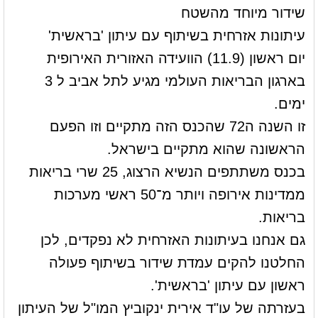
שידור מיוחד מהשטח
עיתונות אזרחית בשיתוף עם עיתון 'בראשית'
יום ראשון (11.9) הוועידה האזורית האירופית
בארגון הבריאות העולמי מגיע לתל אביב ל 3
ימים.
זו השנה ה72 שהכנס הזה מתקיים וזו הפעם
הראשונה שהוא מתקיים בישראל.
בכנס משתתפים הנשיא הרצוג, 25 שרי בריאות
ממדינות אירופה ויותר מ־50 ראשי מערכות
בריאות.
גם אנחנו בעיתונות האזרחית לא נפקדים, לכן
החלטנו להקים עמדת שידור בשיתוף פעולה
ראשון עם עיתון 'בראשית'.
בעזרתה של עו"ד אירית ינקוביץ המו"ל של העיתון