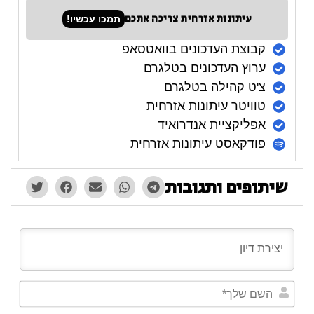
עיתונות אזרחית צריכה אתכם
תמכו עכשיו!
קבוצת העדכונים בוואטסאפ
ערוץ העדכונים בטלגרם
צ'ט קהילה בטלגרם
טוויטר עיתונות אזרחית
אפליקציית אנדרואיד
פודקאסט עיתונות אזרחית
שיתופים ותגובות
השם
שלך*