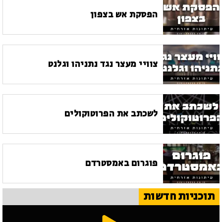
הפסקת אש בצפון
צוויי מעצר נגד נתניהו וגלנט
לשכתב את הפרוטוקולים
פוגרום באמסטרדם
תוכניות חדשות