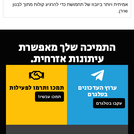
אמיתית ויותר ביזבוז של תחמושת כדי להרגיע קולות מתוך לבנון
ואירן.
התמיכה שלך מאפשרת
עיתונות אזרחית.
ערוץ העדכונים
תמכו ותרמו לפעילות
בטלגרם
תמכו עכשיו!
עקבו בטלגרם