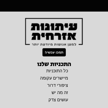
תמכו עכשיו!
התכניות שלנו
כל התוכניות
מיישרים עקומה
ציפורי דרור
זה מה יש
עושים צדק