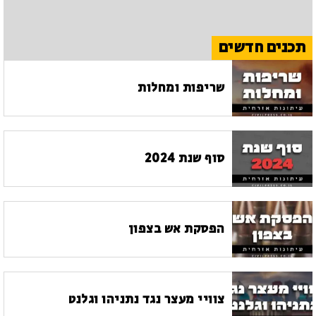
תכנים חדשים
שריפות ומחלות
סוף שנת 2024
הפסקת אש בצפון
צוויי מעצר נגד נתניהו וגלנט