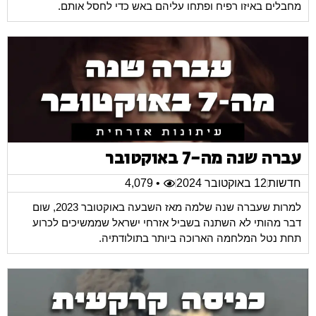
מחבלים באיזו רפיח ופתחו עליהם באש כדי לחסל אותם.
עברה שנה מה-7 באוקטובר
חדשות
12 באוקטובר 2024
• 4,079
למרות שעברה שנה שלמה מאז השבעה באוקטובר 2023, שום
דבר מהותי לא השתנה בשביל אזרחי ישראל שממשיכים לכרוע
תחת נטל המלחמה הארוכה ביותר בתולודתיה.