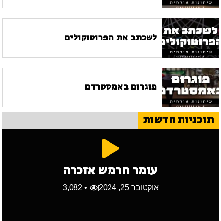
לשכתב את הפרוטוקולים
פוגרום באמסטרדם
תוכניות חדשות
עומר חרמש אזכרה
אוקטובר 25, 2024
• 3,082