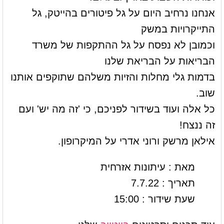
אנחנו נרחיב היום על גל פיטורים בהייטק, גל
התייקרויות במשק
וכמובן לא נפסח על גל ההתקפות של משרד
הבריאות על הבריאת שלנו
בדמות גלי מחלות והזיות משלהם שתוקפים אותנו
שוב.
כל אלה ועוד בשידור לפניכם, כי 'זה מה יש' ועם
זה ננצח!
אילאן מרשק ורוני אדרי על המיקרופון.
מאת : עיתונות אזרחית
תאריך : 7.7.22
שעת שידור : 15:00