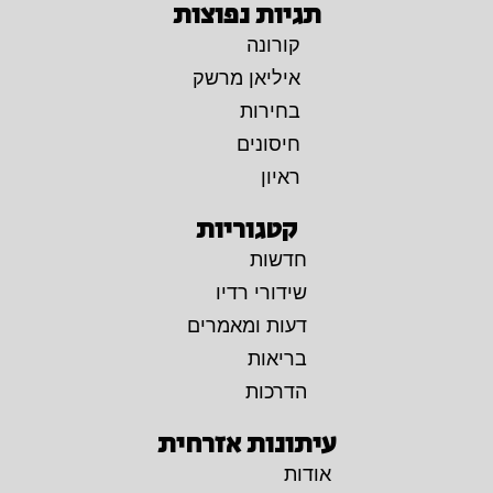
תגיות נפוצות
קורונה
איליאן מרשק
בחירות
חיסונים
ראיון
קטגוריות
חדשות
שידורי רדיו
דעות ומאמרים
בריאות
הדרכות
עיתונות אזרחית
אודות