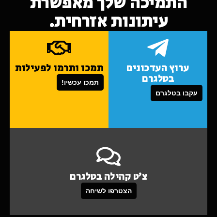
התמיכה שלך מאפשרת
עיתונות אזרחית.
ערוץ העדכונים
תמכו ותרמו לפעילות
בטלגרם
תמכו עכשיו!
עקבו בטלגרם
צ'ט קהילה בטלגרם
הצטרפו לשיחה