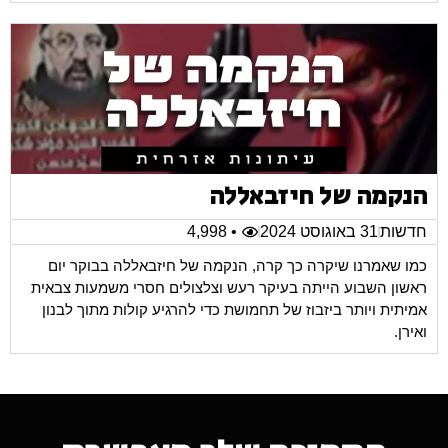
הנקמה של חיזבאללה
חדשות
31 באוגוסט 2024
• 4,998
כמו שאמרנו שיקרה כך קרה, הנקמה של חיזבאללה בבוקר יום
ראשון השבוע הייתה בעיקר רעש וצלצולים חסרי משמעות צבאית
אמיתית ויותר ביזבוז של תחמושת כדי להרגיע קולות מתוך לבנון
ואירן.