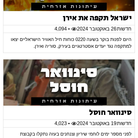
ישראל תקפה את אירן
חדשות
26 באוקטובר 2024
• 4,094
היום לפנות בוקר בשעה 0220 כוחות חיל האוויר הישראליים יצאו
למתקפה נגד יעדים אסטרטגיים בעירק, סוריה ואירן.
סינוואר חוסל
חדשות
19 באוקטובר 2024
• 4,023
לפני מספר ימים לוחמי שיריון וצנחנים בעזה נתקלו בקבוצת