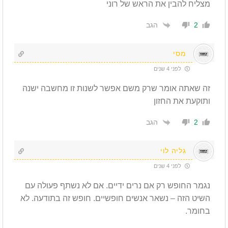
מצליח להבין את הראש של רוני
הגב
2
מסי
לפני 4 שנים
זה שאתה אומר שרק משם אפשר לשנות זו מחשבה ישנה
ותוקעת את החזון
הגב
2
גליה לוי
לפני 4 שנים
נגמר החופש רק אם נרים ידיים. אם לא נשתף פעולה עם
השיט הזה – נשאר אנשים חופשיים. חופש זה בתודעה. לא
בחומר.