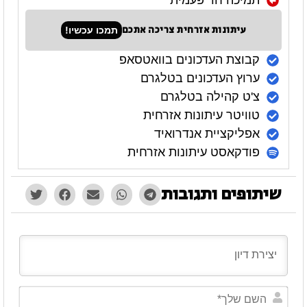
תמיכה חד פעמית
עיתונות אזרחית צריכה אתכם
תמכו עכשיו!
קבוצת העדכונים בוואטסאפ
ערוץ העדכונים בטלגרם
צ'ט קהילה בטלגרם
טוויטר עיתונות אזרחית
אפליקציית אנדרואיד
פודקאסט עיתונות אזרחית
שיתופים ותגובות
השם
שלך*