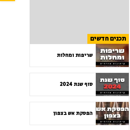
תכנים חדשים
שריפות ומחלות
סוף שנת 2024
הפסקת אש בצפון