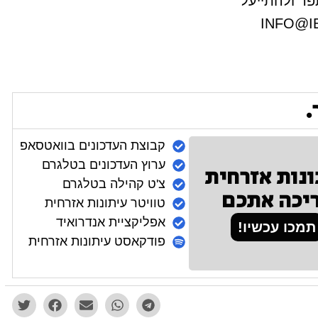
ר ולהתייעל
INFO@I
.
קבוצת העדכונים בוואטסאפ
ערוץ העדכונים בטלגרם
ונות אזרחית
צ'ט קהילה בטלגרם
יכה אתכם
טוויטר עיתונות אזרחית
אפליקציית אנדרואיד
תמכו עכשיו!
פודקאסט עיתונות אזרחית