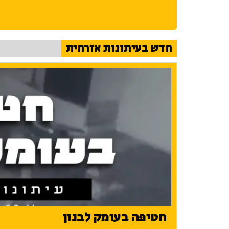
חדש בעיתונות אזרחית
חטיפה בעומק לבנון