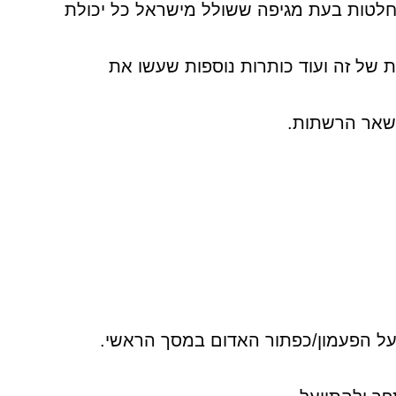
לטות בעת מגיפה ששולל מישראל כל יכולת
 של זה ועוד כותרות נוספות שעשו את
בשאר הרשתות.
ו על הפעמון/כפתור האדום במסך הראשי.