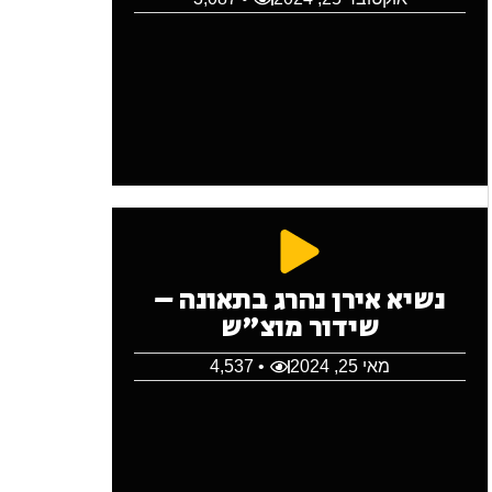
נשיא אירן נהרג בתאונה –
שידור מוצ"ש
מאי 25, 2024
• 4,537