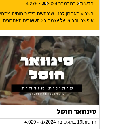
חדשות
2 בנובמבר 2024
• 4,278
בשבוע האחרון לבנון שנכתשת בידי כוחותינו מתח
איפשרו והביאו על עצמם ב3 העשורים האחרונים.
סינוואר חוסל
חדשות
19 באוקטובר 2024
• 4,029