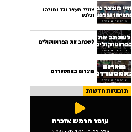
צוויי מעצר נגד נתניהו
וגלנט
לשכתב את הפרוטוקולים
פוגרום באמסטרדם
תוכניות חדשות
עומר חרמש אזכרה
אוקטובר 25, 2024
• 3,087