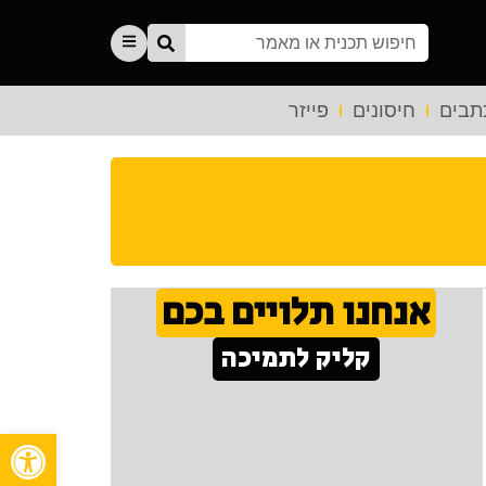
תבים
חיסונים
פייזר
אנחנו תלויים בכם
קליק לתמיכה
פתח