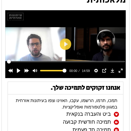
אנחנו זקוקים לתמיכה שלך.
תמכו, תרמו, הרשמו, עקבו, האזינו וצפו בעיתונות אזרחית
במגוון פלטפורמות ואפליקציות.
ביט והעברה בנקאית
תמיכה חודשית קבועה
תמיכה חד פעמית