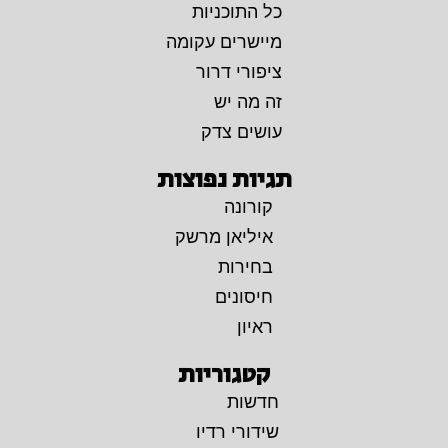
כל התוכניות
מיישרים עקומה
ציפורי דרור
זה מה יש
עושים צדק
תגיות נפוצות
קורונה
איליאן מרשק
בחירות
חיסונים
ראיון
קטגוריות
חדשות
שידורי רדיו