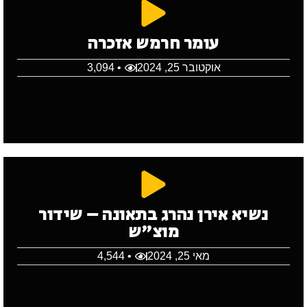
עומר חרמש אזכרה
אוקטובר 25, 2024
• 3,094
נשיא אירן נהרג בתאונה – שידור
מוצ"ש
מאי 25, 2024
• 4,544