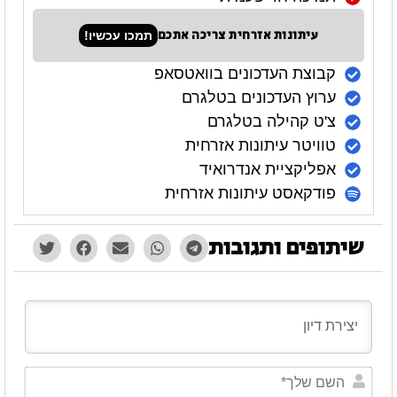
עיתונות אזרחית צריכה אתכם
תמכו עכשיו!
קבוצת העדכונים בוואטסאפ
ערוץ העדכונים בטלגרם
צ'ט קהילה בטלגרם
טוויטר עיתונות אזרחית
אפליקציית אנדרואיד
פודקאסט עיתונות אזרחית
שיתופים ותגובות
השם
שלך*