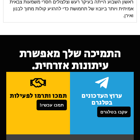
ראשון השבוע הייתה בעיקר רעש וצלצולים חסרי משמעות צבאית
אמיתית ויותר ביזבוז של תחמושת כדי להרגיע קולות מתוך לבנון
ואירן.
התמיכה שלך מאפשרת
עיתונות אזרחית.
ערוץ העדכונים
תמכו ותרמו לפעילות
בטלגרם
תמכו עכשיו!
עקבו בטלגרם