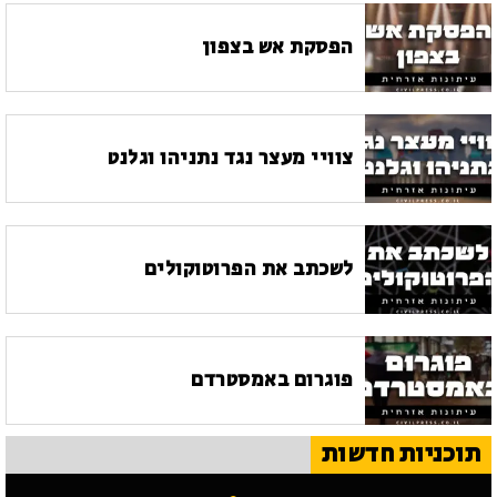
הפסקת אש בצפון
צוויי מעצר נגד נתניהו וגלנט
לשכתב את הפרוטוקולים
פוגרום באמסטרדם
תוכניות חדשות