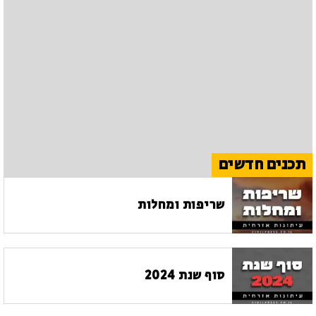
תכנים חדשים
שריפות ומחלות
סוף שנת 2024