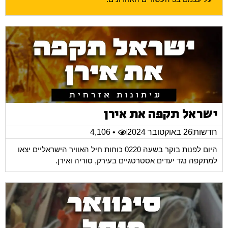
ישראל תקפה את אירן
חדשות
26 באוקטובר 2024
• 4,106
היום לפנות בוקר בשעה 0220 כוחות חיל האוויר הישראליים יצאו
למתקפה נגד יעדים אסטרטגיים בעירק, סוריה ואירן.