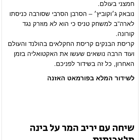
חמצני בעולם.
נובאק ג׳וקוביץ׳ – הסרבן הסרבי שסורבה כניסתו
לארה"ב למשחק טניס כי הוא לא מוזרק נגד
קורונה.
קריסת הבנקים קריסת החקלאים בהולנד והעולם
ועוד הרבה נושאים שעשו את האקטואליה בזמן
האחרון, כל זה בשידור לפניכם.
לשידור המלא בפורמאט האזנה
שיחה עם יריב המר על בינה
מלאכותית