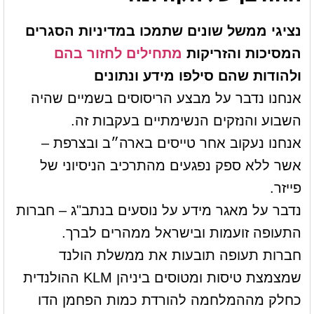
נציגי ממשל שונים שתמכו במדיניות הסגרים
המסיכות והזריקות
מתחילים לחזור בהם
ולהודות שהם סילפו מידע ונתונים
אנחנו נדבר על מבצע הריסוסים בשמיים שהיה
השבוע והנזקים הנשימתיים בעקבות זה.
אנחנו נעקוב אחר טייסים בארה״ב ובצרפת –
אשר ללא ספק נפגעים מהתרכיב הניסיוני של
פייזר.
נדבר על מאגר מידע על נוסעים בנתב"ג – חברות
התעופה זועמות ובישראל ממהרים לברך.
חברות תעופה תובעות את ממשלת הולנד
שמצמצת טיסות ומטוסים ביניהן KLM ההולנדית
כחלק מההמלחמה להורדת כמות הפחמן הדו