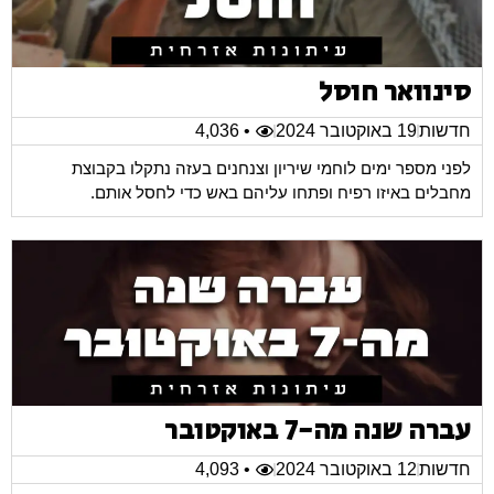
סינוואר חוסל
חדשות
19 באוקטובר 2024
• 4,036
לפני מספר ימים לוחמי שיריון וצנחנים בעזה נתקלו בקבוצת
מחבלים באיזו רפיח ופתחו עליהם באש כדי לחסל אותם.
עברה שנה מה-7 באוקטובר
חדשות
12 באוקטובר 2024
• 4,093