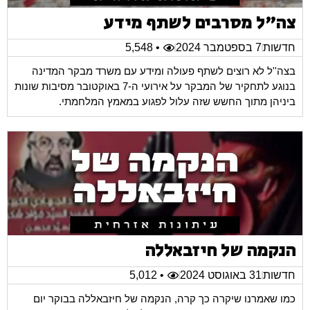
צה"ל מסרבים לשתף מידע
חדשות
7 בספטמבר 2024
• 5,548
בצה''ל לא רוצים לשתף פעולה ומידע עם משרד מבקר המדינה
בנוגע לתחקיר של המבקר על אירועי ה-7 באוקטובר מסיבות שונות
ביניהן מתוך החשש שזה עלול לפגוע במאמץ המלחמתי.
הנקמה של חיזבאללה
חדשות
31 באוגוסט 2024
• 5,012
כמו שאמרנו שיקרה כך קרה, הנקמה של חיזבאללה בבוקר יום