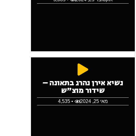
נשיא אירן נהרג בתאונה –
שידור מוצ"ש
מאי 25, 2024
• 4,535