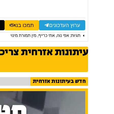
ערוץ העדכונים
תמכו בנו
תגיות:
אפי נוה
,
אתי כרייף
,
מין תמורת מינוי
עיתונות אזרחית צריכ
חדש בעיתונות אזרחית