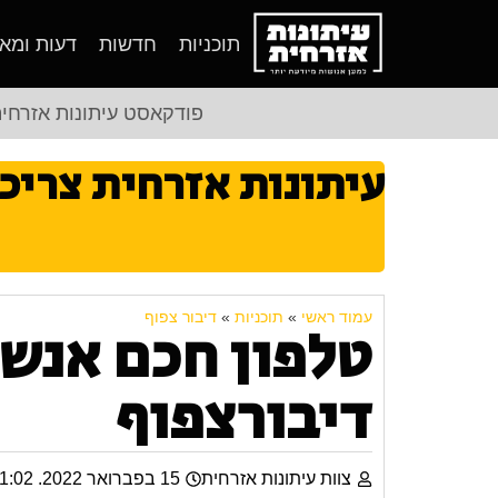
תוכניות
חדשות
דעות ומא
פודקאסט עיתונות אזרחי
עיתונות אזרחית צריכ
עמוד ראשי
»
תוכניות
»
דיבור צפוף
טלפון חכם אנש
דיבורצפוף
צוות עיתונות אזרחית
15 בפברואר 2022. 21:02