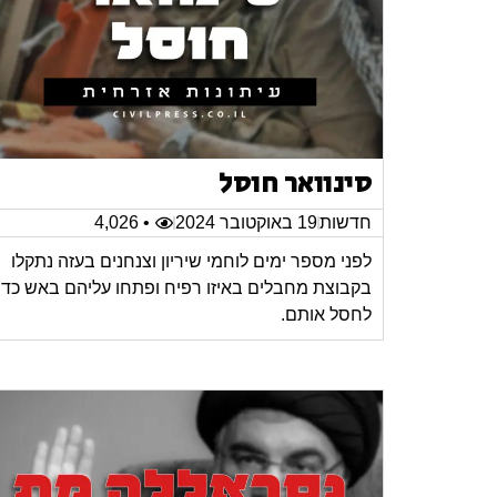
סינוואר חוסל
חדשות
19 באוקטובר 2024
• 4,026
לפני מספר ימים לוחמי שיריון וצנחנים בעזה נתקלו
בקבוצת מחבלים באיזו רפיח ופתחו עליהם באש כדי
לחסל אותם.