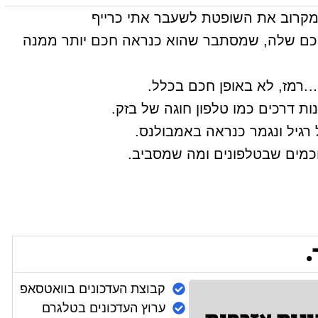
ן מקרוב את השופטת לשעבר אתי כרייף
כם שלה, שמסתבר שהוא כנראה חכם יותר ממנה
רמז, לא באופן חכם בכלל.
ות דרכים כמו טלפון חוגה של בזק.
רגיל ונגמר כנראה באמבולנס.
כמים שבטלפונים ומה שמסביב.
.
קבוצת העדכונים בוואטסאפ
ערוץ העדכונים בטלגרם