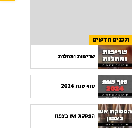
תכנים חדשים
שריפות ומחלות
סוף שנת 2024
הפסקת אש בצפון