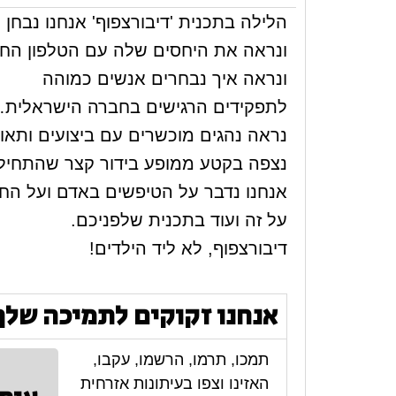
הלילה בתכנית 'דיבורצפוף' אנחנו נבח
ונראה את היחסים שלה עם הטלפון הח
ונראה איך נבחרים אנשים כמוהה
לתפקידים הרגישים בחברה הישראלית….
נראה נהגים מוכשרים עם ביצועים ותאונ
נצפה בקטע ממופע בידור קצר שהתחיל 
אנחנו נדבר על הטיפשים באדם ועל הח
על זה ועוד בתכנית שלפניכם.
דיבורצפוף, לא ליד הילדים!
אנחנו זקוקים לתמיכה שלך
תמכו, תרמו, הרשמו, עקבו,
האזינו וצפו בעיתונות אזרחית