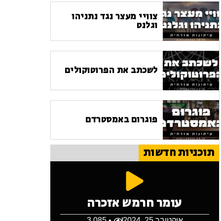
צוויי מעצר נגד נתניהו
וגלנט
לשכתב את הפרוטוקולים
פוגרום באמסטרדם
תוכניות חדשות
עומר חרמש אזכרה
אוקטובר 25, 2024
• 3,085