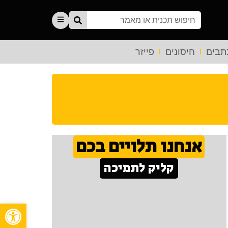
תבים
חיסונים
פייזר
אנחנו תלויים בכם
קליק לתמיכה
פתח