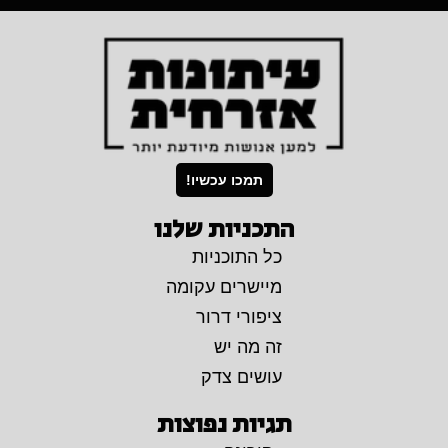
תמכו עכשיו!
התכניות שלנו
כל התוכניות
מיישרים עקומה
ציפורי דרור
זה מה יש
עושים צדק
תגיות נפוצות