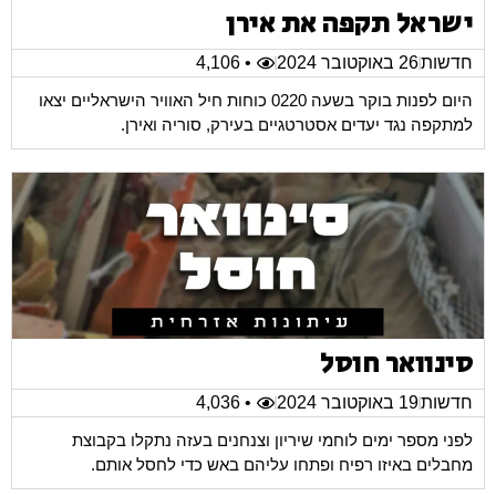
ישראל תקפה את אירן
חדשות
26 באוקטובר 2024
• 4,106
היום לפנות בוקר בשעה 0220 כוחות חיל האוויר הישראליים יצאו
למתקפה נגד יעדים אסטרטגיים בעירק, סוריה ואירן.
סינוואר חוסל
חדשות
19 באוקטובר 2024
• 4,036
לפני מספר ימים לוחמי שיריון וצנחנים בעזה נתקלו בקבוצת
מחבלים באיזו רפיח ופתחו עליהם באש כדי לחסל אותם.