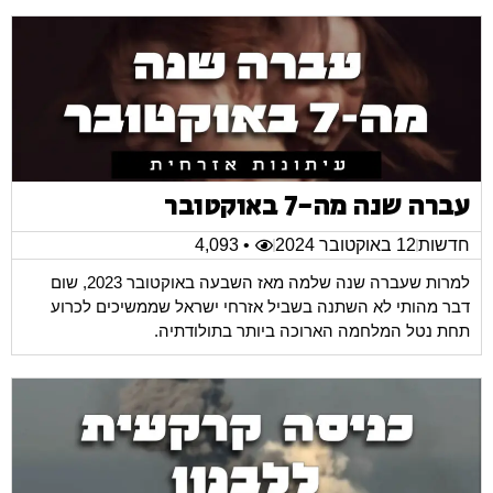
עברה שנה מה-7 באוקטובר
חדשות
12 באוקטובר 2024
• 4,093
למרות שעברה שנה שלמה מאז השבעה באוקטובר 2023, שום
דבר מהותי לא השתנה בשביל אזרחי ישראל שממשיכים לכרוע
תחת נטל המלחמה הארוכה ביותר בתולודתיה.