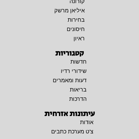
קורונה
איליאן מרשק
בחירות
חיסונים
ראיון
קטגוריות
חדשות
שידורי רדיו
דעות ומאמרים
בריאות
הדרכות
עיתונות אזרחית
אודות
צ'ט מערכת כתבים