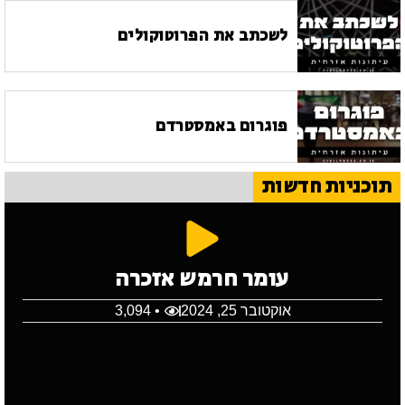
לשכתב את הפרוטוקולים
פוגרום באמסטרדם
תוכניות חדשות
עומר חרמש אזכרה
אוקטובר 25, 2024
• 3,094