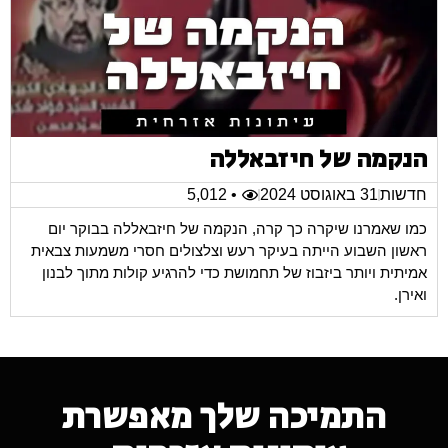
הנקמה של חיזבאללה
חדשות
31 באוגוסט 2024
• 5,012
כמו שאמרנו שיקרה כך קרה, הנקמה של חיזבאללה בבוקר יום
ראשון השבוע הייתה בעיקר רעש וצלצולים חסרי משמעות צבאית
אמיתית ויותר ביזבוז של תחמושת כדי להרגיע קולות מתוך לבנון
ואירן.
התמיכה שלך מאפשרת