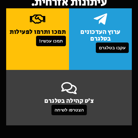
עיתונות אזרחית.
ערוץ העדכונים
תמכו ותרמו לפעילות
בטלגרם
תמכו עכשיו!
עקבו בטלגרם
צ'ט קהילה בטלגרם
הצטרפו לשיחה