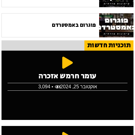
פוגרום באמסטרדם
תוכניות חדשות
עומר חרמש אזכרה
אוקטובר 25, 2024
• 3,094