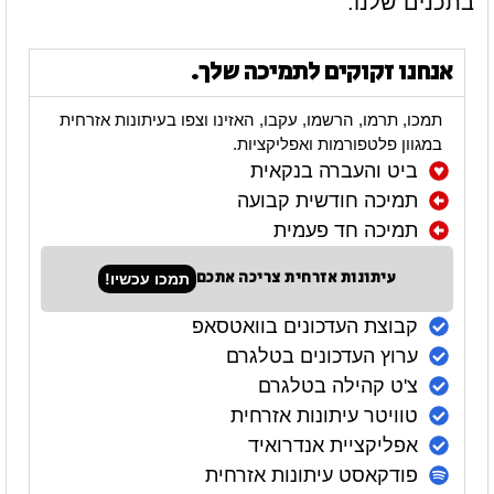
בתכנים שלנו.
אנחנו זקוקים לתמיכה שלך.
תמכו, תרמו, הרשמו, עקבו, האזינו וצפו בעיתונות אזרחית
במגוון פלטפורמות ואפליקציות.
ביט והעברה בנקאית
תמיכה חודשית קבועה
תמיכה חד פעמית
עיתונות אזרחית צריכה אתכם
תמכו עכשיו!
קבוצת העדכונים בוואטסאפ
ערוץ העדכונים בטלגרם
צ'ט קהילה בטלגרם
טוויטר עיתונות אזרחית
אפליקציית אנדרואיד
פודקאסט עיתונות אזרחית