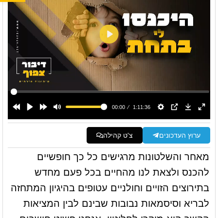
ערוץ העדכונים
צ'ט קהילה
מאחר והשלטונות מרגישים כל כך חופשיים
להכנס ולצאת לנו מהחיים בכל פעם מחדש
בתירוצים הזויים וחולניים עטופים בהיגיון המתחזה
לבריא וסיסמאות נבובות שבינם לבין המציאות