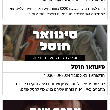
חדשות
26 באוקטובר 2024
• 4,106
היום לפנות בוקר בשעה 0220 כוחות חיל האוויר הישראליים יצאו
למתקפה נגד יעדים אסטרטגיים בעירק, סוריה ואירן.
סינוואר חוסל
חדשות
19 באוקטובר 2024
• 4,036
לפני מספר ימים לוחמי שיריון וצנחנים בעזה נתקלו בקבוצת
מחבלים באיזו רפיח ופתחו עליהם באש כדי לחסל אותם.