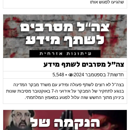
שהגיעו לפגוש אותו
צה"ל מסרבים לשתף מידע
חדשות
7 בספטמבר 2024
• 5,548
בצה''ל לא רוצים לשתף פעולה ומידע עם משרד מבקר המדינה
בנוגע לתחקיר של המבקר על אירועי ה-7 באוקטובר מסיבות שונות
ביניהן מתוך החשש שזה עלול לפגוע במאמץ המלחמתי.