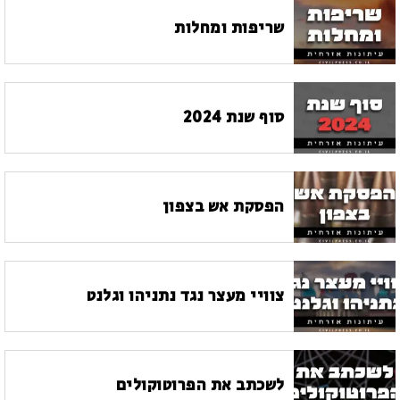
שריפות ומחלות
סוף שנת 2024
הפסקת אש בצפון
צוויי מעצר נגד נתניהו וגלנט
לשכתב את הפרוטוקולים