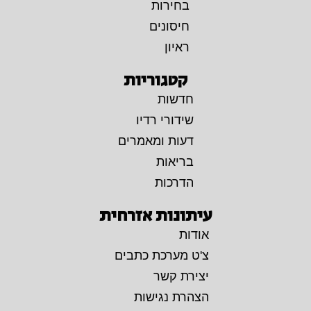
בחירות
חיסונים
ראיון
קטגוריות
חדשות
שידורי רדיו
דעות ומאמרים
בריאות
הדרכות
עיתונות אזרחית
אודות
צ'ט מערכת כתבים
יצירת קשר
הצהרת נגישות