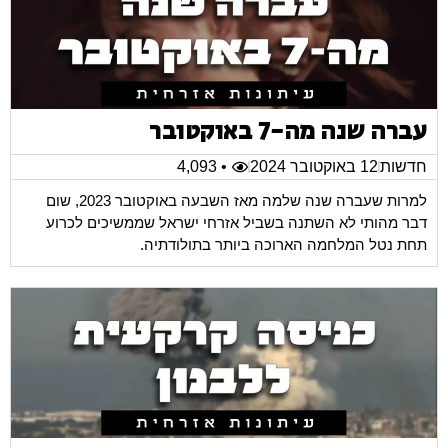
עברה שנה מה-7 באוקטובר
חדשות
12 באוקטובר 2024
• 4,093
למרות שעברה שנה שלמה מאז השבעה באוקטובר 2023, שום
דבר מהותי לא השתנה בשביל אזרחי ישראל שממשיכים לכרוע
תחת נטל המלחמה הארוכה ביותר בתולודתיה.