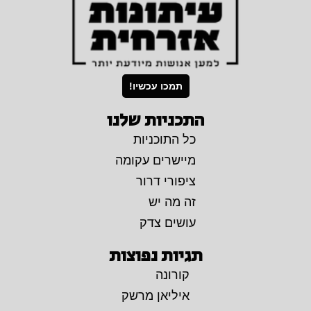
תמכו עכשיו!
התכניות שלנו
כל התוכניות
מיישרים עקומה
ציפורי דרור
זה מה יש
עושים צדק
תגיות נפוצות
קורונה
איליאן מרשק