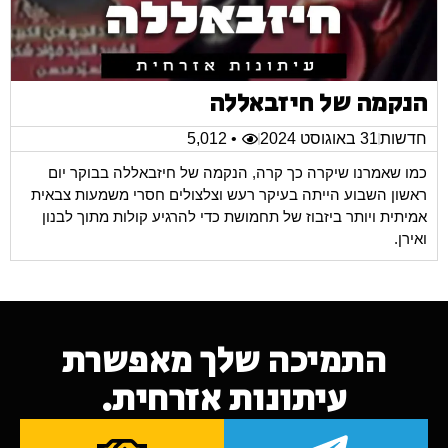
הנקמה של חיזבאללה
חדשות
31 באוגוסט 2024
• 5,012
כמו שאמרנו שיקרה כך קרה, הנקמה של חיזבאללה בבוקר יום
ראשון השבוע הייתה בעיקר רעש וצלצולים חסרי משמעות צבאית
אמיתית ויותר ביזבוז של תחמושת כדי להרגיע קולות מתוך לבנון
ואירן.
התמיכה שלך מאפשרת
עיתונות אזרחית.