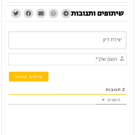
שיתופים ותגובות
השם
שלך*
2
תגובות
הישנים