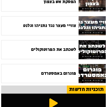
הפסקת אש בצפון
צוויי מעצר נגד נתניהו וגלנט
לשכתב את הפרוטוקולים
פוגרום באמסטרדם
תוכניות חדשות