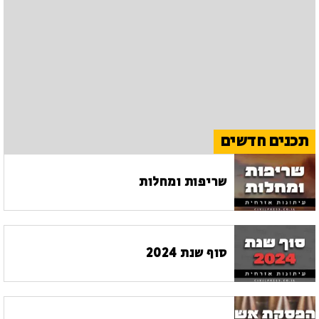
תכנים חדשים
שריפות ומחלות
סוף שנת 2024