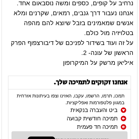
נרחיב על קופים, כספים ומשה נוסבאום אחד.
אנחנו נעבור דרך גנבים, רמאים, שקרנים ומלא
אנשים שמאמינים בזבל שיוצא להם מהפה
בטלויזיה מול כולם.
על זה ועוד בשידור לפניכם של דיבורצפוף הפרק
הראשון של עונה- 2.
איליאן מרשק על המיקרופון
אנחנו זקוקים לתמיכה שלך.
תמכו, תרמו, הרשמו, עקבו, האזינו וצפו בעיתונות אזרחית
במגוון פלטפורמות ואפליקציות.
ביט והעברה בנקאית
תמיכה חודשית קבועה
תמיכה חד פעמית