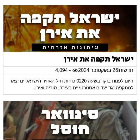
ישראל תקפה את אירן
חדשות
26 באוקטובר 2024
• 4,094
היום לפנות בוקר בשעה 0220 כוחות חיל האוויר הישראליים יצאו
למתקפה נגד יעדים אסטרטגיים בעירק, סוריה ואירן.