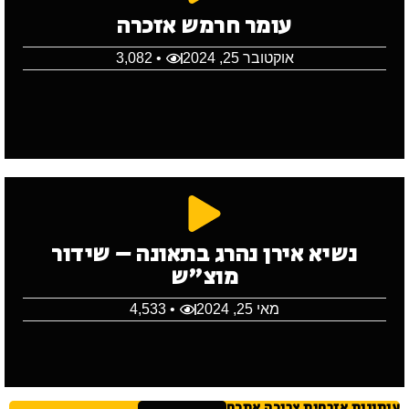
עומר חרמש אזכרה
אוקטובר 25, 2024
• 3,082
נשיא אירן נהרג בתאונה – שידור
מוצ"ש
מאי 25, 2024
• 4,533
עיתונות אזרחית צריכה אתכם