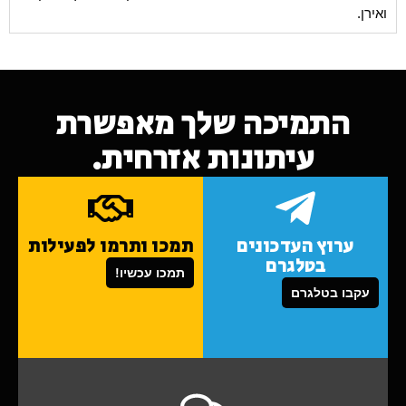
ואירן.
התמיכה שלך מאפשרת
עיתונות אזרחית.
ערוץ העדכונים
תמכו ותרמו לפעילות
בטלגרם
תמכו עכשיו!
עקבו בטלגרם