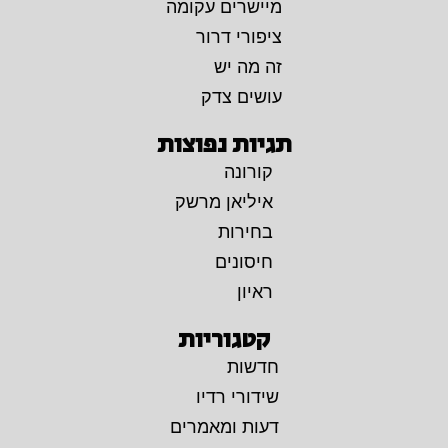
מיישרים עקומה
ציפורי דרור
זה מה יש
עושים צדק
תגיות נפוצות
קורונה
איליאן מרשק
בחירות
חיסונים
ראיון
קטגוריות
חדשות
שידורי רדיו
דעות ומאמרים