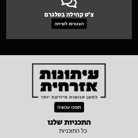
צ'ט קהילה בטלגרם
הצטרפו לשיחה
תמכו עכשיו!
התכניות שלנו
כל התוכניות