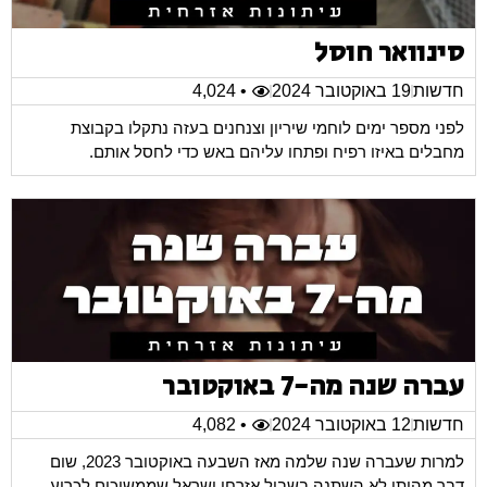
סינוואר חוסל
חדשות
19 באוקטובר 2024
• 4,024
לפני מספר ימים לוחמי שיריון וצנחנים בעזה נתקלו בקבוצת
מחבלים באיזו רפיח ופתחו עליהם באש כדי לחסל אותם.
עברה שנה מה-7 באוקטובר
חדשות
12 באוקטובר 2024
• 4,082
למרות שעברה שנה שלמה מאז השבעה באוקטובר 2023, שום
דבר מהותי לא השתנה בשביל אזרחי ישראל שממשיכים לכרוע