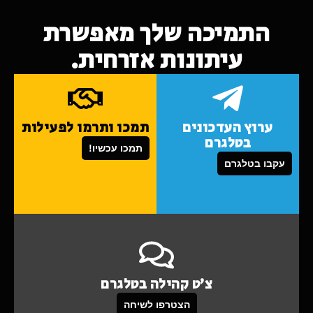
התמיכה שלך מאפשרת
עיתונות אזרחית.
ערוץ העדכונים
תמכו ותרמו לפעילות
בטלגרם
תמכו עכשיו!
עקבו בטלגרם
צ'ט קהילה בטלגרם
הצטרפו לשיחה