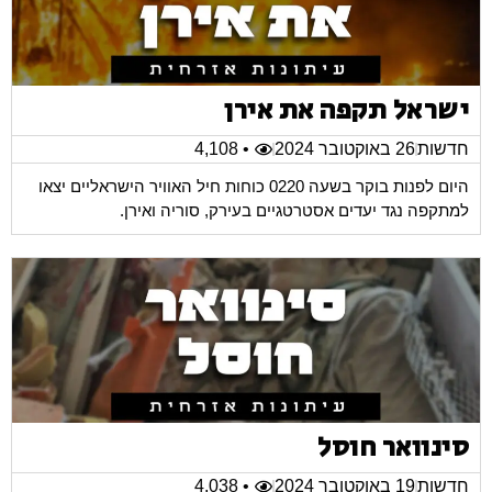
ישראל תקפה את אירן
חדשות
26 באוקטובר 2024
• 4,108
היום לפנות בוקר בשעה 0220 כוחות חיל האוויר הישראליים יצאו
למתקפה נגד יעדים אסטרטגיים בעירק, סוריה ואירן.
סינוואר חוסל
חדשות
19 באוקטובר 2024
• 4,038