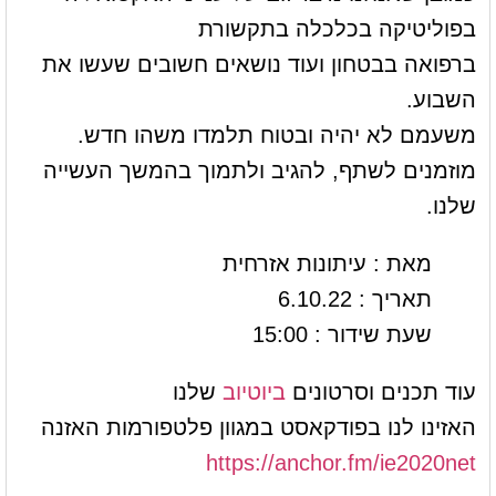
בפוליטיקה בכלכלה בתקשורת
ברפואה בבטחון ועוד נושאים חשובים שעשו את
השבוע.
משעמם לא יהיה ובטוח תלמדו משהו חדש.
מוזמנים לשתף, להגיב ולתמוך בהמשך העשייה
שלנו.
מאת : עיתונות אזרחית
תאריך : 6.10.22
שעת שידור : 15:00
עוד תכנים וסרטונים
ביוטיוב
שלנו
האזינו לנו בפודקאסט במגוון פלטפורמות האזנה
https://anchor.fm/ie2020net