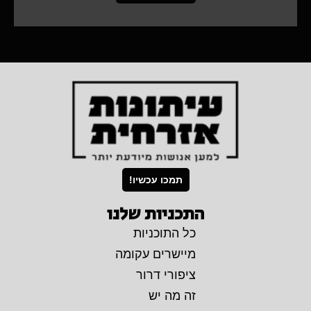
תמכו עכשיו!
התכניות שלנו
כל התוכניות
מיישרים עקומה
ציפורי דרור
זה מה יש