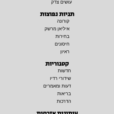
עושים צדק
תגיות נפוצות
קורונה
איליאן מרשק
בחירות
חיסונים
ראיון
קטגוריות
חדשות
שידורי רדיו
דעות ומאמרים
בריאות
הדרכות
עיתונות אזרחית