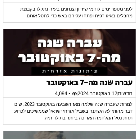
לפני מספר ימים לוחמי שיריון וצנחנים בעזה נתקלו בקבוצת
מחבלים באיזו רפיח ופתחו עליהם באש כדי לחסל אותם.
עברה שנה מה-7 באוקטובר
חדשות
12 באוקטובר 2024
• 4,094
למרות שעברה שנה שלמה מאז השבעה באוקטובר 2023, שום
דבר מהותי לא השתנה בשביל אזרחי ישראל שממשיכים לכרוע
תחת נטל המלחמה הארוכה ביותר בתולודתיה.