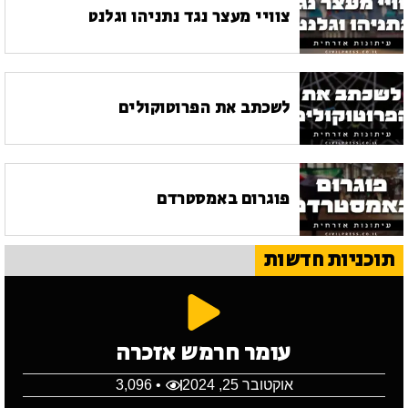
צוויי מעצר נגד נתניהו וגלנט
לשכתב את הפרוטוקולים
פוגרום באמסטרדם
תוכניות חדשות
עומר חרמש אזכרה
אוקטובר 25, 2024
• 3,096