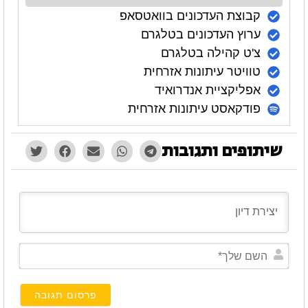
קבוצת העדכונים בוואטסאפ
ערוץ העדכונים בטלגרם
צ'ט קהילה בטלגרם
טוויטר עיתונות אזרחית
אפליקציית אנדרואיד
פודקאסט עיתונות אזרחית
שיתופים ותגובות
השם
שלך*