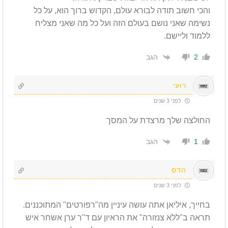
והכי חשוב תודה לבורא עולם, הקדוש ברוך הוא, על כל
נשימה שאני נושם בעולם הזה ועל כל מה שאני מצליח
ללמוד וליישם.
הגב
2
רועי
לפני 3 שנים
החולצה שלך מרצדת על המסך
הגב
1
הדס
לפני 3 שנים
בחייך, איליאן אתה עושה עיניין מה"רפורטים" המתוכננים.
תראה ב"ללא צנזורה" את הראיון עם ד"ר ערן אשחר איש