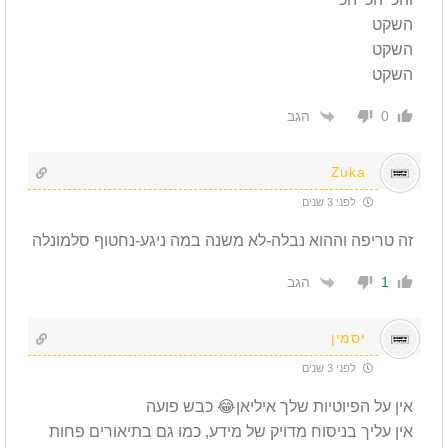
השקט
השקט
השקט
הגב
0
Zuka
לפני 3 שנים
זה טריפה וההוא נבלה-לא משנה במה ניגע-נחטוף סלמונלה
הגב
1
יסמין
לפני 3 שנים
אין על הפיוטיות שלך איליאן😂 כבש פועה
אין עליך בניסוח מדויק של מידע, כמו גם בתיאורים פחות