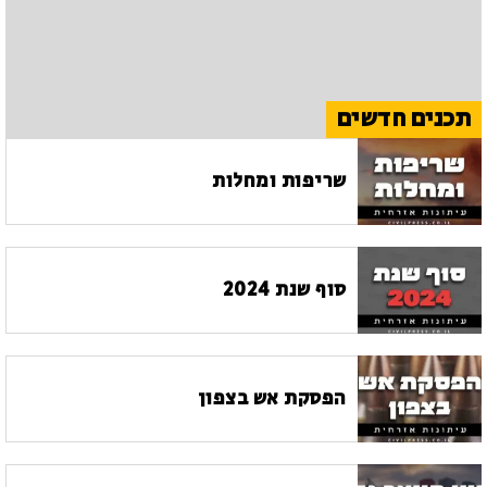
תכנים חדשים
שריפות ומחלות
סוף שנת 2024
הפסקת אש בצפון