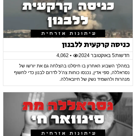
כניסה קרקעית ללבנון
חדשות
5 באוקטובר 2024
• 4,062
במהלך השבוע האחרון בו חיסלנו בהצלחה גם את יורשו של
נסראללה, ספי אדין, נכנסו כוחות צה'ל לדרום לבנון כדי לחשוף
מנהרות ולהשמיד נשק של חיזבאללה.