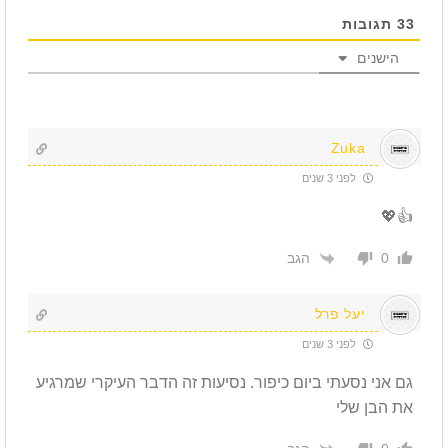
33
תגובות
הישנים
Zuka
לפני 3 שנים
👍💖
הגב
0
יעל פרל
לפני 3 שנים
גם אני נסעתי ביום כיפור. נסיעות זה הדבר העיקרי שמרגיע
את הבן שלי