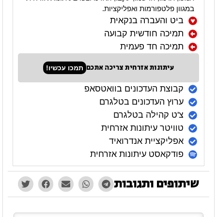
במגוון פלטפורמות ואפליקציות.
ביט והעברה בנקאית
תמיכה חודשית קבועה
תמיכה חד פעמית
עיתונות אזרחית צריכה אתכם
תמכו עכשיו!
קבוצת העדכונים בוואטסאפ
ערוץ העדכונים בטלגרם
צ'ט קהילה בטלגרם
טוויטר עיתונות אזרחית
אפליקציית אנדרואיד
פודקאסט עיתונות אזרחית
שיתופים ותגובות