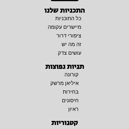
התכניות שלנו
כל התוכניות
מיישרים עקומה
ציפורי דרור
זה מה יש
עושים צדק
תגיות נפוצות
קורונה
איליאן מרשק
בחירות
חיסונים
ראיון
קטגוריות