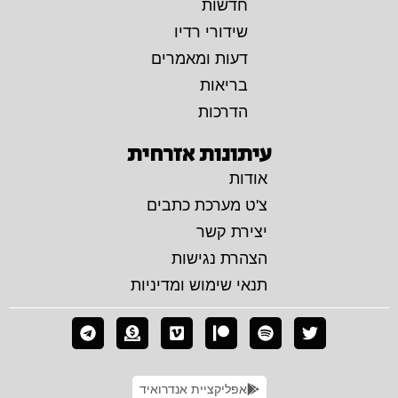
חדשות
שידורי רדיו
דעות ומאמרים
בריאות
הדרכות
עיתונות אזרחית
אודות
צ'ט מערכת כתבים
יצירת קשר
הצהרת נגישות
תנאי שימוש ומדיניות
אפליקציית אנדרואיד