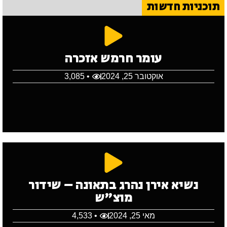
תוכניות חדשות
עומר חרמש אזכרה
אוקטובר 25, 2024
• 3,085
נשיא אירן נהרג בתאונה – שידור
מוצ"ש
מאי 25, 2024
• 4,533