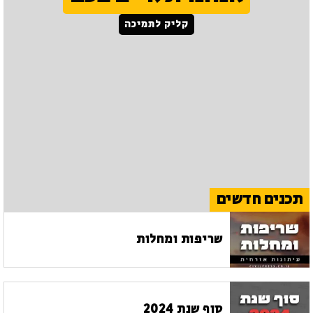
קליק לתמיכה
תכנים חדשים
שריפות ומחלות
סוף שנת 2024