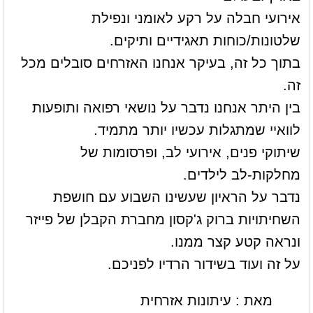
אירועי חבלה על רקע לאומני ונפילת
שלטונות/כוחות תאגידיים ותיקים.
בתוך כל זה, בעיקר אנחנו האזרחים סובלים מכל
זה.
בין היתר אנחנו נדבר על נושאי רפואה ותופעות
לוואיי שמתגלות עכשיו יותר מתמיד.
שיתוקי פנים, אירועי לב, ופרסומות של
מחלקות-לב לילדים.
נדבר על הראיון שעשינו השבוע עם חושפת
השחיתויות ברוק ג'קסון מחברת הקבלן של פייזר
ונראה קטע קצר ממנו.
על זה ועוד בשידור הרדיו לפניכם.
מאת : עיתונות אזרחית