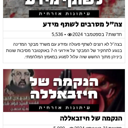
צה"ל מסרבים לשתף מידע
חדשות
7 בספטמבר 2024
• 5,536
בצה''ל לא רוצים לשתף פעולה ומידע עם משרד מבקר המדינה
בנוגע לתחקיר של המבקר על אירועי ה-7 באוקטובר מסיבות שונות
ביניהן מתוך החשש שזה עלול לפגוע במאמץ המלחמתי.
הנקמה של חיזבאללה