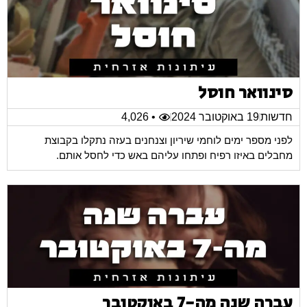
סינוואר חוסל
חדשות
19 באוקטובר 2024
• 4,026
לפני מספר ימים לוחמי שיריון וצנחנים בעזה נתקלו בקבוצת
מחבלים באיזו רפיח ופתחו עליהם באש כדי לחסל אותם.
עברה שנה מה-7 באוקטובר