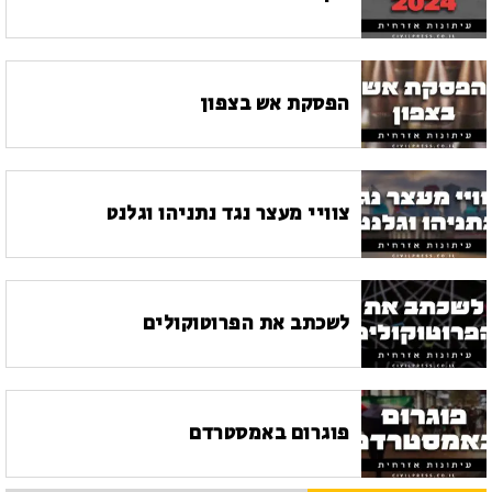
הפסקת אש בצפון
צוויי מעצר נגד נתניהו וגלנט
לשכתב את הפרוטוקולים
פוגרום באמסטרדם