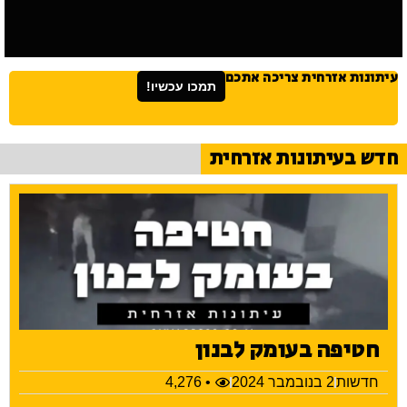
עיתונות אזרחית צריכה אתכם
תמכו עכשיו!
חדש בעיתונות אזרחית
חטיפה בעומק לבנון
חדשות
2 בנובמבר 2024
• 4,276