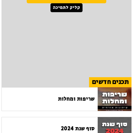
קליק לתמיכה
תכנים חדשים
שריפות ומחלות
סוף שנת 2024