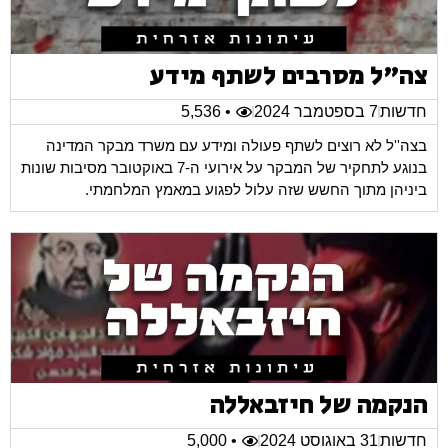
צה"ל מסרבים לשתף מידע
חדשות
7 בספטמבר 2024
• 5,536
בצה''ל לא רוצים לשתף פעולה ומידע עם משרד מבקר המדינה
בנוגע לתחקיר של המבקר על אירועי ה-7 באוקטובר מסיבות שונות
ביניהן מתוך החשש שזה עלול לפגוע במאמץ המלחמתי.
הנקמה של חיזבאללה
חדשות
31 באוגוסט 2024
• 5,000