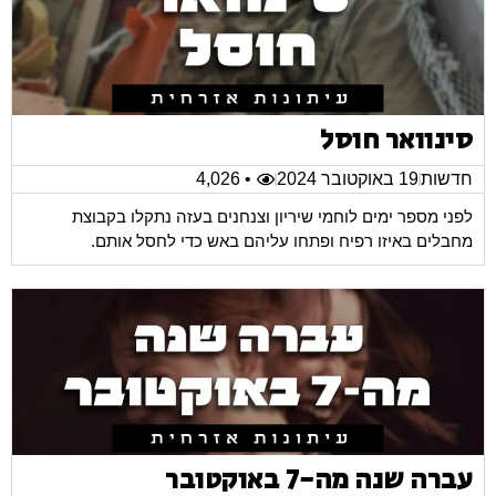
סינוואר חוסל
חדשות
19 באוקטובר 2024
• 4,026
לפני מספר ימים לוחמי שיריון וצנחנים בעזה נתקלו בקבוצת
מחבלים באיזו רפיח ופתחו עליהם באש כדי לחסל אותם.
עברה שנה מה-7 באוקטובר