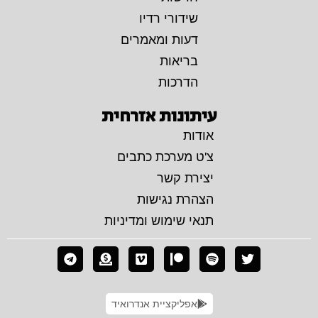
שידורי רדיו
דעות ומאמרים
בריאות
הדרכות
עיתונות אזרחית
אודות
צ'ט מערכת כתבים
יצירת קשר
הצהרת נגישות
תנאי שימוש ומדיניות
אפליקציית אנדרואיד