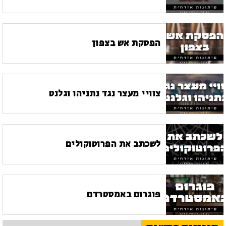
הפסקת אש בצפון
צוויי מעצר נגד נתניהו וגלנט
לשכתב את הפרוטוקולים
פוגרום באמסטרדם