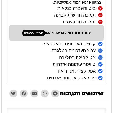
במגוון פלטפורמות ואפליקציות.
ביט והעברה בנקאית
תמיכה חודשית קבועה
תמיכה חד פעמית
עיתונות אזרחית צריכה אתכם
תמכו עכשיו!
קבוצת העדכונים בוואטסאפ
ערוץ העדכונים בטלגרם
צ'ט קהילה בטלגרם
טוויטר עיתונות אזרחית
אפליקציית אנדרואיד
פודקאסט עיתונות אזרחית
שיתופים ותגובות