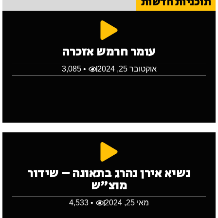
תוכניות חדשות
עומר חרמש אזכרה
אוקטובר 25, 2024
• 3,085
נשיא אירן נהרג בתאונה – שידור
מוצ"ש
מאי 25, 2024
• 4,533