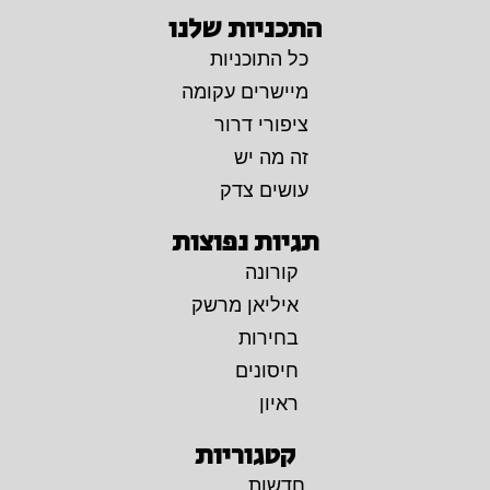
התכניות שלנו
כל התוכניות
מיישרים עקומה
ציפורי דרור
זה מה יש
עושים צדק
תגיות נפוצות
קורונה
איליאן מרשק
בחירות
חיסונים
ראיון
קטגוריות
חדשות