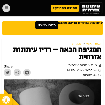
תמיכה בפרויקט
עיתונות אזרחית צריכה אתכם
תמכו עכשיו!
עמוד ראשי
»
תוכניות
המגיפה הבאה – רדיו עיתונות
אזרחית
צוות עיתונות אזרחית
Share
26 במאי 2022. 14:05
45 תגובות
פתח