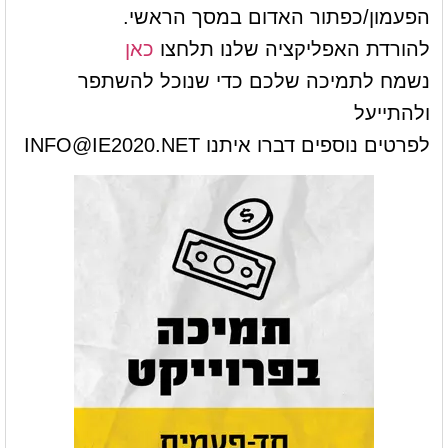
הפעמון/כפתור האדום במסך הראשי.
להורדת האפליקציה שלנו תלחצו
כאן
נשמח לתמיכה שלכם כדי שנוכל להשתפר
ולהתייעל
לפרטים נוספים דברו איתנו
INFO@IE2020.NET