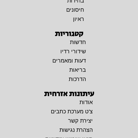
בחירות
חיסונים
ראיון
קטגוריות
חדשות
שידורי רדיו
דעות ומאמרים
בריאות
הדרכות
עיתונות אזרחית
אודות
צ'ט מערכת כתבים
יצירת קשר
הצהרת נגישות