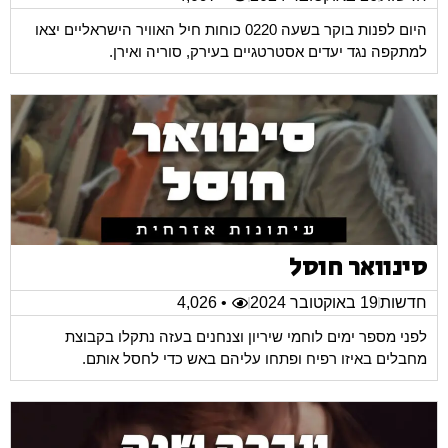
היום לפנות בוקר בשעה 0220 כוחות חיל האוויר הישראליים יצאו
למתקפה נגד יעדים אסטרטגיים בעירק, סוריה ואירן.
סינוואר חוסל
חדשות
19 באוקטובר 2024
• 4,026
לפני מספר ימים לוחמי שיריון וצנחנים בעזה נתקלו בקבוצת
מחבלים באיזו רפיח ופתחו עליהם באש כדי לחסל אותם.