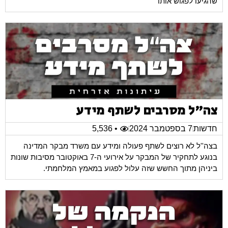
שהגיעו לפגוש אותו
צה"ל מסרבים לשתף מידע
חדשות
7 בספטמבר 2024
• 5,536
בצה''ל לא רוצים לשתף פעולה ומידע עם משרד מבקר המדינה
בנוגע לתחקיר של המבקר על אירועי ה-7 באוקטובר מסיבות שונות
ביניהן מתוך החשש שזה עלול לפגוע במאמץ המלחמתי.