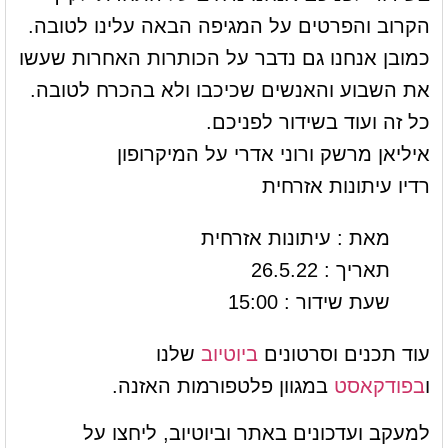
הקרוב והפרטים על המגיפה הבאה עלינו לטובה.
כמובן אנחנו גם נדבר על הכותרות האחרות שעשו
את השבוע והאנשים שכיכבו ולא בהכרח לטובה.
כל זה ועוד בשידור לפניכם.
איליאן מרשק ורוני אדרי על המיקרופון
רדיו עיתונות אזרחית
מאת : עיתונות אזרחית
תאריך : 26.5.22
שעת שידור : 15:00
עוד תכנים וסרטונים
ביוטיוב
שלנו
ו
בפודקאסט
במגוון פלטפורמות האזנה.
למעקב ועדכונים באתר וביוטיוב, ליחצו על