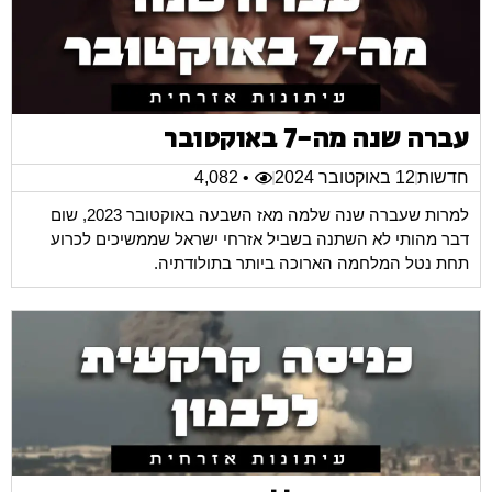
עברה שנה מה-7 באוקטובר
חדשות
12 באוקטובר 2024
• 4,082
למרות שעברה שנה שלמה מאז השבעה באוקטובר 2023, שום
דבר מהותי לא השתנה בשביל אזרחי ישראל שממשיכים לכרוע
תחת נטל המלחמה הארוכה ביותר בתולודתיה.