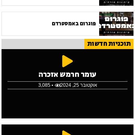
פוגרום באמסטרדם
תוכניות חדשות
עומר חרמש אזכרה
אוקטובר 25, 2024
• 3,085