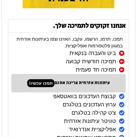
אנחנו זקוקים לתמיכה שלך.
תמכו, תרמו, הרשמו, עקבו, האזינו וצפו בעיתונות אזרחית
במגוון פלטפורמות ואפליקציות.
ביט והעברה בנקאית
תמיכה חודשית קבועה
תמיכה חד פעמית
עיתונות אזרחית צריכה אתכם
תמכו עכשיו!
קבוצת העדכונים בוואטסאפ
ערוץ העדכונים בטלגרם
צ'ט קהילה בטלגרם
טוויטר עיתונות אזרחית
אפליקציית אנדרואיד