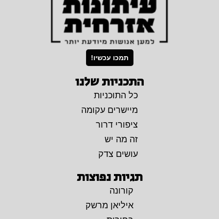
תמכו עכשיו!
התכניות שלנו
כל התוכניות
מיישרים עקומה
ציפורי דרור
זה מה יש
עושים צדק
תגיות נפוצות
קורונה
איליאן מרשק