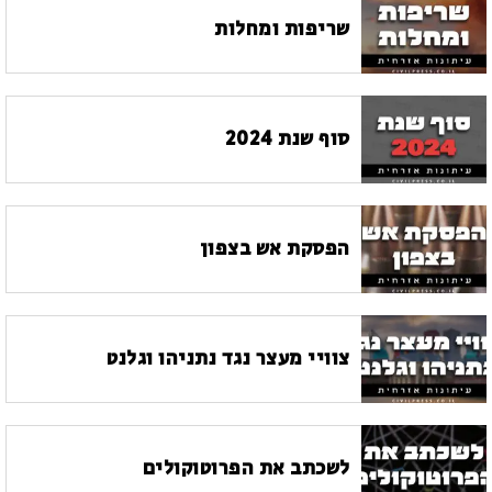
שריפות ומחלות
סוף שנת 2024
הפסקת אש בצפון
צוויי מעצר נגד נתניהו וגלנט
לשכתב את הפרוטוקולים