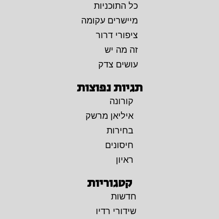
כל התוכניות
מיישרים עקומה
ציפורי דרור
זה מה יש
עושים צדק
תגיות נפוצות
קורונה
איליאן מרשק
בחירות
חיסונים
ראיון
קטגוריות
חדשות
שידורי רדיו