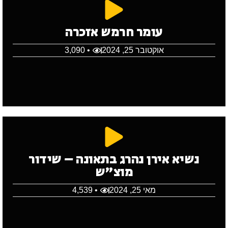
עומר חרמש אזכרה
אוקטובר 25, 2024
• 3,090
נשיא אירן נהרג בתאונה – שידור
מוצ"ש
מאי 25, 2024
• 4,539