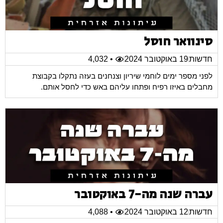
סינוואר חוסל
חדשות
19 באוקטובר 2024
• 4,032
לפני מספר ימים לוחמי שיריון וצנחנים בעזה נתקלו בקבוצת
מחבלים באיזו רפיח ופתחו עליהם באש כדי לחסל אותם.
עברה שנה מה-7 באוקטובר
חדשות
12 באוקטובר 2024
• 4,088