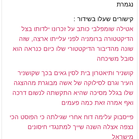
נגמרת
קישורים שעלו בשידור :
אטילה שומפלבי כותב על זכרונו ילדותו בצל
הדיקטטורה ברומניה לפני עלייתו ארצה, שזה
שונה מהדיבור הדיקטטורי שלו כיום כנראה הוא
סובל משיכחה
קושניר ותיאטרון בית לסין גאים בכך שקושניר
העיר וגרם לסילוקה של אשה מבוגרת מההצגה
שלו בגלל מסיכה שהיא התקשתה לנשום דרכה
ואף אמרה זאת כמה פעמים
פייסבוק עלימה דוח אחרי שגילתה כי הפוסט הכי
נצפה אצלה השנה שייך למתנגדי חיסונים
מישראל