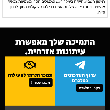
ראשון השבוע הייתה בעיקר רעש וצלצולים חסרי משמעות צבאית
אמיתית ויותר ביזבוז של תחמושת כדי להרגיע קולות מתוך לבנון
ואירן.
התמיכה שלך מאפשרת
עיתונות אזרחית.
ערוץ העדכונים
תמכו ותרמו לפעילות
בטלגרם
תמכו עכשיו!
עקבו בטלגרם