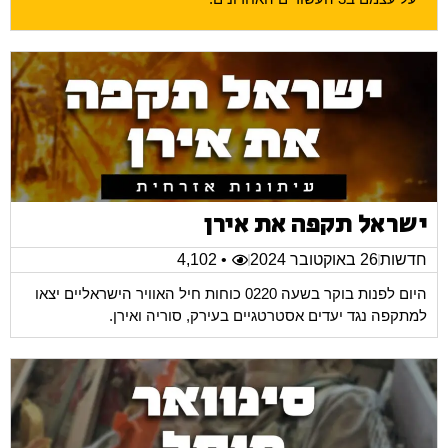
ישראל תקפה את אירן
חדשות
26 באוקטובר 2024
• 4,102
היום לפנות בוקר בשעה 0220 כוחות חיל האוויר הישראליים יצאו
למתקפה נגד יעדים אסטרטגיים בעירק, סוריה ואירן.