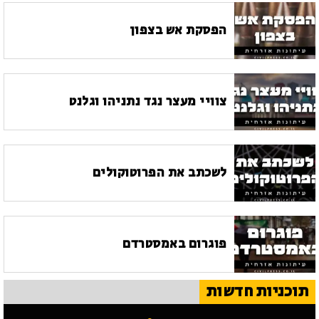
הפסקת אש בצפון
צוויי מעצר נגד נתניהו וגלנט
לשכתב את הפרוטוקולים
פוגרום באמסטרדם
תוכניות חדשות