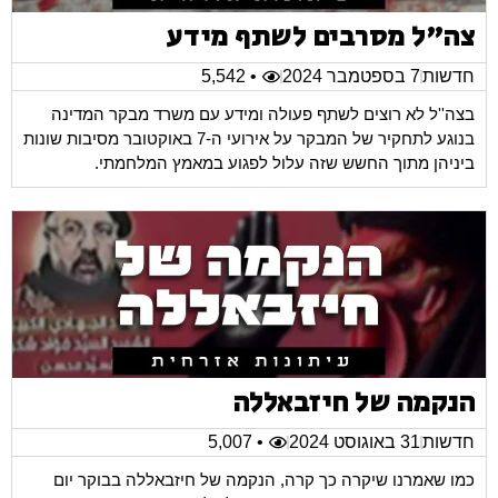
צה"ל מסרבים לשתף מידע
חדשות
7 בספטמבר 2024
• 5,542
בצה''ל לא רוצים לשתף פעולה ומידע עם משרד מבקר המדינה
בנוגע לתחקיר של המבקר על אירועי ה-7 באוקטובר מסיבות שונות
ביניהן מתוך החשש שזה עלול לפגוע במאמץ המלחמתי.
הנקמה של חיזבאללה
חדשות
31 באוגוסט 2024
• 5,007
כמו שאמרנו שיקרה כך קרה, הנקמה של חיזבאללה בבוקר יום