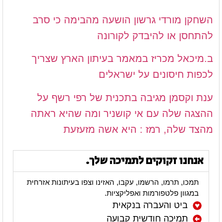
השחקן מורדי גרשון הושעה מהבימה כי סרב
להתחסן או להיבדק לקורונה
ב.מיכאל מכריז במאמר בעיתון הארץ שצריך
לכפות חיסונים על ישראלים
ענת וקסמן מגיבה בתכנית של רפי רשף על
ההצגה שלה עם אי קושניר ומה שהיא ראתה
מהצד שלה, רמז : היא אשה מזעזעת
אנחנו זקוקים לתמיכה שלך.
תמכו, תרמו, הרשמו, עקבו, האזינו וצפו בעיתונות אזרחית
במגוון פלטפורמות ואפליקציות.
ביט והעברה בנקאית
תמיכה חודשית קבועה