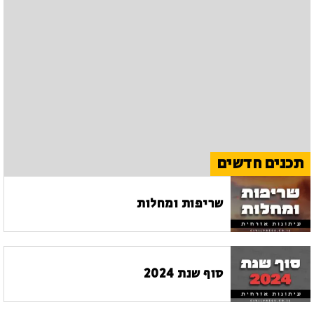
תכנים חדשים
שריפות ומחלות
סוף שנת 2024