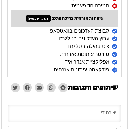
תמיכה חד פעמית
עיתונות אזרחית צריכה אתכם
תמכו עכשיו!
קבוצת העדכונים בוואטסאפ
ערוץ העדכונים בטלגרם
צ'ט קהילה בטלגרם
טוויטר עיתונות אזרחית
אפליקציית אנדרואיד
פודקאסט עיתונות אזרחית
שיתופים ותגובות
השם