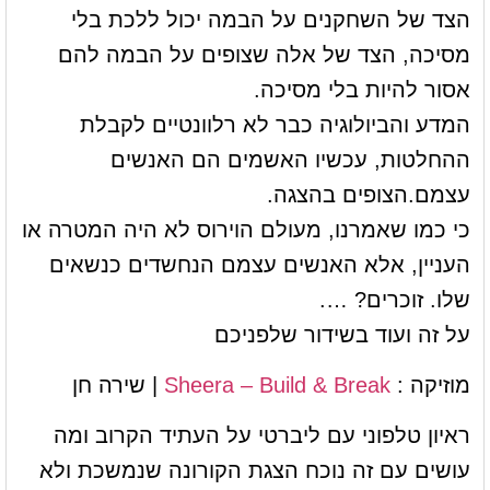
הצד של השחקנים על הבמה יכול ללכת בלי
מסיכה, הצד של אלה שצופים על הבמה להם
אסור להיות בלי מסיכה.
המדע והביולוגיה כבר לא רלוונטיים לקבלת
ההחלטות, עכשיו האשמים הם האנשים
עצמם.הצופים בהצגה.
כי כמו שאמרנו, מעולם הוירוס לא היה המטרה או
העניין, אלא האנשים עצמם הנחשדים כנשאים
שלו. זוכרים? ….
על זה ועוד בשידור שלפניכם
מוזיקה :
Sheera – Build & Break
| שירה חן
ראיון טלפוני עם ליברטי על העתיד הקרוב ומה
עושים עם זה נוכח הצגת הקורונה שנמשכת ולא