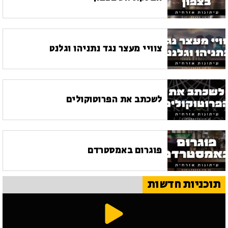
צוויי מעצר נגד נתניהו וגלנט
לשכתב את הפרוטוקולים
פוגרום באמסטרדם
תוכניות חדשות