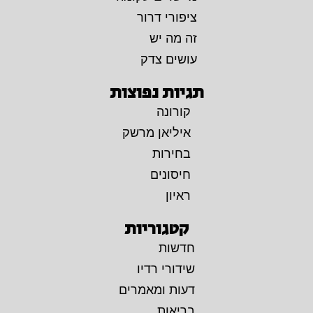
ציפורי דרור
זה מה יש
עושים צדק
תגיות נפוצות
קורונה
איליאן מרשק
בחירות
חיסונים
ראיון
קטגוריות
חדשות
שידורי רדיו
דעות ומאמרים
בריאות