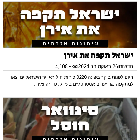
ישראל תקפה את אירן
חדשות
26 באוקטובר 2024
• 4,108
היום לפנות בוקר בשעה 0220 כוחות חיל האוויר הישראליים יצאו
למתקפה נגד יעדים אסטרטגיים בעירק, סוריה ואירן.