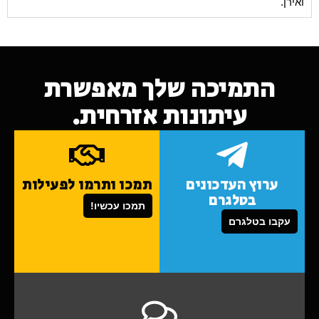
ואירן.
התמיכה שלך מאפשרת
עיתונות אזרחית.
ערוץ העדכונים
תמכו ותרמו לפעילות
בטלגרם
תמכו עכשיו!
עקבו בטלגרם