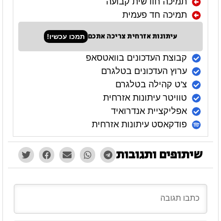
תמיכה חודשית קבועה
תמיכה חד פעמית
עיתונות אזרחית צריכה אתכם
תמכו עכשיו!
קבוצת העדכונים בוואטסאפ
ערוץ העדכונים בטלגרם
צ'ט קהילה בטלגרם
טוויטר עיתונות אזרחית
אפליקציית אנדרואיד
פודקאסט עיתונות אזרחית
שיתופים ותגובות