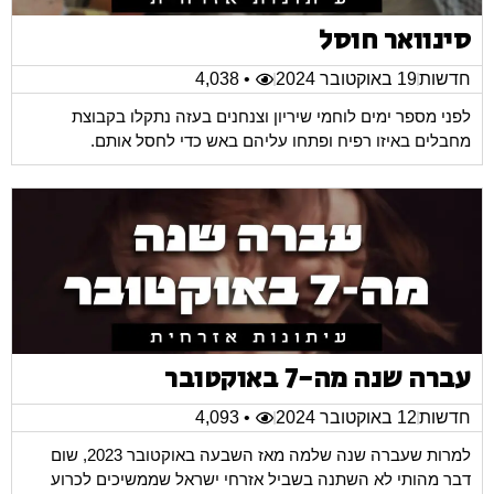
סינוואר חוסל
חדשות
19 באוקטובר 2024
• 4,038
לפני מספר ימים לוחמי שיריון וצנחנים בעזה נתקלו בקבוצת
מחבלים באיזו רפיח ופתחו עליהם באש כדי לחסל אותם.
עברה שנה מה-7 באוקטובר
חדשות
12 באוקטובר 2024
• 4,093
למרות שעברה שנה שלמה מאז השבעה באוקטובר 2023, שום
דבר מהותי לא השתנה בשביל אזרחי ישראל שממשיכים לכרוע