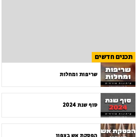
תכנים חדשים
שריפות ומחלות
סוף שנת 2024
הפסקת אש בצפון