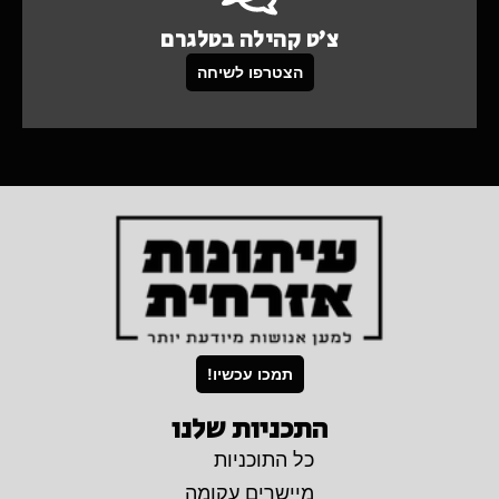
צ'ט קהילה בטלגרם
הצטרפו לשיחה
תמכו עכשיו!
התכניות שלנו
כל התוכניות
מיישרים עקומה