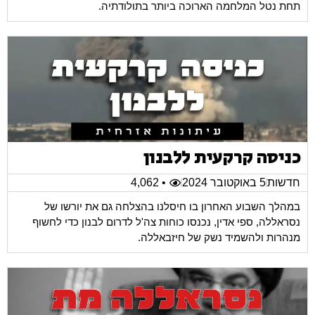
תחת נטל המלחמה הארוכה ביותר בתולודתיה.
כניסה קרקעית ללבנון
חדשות
5 באוקטובר 2024
• 4,062
במהלך השבוע האחרון בו חיסלנו בהצלחה גם את יורשו של
נסראללה, ספי אדין, נכנסו כוחות צה'ל לדרום לבנון כדי לחשוף
מנהרות ולהשמיד נשק של חיזבאללה.