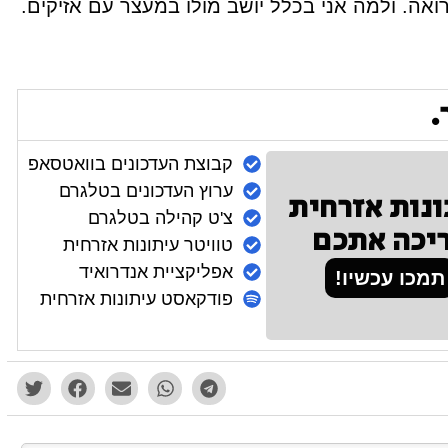
אה. ולמה אני בכלל יושב מולו במעצר עם אזיקים.
.
קבוצת העדכונים בוואטסאפ
ערוץ העדכונים בטלגרם
ונות אזרחית
צ'ט קהילה בטלגרם
יכה אתכם
טוויטר עיתונות אזרחית
אפליקציית אנדרואיד
תמכו עכשיו!
פודקאסט עיתונות אזרחית