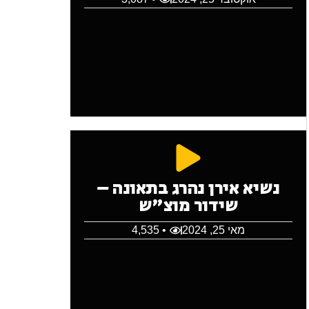
נשיא אירן נהרג בתאונה –
שידור מוצ"ש
מאי 25, 2024
• 4,535