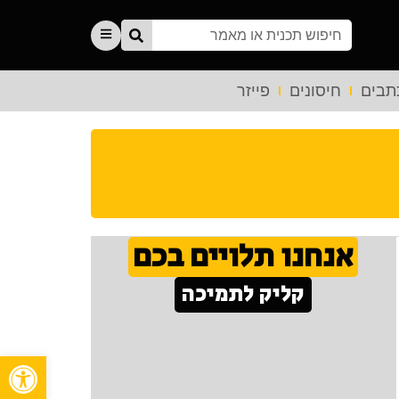
תבים
חיסונים
פייזר
אנחנו תלויים בכם
קליק לתמיכה
פתח