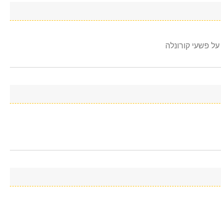
ל פשעי קורונלה