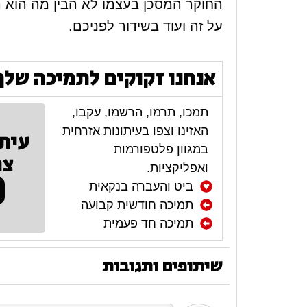
החוקר המסכן בעצמו לא הבין מה הוא רו
על זה ועוד בשידור לפניכם.
אנחנו זקוקים לתמיכה שלך
תמכו, תרמו, הרשמו, עקבו,
האזינו וצפו בעיתונות אזרחית
עית
במגוון פלטפורמות
צר
ואפליקציות.
ביט והעברה בנקאית
תמיכה חודשית קבועה
תמיכה חד פעמית
שיתופים ותגובות