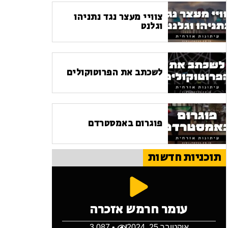
צוויי מעצר נגד נתניהו
וגלנט
לשכתב את הפרוטוקולים
פוגרום באמסטרדם
תוכניות חדשות
עומר חרמש אזכרה
אוקטובר 25, 2024
• 3,087