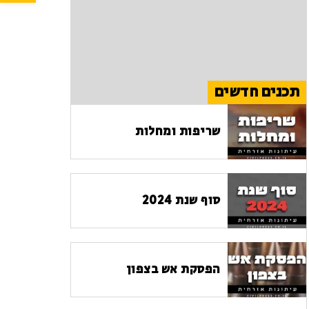
תכנים חדשים
שריפות ומחלות
סוף שנת 2024
הפסקת אש בצפון