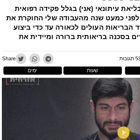
יאת עיתונאי (אני) בגלל פקידה רפואית
לפני כמעט שנה מהעבודה שלי החוקרת את
בריאות העולים לכאורה עד כדי ביצוע
ם בסכנה בריאותית ברורה ומיידית את
 תגובות
Share
שעות
ימים