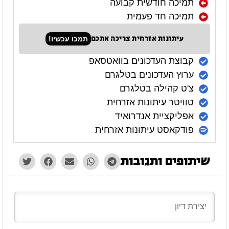
תמיכה חודשית קבועה
תמיכה חד פעמית
עיתונות אזרחית צריכה אתכם
תמכו עכשיו!
קבוצת העדכונים בוואטסאפ
ערוץ העדכונים בטלגרם
צ'ט קהילה בטלגרם
טוויטר עיתונות אזרחית
אפליקציית אנדרואיד
פודקאסט עיתונות אזרחית
שיתופים ותגובות