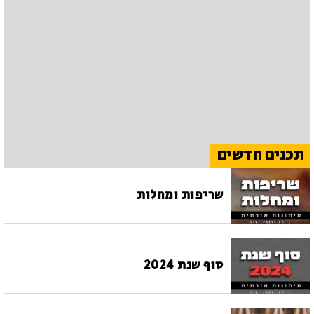
תכנים חדשים
שריפות ומחלות
סוף שנת 2024