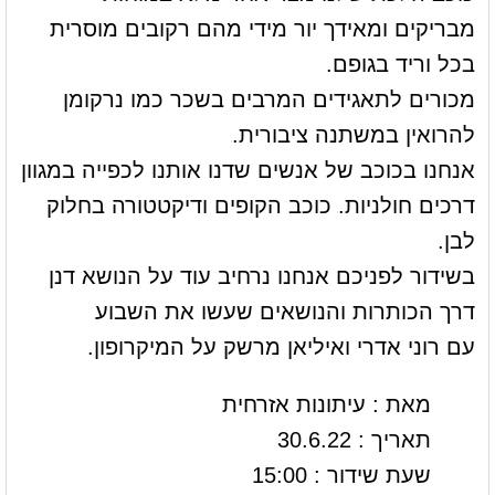
מבריקים ומאידך יור מידי מהם רקובים מוסרית
בכל וריד בגופם.
מכורים לתאגידים המרבים בשכר כמו נרקומן
להרואין במשתנה ציבורית.
אנחנו בכוכב של אנשים שדנו אותנו לכפייה במגוון
דרכים חולניות. כוכב הקופים ודיקטטורה בחלוק
לבן.
בשידור לפניכם אנחנו נרחיב עוד על הנושא דנן
דרך הכותרות והנושאים שעשו את השבוע
עם רוני אדרי ואיליאן מרשק על המיקרופון.
מאת : עיתונות אזרחית
תאריך : 30.6.22
שעת שידור : 15:00