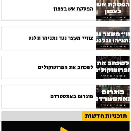
הפסקת אש בצפון
צוויי מעצר נגד נתניהו וגלנט
לשכתב את הפרוטוקולים
פוגרום באמסטרדם
תוכניות חדשות