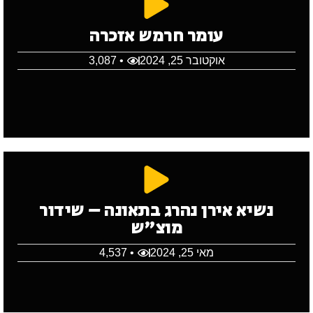
עומר חרמש אזכרה
אוקטובר 25, 2024
• 3,087
נשיא אירן נהרג בתאונה – שידור
מוצ"ש
מאי 25, 2024
• 4,537