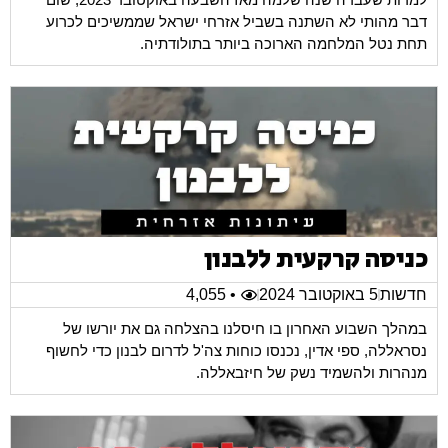
דבר מהותי לא השתנה בשביל אזרחי ישראל שממשיכים לכרוע
תחת נטל המלחמה הארוכה ביותר בתולודתיה.
כניסה קרקעית ללבנון
חדשות
5 באוקטובר 2024
• 4,055
במהלך השבוע האחרון בו חיסלנו בהצלחה גם את יורשו של
נסראללה, ספי אדין, נכנסו כוחות צה'ל לדרום לבנון כדי לחשוף
מנהרות ולהשמיד נשק של חיזבאללה.