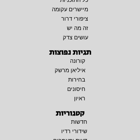
מיישרים עקומה
ציפורי דרור
זה מה יש
עושים צדק
תגיות נפוצות
קורונה
איליאן מרשק
בחירות
חיסונים
ראיון
קטגוריות
חדשות
שידורי רדיו