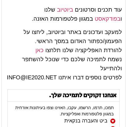
עוד תכנים וסרטונים
ביוטיוב
שלנו
ו
בפודקאסט
במגוון פלטפורמות האזנה.
למעקב ועדכונים באתר וביוטיוב, ליחצו על
הפעמון/כפתור האדום במסך הראשי.
להורדת האפליקציה שלנו תלחצו
כאן
נשמח לתמיכה שלכם כדי שנוכל להשתפר
ולהתייעל
לפרטים נוספים דברו איתנו
INFO@IE2020.NET
אנחנו זקוקים לתמיכה שלך.
תמכו, תרמו, הרשמו, עקבו, האזינו וצפו בעיתונות אזרחית
במגוון פלטפורמות ואפליקציות.
ביט והעברה בנקאית