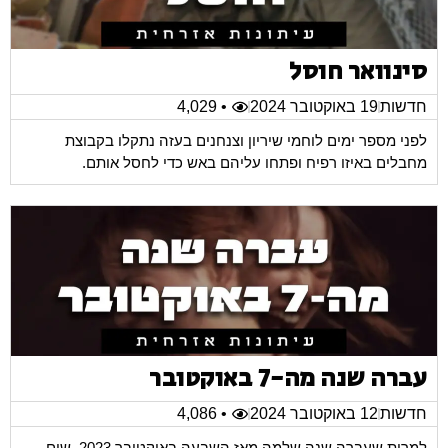
סינוואר חוסל
חדשות
19 באוקטובר 2024
• 4,029
לפני מספר ימים לוחמי שיריון וצנחנים בעזה נתקלו בקבוצת
מחבלים באיזו רפיח ופתחו עליהם באש כדי לחסל אותם.
עברה שנה מה-7 באוקטובר
חדשות
12 באוקטובר 2024
• 4,086
למרות שעברה שנה שלמה מאז השבעה באוקטובר 2023, שום