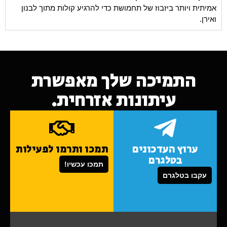
אמיתית ויותר ביזבוז של תחמושת כדי להרגיע קולות מתוך לבנון
ואירן.
התמיכה שלך מאפשרת
עיתונות אזרחית.
ערוץ העדכונים
תמכו ותרמו לפעילות
בטלגרם
תמכו עכשיו!
עקבו בטלגרם