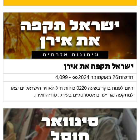
ישראל תקפה את אירן
חדשות
26 באוקטובר 2024
• 4,099
היום לפנות בוקר בשעה 0220 כוחות חיל האוויר הישראליים יצאו
למתקפה נגד יעדים אסטרטגיים בעירק, סוריה ואירן.