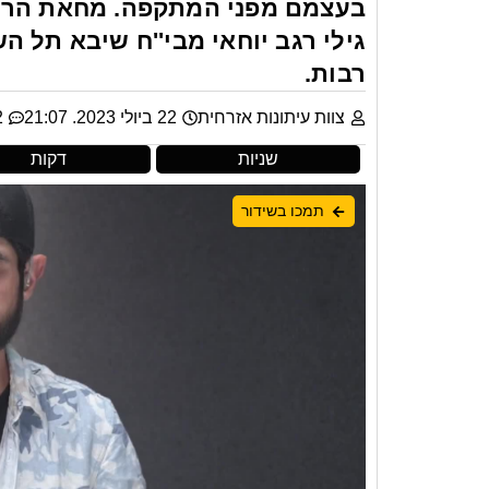
בעצמם מפני המתקפה. מחאת הרופ
גילי רגב יוחאי מבי''ח שיבא תל 
רבות.
צוות עיתונות אזרחית
22 ביולי 2023. 21:07
12
שניות
דקות
תמכו בשידור