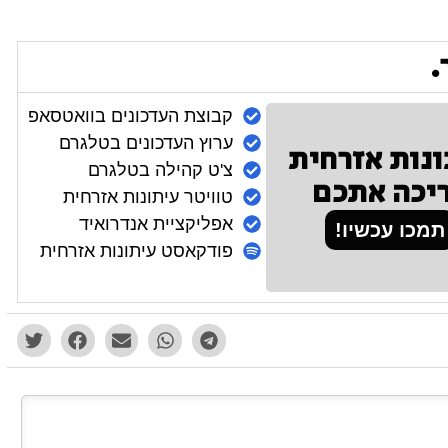
.
קבוצת העדכונים בוואטסאפ
ערוץ העדכונים בטלגרם
ונות אזרחית
צ'ט קהילה בטלגרם
יכה אתכם
טוויטר עיתונות אזרחית
אפליקציית אנדרואיד
תמכו עכשיו!
פודקאסט עיתונות אזרחית