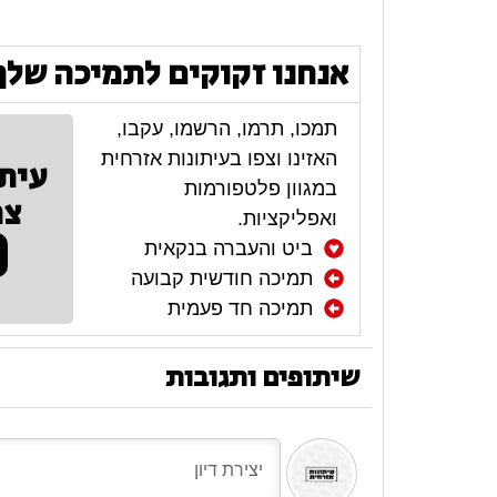
אנחנו זקוקים לתמיכה שלך
תמכו, תרמו, הרשמו, עקבו,
האזינו וצפו בעיתונות אזרחית
עית
במגוון פלטפורמות
צר
ואפליקציות.
ביט והעברה בנקאית
תמיכה חודשית קבועה
תמיכה חד פעמית
שיתופים ותגובות