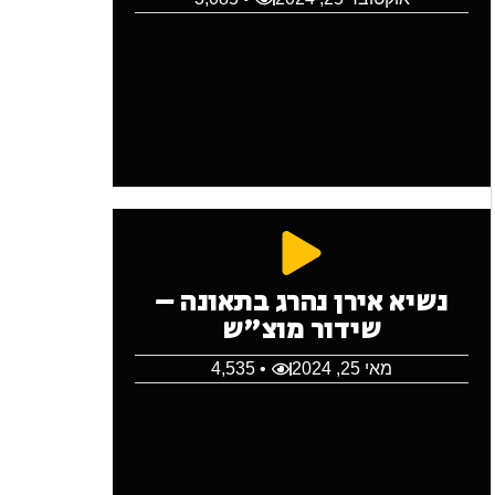
נשיא אירן נהרג בתאונה –
שידור מוצ"ש
מאי 25, 2024
• 4,535