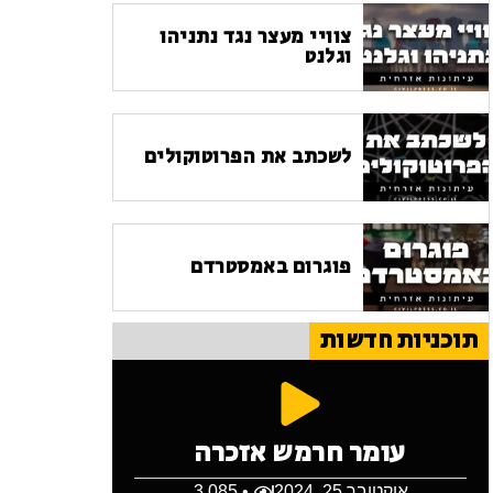
צוויי מעצר נגד נתניהו
וגלנט
לשכתב את הפרוטוקולים
פוגרום באמסטרדם
תוכניות חדשות
עומר חרמש אזכרה
אוקטובר 25, 2024
• 3,085