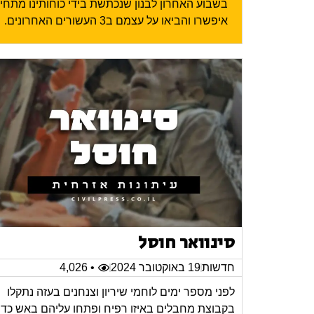
בשבוע האחרון לבנון שנכתשת בידי כוחותינו מתח
איפשרו והביאו על עצמם ב3 העשורים האחרונים.
סינוואר חוסל
חדשות
19 באוקטובר 2024
• 4,026
לפני מספר ימים לוחמי שיריון וצנחנים בעזה נתקלו
בקבוצת מחבלים באיזו רפיח ופתחו עליהם באש כדי