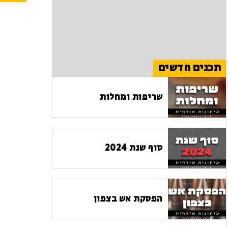
תכנים חדשים
שריפות ומחלות
סוף שנת 2024
הפסקת אש בצפון