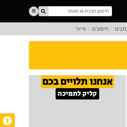
תבים
חיסונים
פייזר
אנחנו תלויים בכם
קליק לתמיכה
פתח