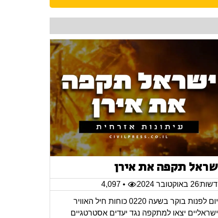
שראל תקפה את אירן
שות
26 באוקטובר 2024
• 4,097
היום לפנות בוקר בשעה 0220 כוחות חיל האוויר
שראליים יצאו למתקפה נגד יעדים אסטרטגיים