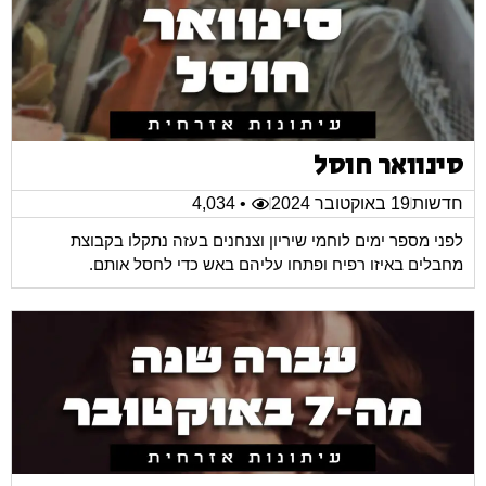
סינוואר חוסל
חדשות
19 באוקטובר 2024
• 4,034
לפני מספר ימים לוחמי שיריון וצנחנים בעזה נתקלו בקבוצת
מחבלים באיזו רפיח ופתחו עליהם באש כדי לחסל אותם.