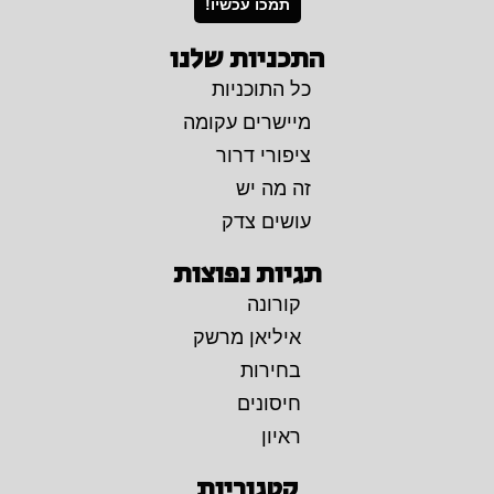
תמכו עכשיו!
התכניות שלנו
כל התוכניות
מיישרים עקומה
ציפורי דרור
זה מה יש
עושים צדק
תגיות נפוצות
קורונה
איליאן מרשק
בחירות
חיסונים
ראיון
קטגוריות