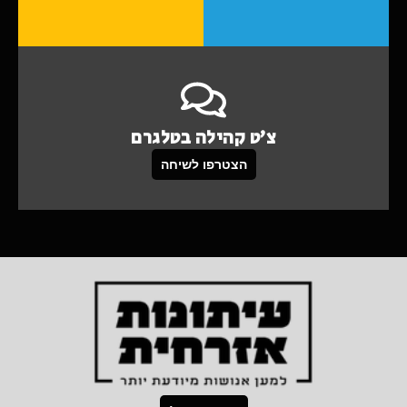
צ'ט קהילה בטלגרם
הצטרפו לשיחה