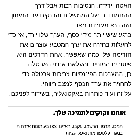
האטה וירידה. הנסיבות רבות אבל דרך
ההתמודדות של הממשלות והבנקים עם המיתון
הזה היא מעניינת מאוד.
ברגע שיש יותר מידי כסף, הערך שלו יורד, אז כדי
להעלות בחזרה את ערך המטבע עוצרים את
הזרימה שלו כמה שאפשר. אחת הדרכים היא
פיטורים המוניים והעלאת אחוזי האבטלה.
כן, המערכות הפיננסיות צריכות אבטלה כדי
להחזיר את ערך הכסף למצב ריווחי.
על זה ועוד כותרות באקטואליה, בשידור לפניכם.
אנחנו זקוקים לתמיכה שלך.
תמכו, תרמו, הרשמו, עקבו, האזינו וצפו בעיתונות אזרחית
במגוון פלטפורמות ואפליקציות.