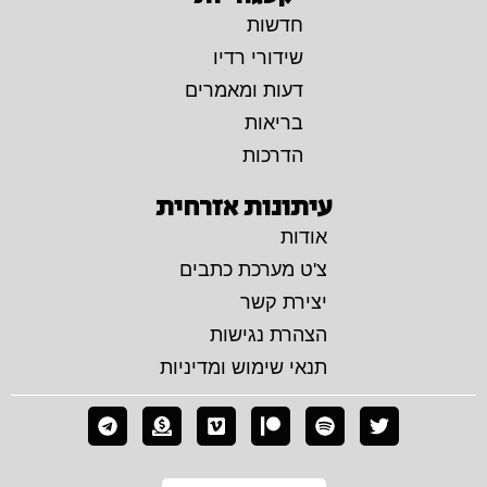
חדשות
שידורי רדיו
דעות ומאמרים
בריאות
הדרכות
עיתונות אזרחית
אודות
צ'ט מערכת כתבים
יצירת קשר
הצהרת נגישות
תנאי שימוש ומדיניות