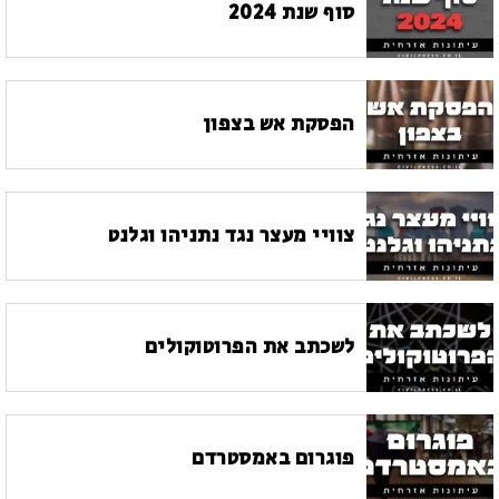
סוף שנת 2024
הפסקת אש בצפון
צוויי מעצר נגד נתניהו וגלנט
לשכתב את הפרוטוקולים
פוגרום באמסטרדם