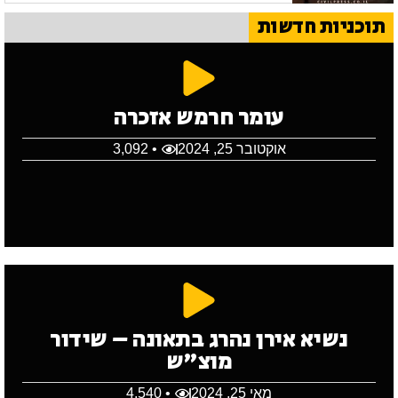
תוכניות חדשות
עומר חרמש אזכרה
אוקטובר 25, 2024
• 3,092
נשיא אירן נהרג בתאונה – שידור
מוצ"ש
מאי 25, 2024
• 4,540