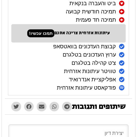
ביט והעברה בנקאית
תמיכה חודשית קבועה
תמיכה חד פעמית
עיתונות אזרחית צריכה אתכם
תמכו עכשיו!
קבוצת העדכונים בוואטסאפ
ערוץ העדכונים בטלגרם
צ'ט קהילה בטלגרם
טוויטר עיתונות אזרחית
אפליקציית אנדרואיד
פודקאסט עיתונות אזרחית
שיתופים ותגובות