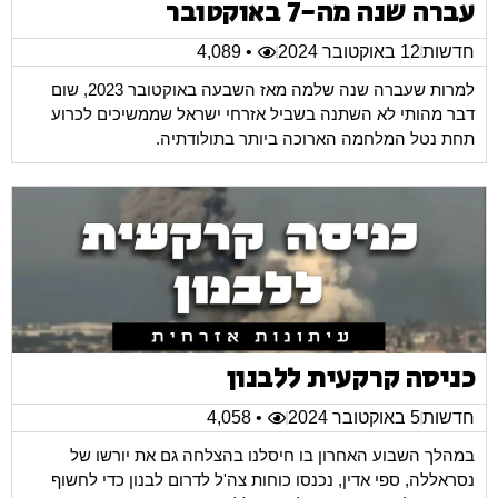
עברה שנה מה-7 באוקטובר
חדשות
12 באוקטובר 2024
• 4,089
למרות שעברה שנה שלמה מאז השבעה באוקטובר 2023, שום
דבר מהותי לא השתנה בשביל אזרחי ישראל שממשיכים לכרוע
תחת נטל המלחמה הארוכה ביותר בתולודתיה.
כניסה קרקעית ללבנון
חדשות
5 באוקטובר 2024
• 4,058
במהלך השבוע האחרון בו חיסלנו בהצלחה גם את יורשו של
נסראללה, ספי אדין, נכנסו כוחות צה'ל לדרום לבנון כדי לחשוף