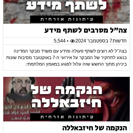
צה"ל מסרבים לשתף מידע
חדשות
7 בספטמבר 2024
• 5,544
בצה''ל לא רוצים לשתף פעולה ומידע עם משרד מבקר המדינה
בנוגע לתחקיר של המבקר על אירועי ה-7 באוקטובר מסיבות שונות
ביניהן מתוך החשש שזה עלול לפגוע במאמץ המלחמתי.
הנקמה של חיזבאללה