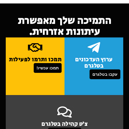
התמיכה שלך מאפשרת
עיתונות אזרחית.
ערוץ העדכונים
תמכו ותרמו לפעילות
בטלגרם
תמכו עכשיו!
עקבו בטלגרם
צ'ט קהילה בטלגרם