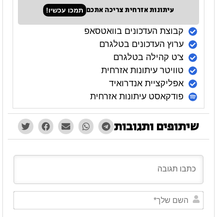
עיתונות אזרחית צריכה אתכם
תמכו עכשיו!
קבוצת העדכונים בוואטסאפ
ערוץ העדכונים בטלגרם
צ'ט קהילה בטלגרם
טוויטר עיתונות אזרחית
אפליקציית אנדרואיד
פודקאסט עיתונות אזרחית
שיתופים ותגובות
השם
שלך*