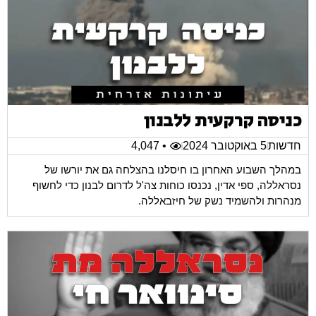
כניסה קרקעית ללבנון
חדשות
5 באוקטובר 2024
• 4,047
במהלך השבוע האחרון בו חיסלנו בהצלחה גם את יורשו של
נסראללה, ספי אדין, נכנסו כוחות צה'ל לדרום לבנון כדי לחשוף
מנהרות ולהשמיד נשק של חיזבאללה.