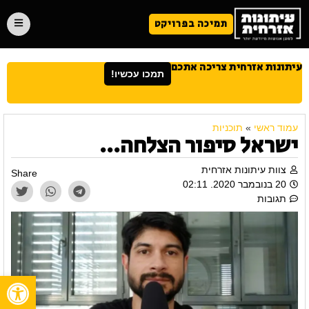
תמיכה בפרויקט
עיתונות אזרחית צריכה אתכם
תמכו עכשיו!
עמוד ראשי
»
תוכניות
ישראל סיפור הצלחה…
צוות עיתונות אזרחית
Share
20 בנובמבר 2020. 02:11
תגובות
פתח