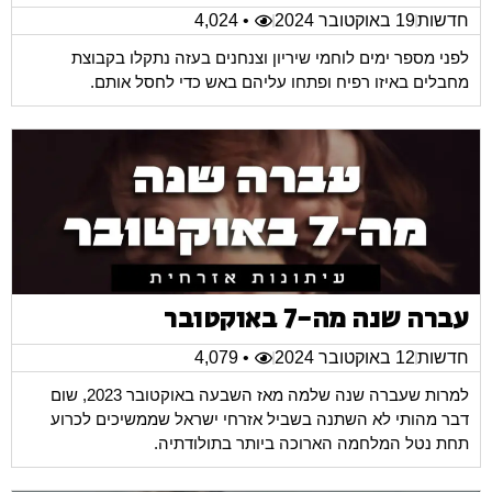
חדשות
19 באוקטובר 2024
• 4,024
לפני מספר ימים לוחמי שיריון וצנחנים בעזה נתקלו בקבוצת
מחבלים באיזו רפיח ופתחו עליהם באש כדי לחסל אותם.
עברה שנה מה-7 באוקטובר
חדשות
12 באוקטובר 2024
• 4,079
למרות שעברה שנה שלמה מאז השבעה באוקטובר 2023, שום
דבר מהותי לא השתנה בשביל אזרחי ישראל שממשיכים לכרוע
תחת נטל המלחמה הארוכה ביותר בתולודתיה.