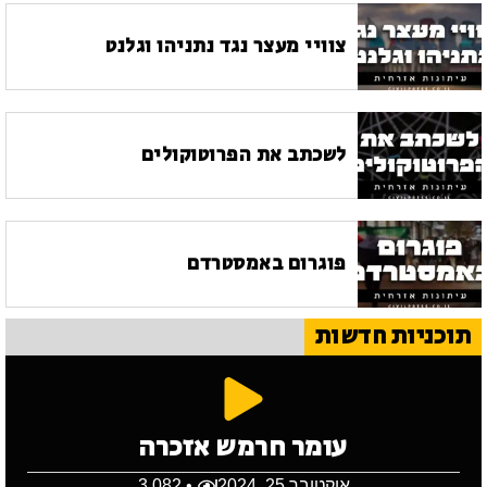
צוויי מעצר נגד נתניהו וגלנט
לשכתב את הפרוטוקולים
פוגרום באמסטרדם
תוכניות חדשות
עומר חרמש אזכרה
אוקטובר 25, 2024
• 3,082