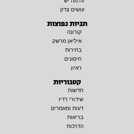
זה מה יש
עושים צדק
תגיות נפוצות
קורונה
איליאן מרשק
בחירות
חיסונים
ראיון
קטגוריות
חדשות
שידורי רדיו
דעות ומאמרים
בריאות
הדרכות