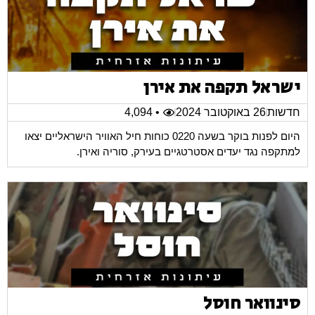
ישראל תקפה את אירן
חדשות
26 באוקטובר 2024
• 4,094
היום לפנות בוקר בשעה 0220 כוחות חיל האוויר הישראליים יצאו
למתקפה נגד יעדים אסטרטגיים בעירק, סוריה ואירן.
סינוואר חוסל