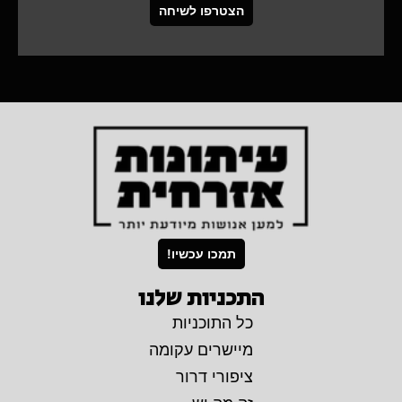
הצטרפו לשיחה
תמכו עכשיו!
התכניות שלנו
כל התוכניות
מיישרים עקומה
ציפורי דרור