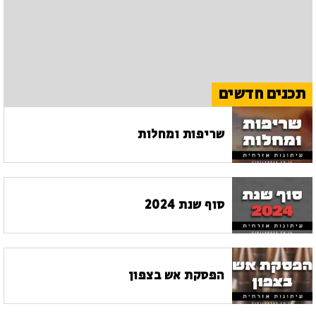
תכנים חדשים
שריפות ומחלות
סוף שנת 2024
הפסקת אש בצפון