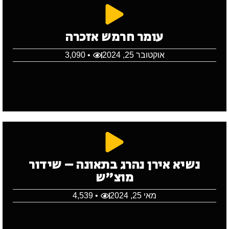
עומר חרמש אזכרה
אוקטובר 25, 2024
• 3,090
נשיא אירן נהרג בתאונה – שידור
מוצ"ש
מאי 25, 2024
• 4,539