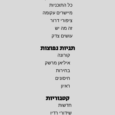
כל התוכניות
מיישרים עקומה
ציפורי דרור
זה מה יש
עושים צדק
תגיות נפוצות
קורונה
איליאן מרשק
בחירות
חיסונים
ראיון
קטגוריות
חדשות
שידורי רדיו