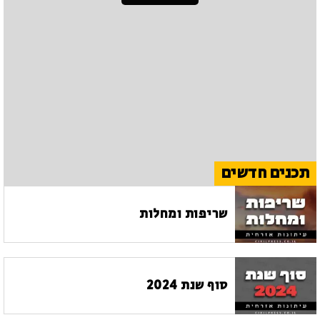
תכנים חדשים
שריפות ומחלות
סוף שנת 2024