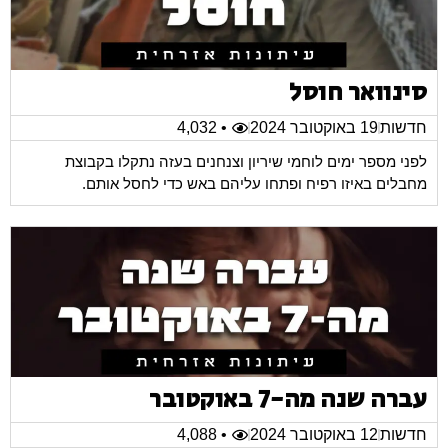
סינוואר חוסל
חדשות
19 באוקטובר 2024
• 4,032
לפני מספר ימים לוחמי שיריון וצנחנים בעזה נתקלו בקבוצת
מחבלים באיזו רפיח ופתחו עליהם באש כדי לחסל אותם.
עברה שנה מה-7 באוקטובר
חדשות
12 באוקטובר 2024
• 4,088