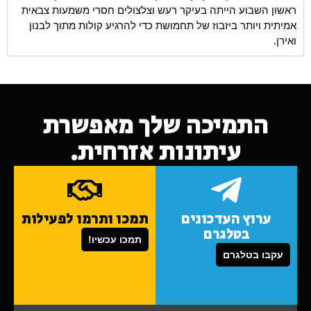
ראשון השבוע הייתה בעיקר רעש וצלצולים חסרי משמעות צבאית
אמיתית ויותר ביזבוז של תחמושת כדי להרגיע קולות מתוך לבנון
ואירן.
התמיכה שלך מאפשרת
עיתונות אזרחית.
ערוץ העדכונים
תמכו ותרמו לפעילות
בטלגרם
תמכו עכשיו!
עקבו בטלגרם