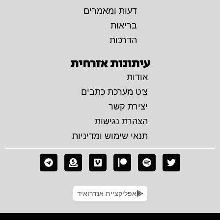
דעות ומאמרים
בריאות
הדרכות
עיתונות אזרחית
אודות
צ'ט מערכת כתבים
יצירת קשר
הצהרת נגישות
תנאי שימוש ומדיניות
אפליקציית אנדרואיד