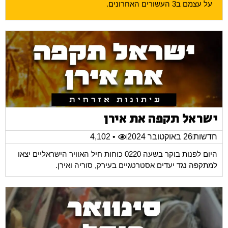
על עצמם ב3 העשורים האחרונים.
ישראל תקפה את אירן
חדשות
26 באוקטובר 2024
• 4,102
היום לפנות בוקר בשעה 0220 כוחות חיל האוויר הישראליים יצאו
למתקפה נגד יעדים אסטרטגיים בעירק, סוריה ואירן.