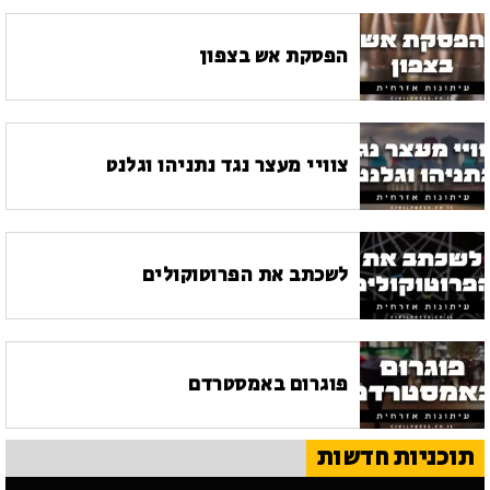
הפסקת אש בצפון
צוויי מעצר נגד נתניהו וגלנט
לשכתב את הפרוטוקולים
פוגרום באמסטרדם
תוכניות חדשות