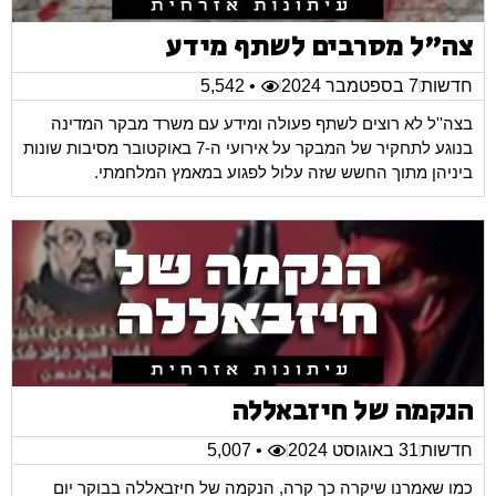
צה"ל מסרבים לשתף מידע
חדשות
7 בספטמבר 2024
• 5,542
בצה''ל לא רוצים לשתף פעולה ומידע עם משרד מבקר המדינה
בנוגע לתחקיר של המבקר על אירועי ה-7 באוקטובר מסיבות שונות
ביניהן מתוך החשש שזה עלול לפגוע במאמץ המלחמתי.
הנקמה של חיזבאללה
חדשות
31 באוגוסט 2024
• 5,007
כמו שאמרנו שיקרה כך קרה, הנקמה של חיזבאללה בבוקר יום