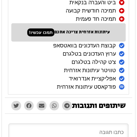
ביט והעברה בנקאית
תמיכה חודשית קבועה
תמיכה חד פעמית
עיתונות אזרחית צריכה אתכם
תמכו עכשיו!
קבוצת העדכונים בוואטסאפ
ערוץ העדכונים בטלגרם
צ'ט קהילה בטלגרם
טוויטר עיתונות אזרחית
אפליקציית אנדרואיד
פודקאסט עיתונות אזרחית
שיתופים ותגובות