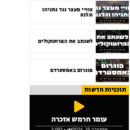
צוויי מעצר נגד נתניהו
וגלנט
לשכתב את הפרוטוקולים
פוגרום באמסטרדם
תוכניות חדשות
עומר חרמש אזכרה
אוקטובר 25, 2024
• 3,092