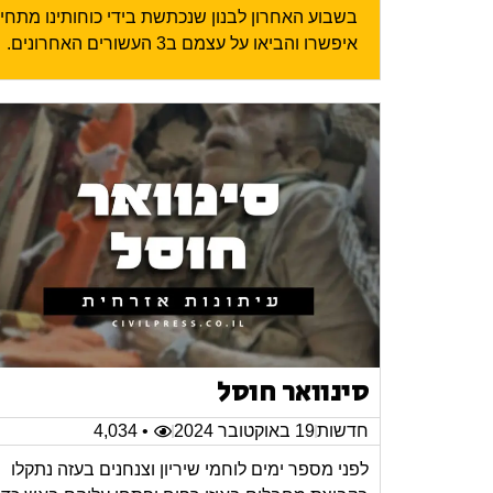
בשבוע האחרון לבנון שנכתשת בידי כוחותינו מתח
איפשרו והביאו על עצמם ב3 העשורים האחרונים.
סינוואר חוסל
חדשות
19 באוקטובר 2024
• 4,034
לפני מספר ימים לוחמי שיריון וצנחנים בעזה נתקלו