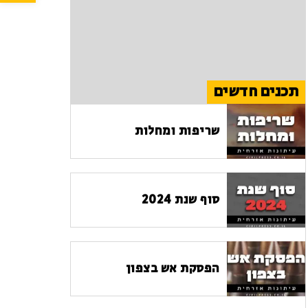
תכנים חדשים
שריפות ומחלות
סוף שנת 2024
הפסקת אש בצפון