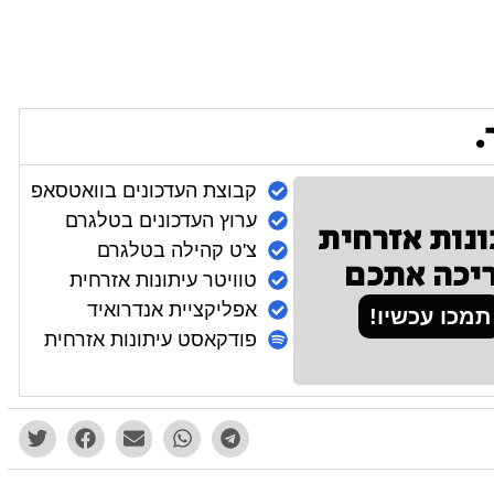
.
קבוצת העדכונים בוואטסאפ
ערוץ העדכונים בטלגרם
ונות אזרחית
צ'ט קהילה בטלגרם
יכה אתכם
טוויטר עיתונות אזרחית
אפליקציית אנדרואיד
תמכו עכשיו!
פודקאסט עיתונות אזרחית