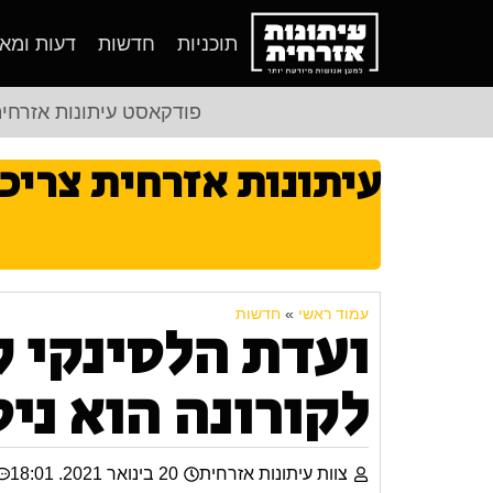
תוכניות
חדשות
דעות ומא
פודקאסט עיתונות אזרחי
עיתונות אזרחית צריכ
עמוד ראשי
»
חדשות
ועדת הלסינקי 
לקורונה הוא ניס
צוות עיתונות אזרחית
20 בינואר 2021. 18:01