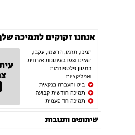
אנחנו זקוקים לתמיכה שלך
תמכו, תרמו, הרשמו, עקבו,
האזינו וצפו בעיתונות אזרחית
עית
במגוון פלטפורמות
צר
ואפליקציות.
ביט והעברה בנקאית
תמיכה חודשית קבועה
תמיכה חד פעמית
שיתופים ותגובות