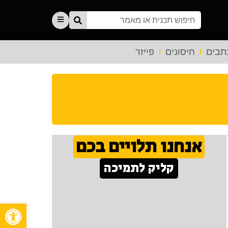
תבים
חיסונים
פייזר
אנחנו תלויים בכם
קליק לתמיכה
פתח