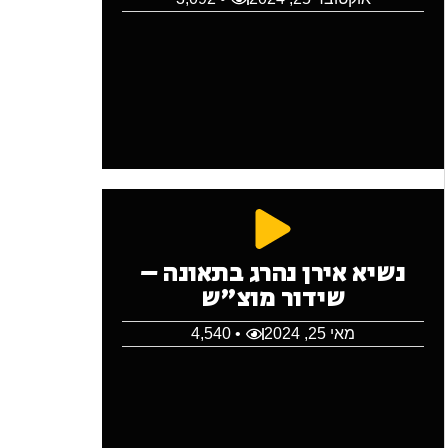
נשיא אירן נהרג בתאונה –
שידור מוצ"ש
מאי 25, 2024
• 4,540