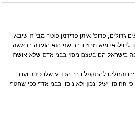
ם גדולים, פרופ' איתן פרידמן פוטר מבי"ח שיבא
 וילנאי וגיא מרוז ודבר שני הוא הועדה בראשה
נה בישראל הם בעצם ניסוי בבני אדם שלא אושרו
בו והחליט להתקפל דרך הכובע שלו כיו"ר ועדת
החיסון יעיל ונכון ולא ניסוי בבני אדף כפי שהגוף