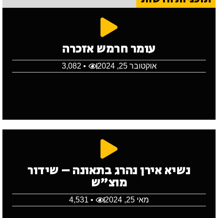
עומר חרמש אזכרה
אוקטובר 25, 2024
• 3,082
נשיא אירן נהרג בתאונה – שידור
מוצ"ש
מאי 25, 2024
• 4,531