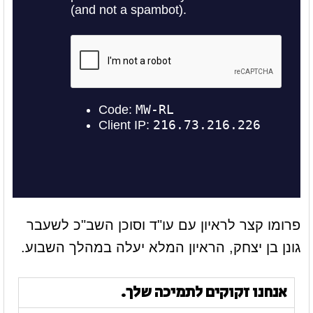
פרומו קצר לראיון עם עו"ד וסוכן השב"כ לשעבר
גונן בן יצחק, הראיון המלא יעלה במהלך השבוע.
אנחנו זקוקים לתמיכה שלך.