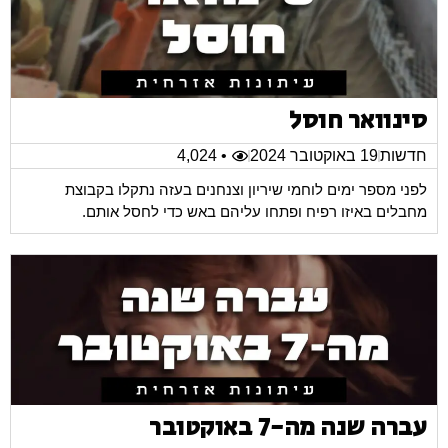
סינוואר חוסל
חדשות
19 באוקטובר 2024
• 4,024
לפני מספר ימים לוחמי שיריון וצנחנים בעזה נתקלו בקבוצת
מחבלים באיזו רפיח ופתחו עליהם באש כדי לחסל אותם.
עברה שנה מה-7 באוקטובר