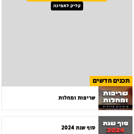
קליק לתמיכה
תכנים חדשים
שריפות ומחלות
סוף שנת 2024