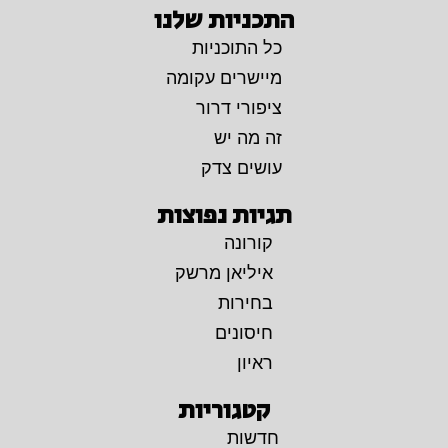
התכניות שלנו
כל התוכניות
מיישרים עקומה
ציפורי דרור
זה מה יש
עושים צדק
תגיות נפוצות
קורונה
איליאן מרשק
בחירות
חיסונים
ראיון
קטגוריות
חדשות