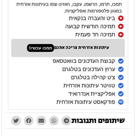
תמכו, תרמו, הרשמו, עקבו, האזינו וצפו בעיתונות אזרחית
במגוון פלטפורמות ואפליקציות.
ביט והעברה בנקאית
תמיכה חודשית קבועה
תמיכה חד פעמית
עיתונות אזרחית צריכה אתכם
תמכו עכשיו!
קבוצת העדכונים בוואטסאפ
ערוץ העדכונים בטלגרם
צ'ט קהילה בטלגרם
טוויטר עיתונות אזרחית
אפליקציית אנדרואיד
פודקאסט עיתונות אזרחית
שיתופים ותגובות