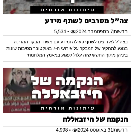
צה"ל מסרבים לשתף מידע
חדשות
7 בספטמבר 2024
• 5,534
בצה''ל לא רוצים לשתף פעולה ומידע עם משרד מבקר המדינה
בנוגע לתחקיר של המבקר על אירועי ה-7 באוקטובר מסיבות שונות
ביניהן מתוך החשש שזה עלול לפגוע במאמץ המלחמתי.
הנקמה של חיזבאללה
חדשות
31 באוגוסט 2024
• 4,998