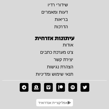
שידורי רדיו
דעות ומאמרים
בריאות
הדרכות
עיתונות אזרחית
אודות
צ'ט מערכת כתבים
יצירת קשר
הצהרת נגישות
תנאי שימוש ומדיניות
אפליקציית אנדרואיד