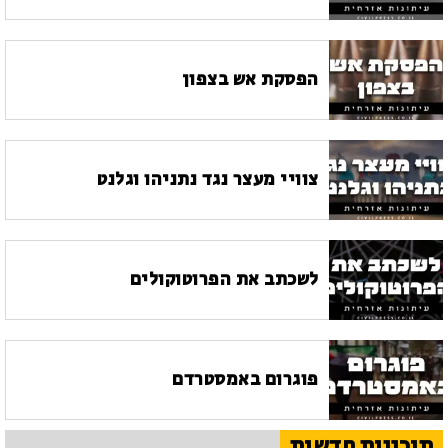
הפסקת אש בצפון
צוויי מעצר נגד נתניהו וגלנט
לשכתב את הפרוטוקולים
פוגרום באמסטרדם
תוכניות חדשות